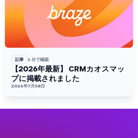
記事
1
分で確認
【2026年最新】 CRMカオスマッ
プに掲載されました
2026年7月08日