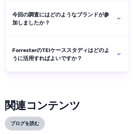
今回の調査にはどのようなブランドが参
加しましたか？
ForresterのTEIケーススタディはどのよ
うに活用すればよいですか？
関連コンテンツ
ブログを読む