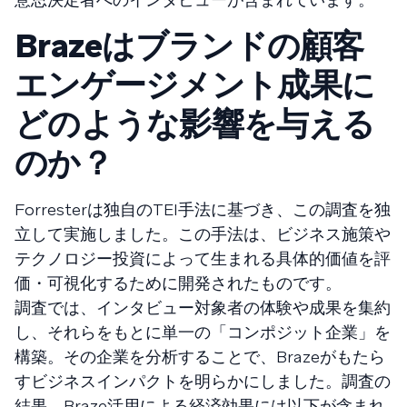
Brazeはブランドの顧客
エンゲージメント成果に
どのような影響を与える
のか？
Forresterは独自のTEI手法に基づき、この調査を独
立して実施しました。この手法は、ビジネス施策や
テクノロジー投資によって生まれる具体的価値を評
価・可視化するために開発されたものです。
調査では、インタビュー対象者の体験や成果を集約
し、それらをもとに単一の「コンポジット企業」を
構築。その企業を分析することで、Brazeがもたら
すビジネスインパクトを明らかにしました。調査の
結果、Braze活用による経済効果には以下が含まれ