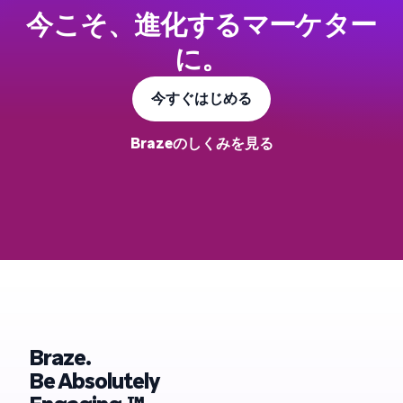
今こそ、進化するマーケター
に。
今すぐはじめる
Brazeのしくみを見る
Braze.
Be Absolutely