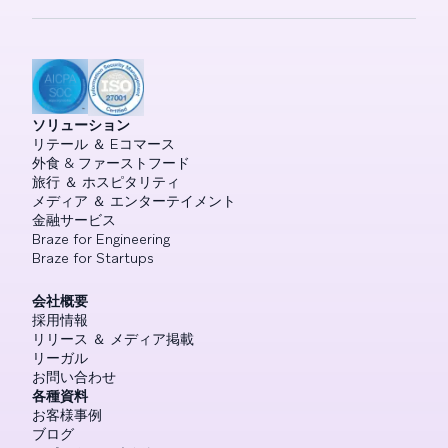
ソリューション
リテール ＆ Eコマース
外食 & ファーストフード
旅行 ＆ ホスピタリティ
メディア ＆ エンターテイメント
金融サービス
Braze for Engineering
Braze for Startups
会社概要
採用情報
リリース ＆ メディア掲載
リーガル
お問い合わせ
各種資料
お客様事例
ブログ