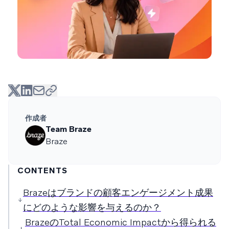
作成者
Team Braze
Braze
CONTENTS
Brazeはブランドの顧客エンゲージメント成果
にどのような影響を与えるのか？
BrazeのTotal Economic Impactから得られる