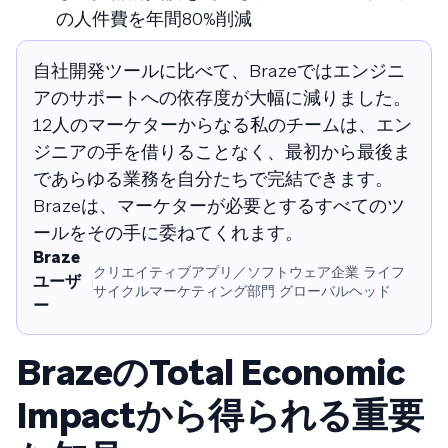
の人件費を年間80%削減
自社開発ツールに比べて、Brazeではエンジニ
アのサポートへの依存度が大幅に減りました。
12人のマーケターからなる私のチームは、エン
ジニアの手を借りることなく、最初から最後ま
であらゆる業務を自分たちで完結できます。
Brazeは、マーケターが必要とするすべてのツ
ールをその手に委ねてくれます。
Braze
クリエイティブアプリ／ソフトウェア企業 ライフ
ユーザ
サイクルマーケティング部門 グローバルヘッド
ー
BrazeのTotal Economic
Impactから得られる重要