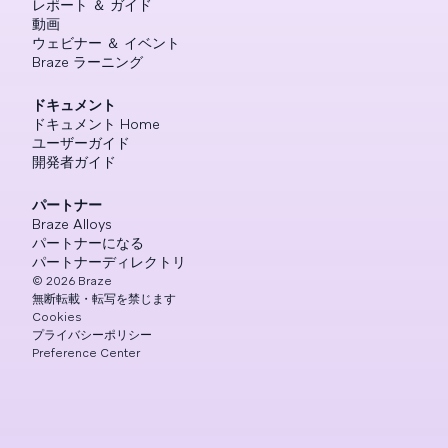
レポート ＆ ガイド
動画
ウェビナー ＆ イベント
Braze ラーニング
ドキュメント
ドキュメント Home
ユーザーガイド
開発者ガイド
パートナー
Braze Alloys
パートナーになる
パートナーディレクトリ
©
2026
Braze
無断転載・転写を禁じます
Cookies
プライバシーポリシー
Preference Center