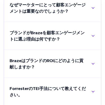
なぜマーケターにとって顧客エンゲージ
メントは重要なのでしょうか？
ブランドがBrazeを顧客エンゲージメン
トに選ぶ理由は何ですか？
BrazeはブランドのROIにどのように貢
献しますか？
ForresterのTEI手法について教えてくだ
さい。