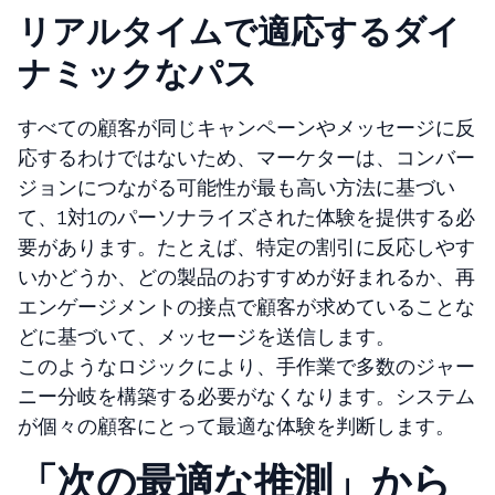
リアルタイムで適応するダイ
ナミックなパス
すべての顧客が同じキャンペーンやメッセージに反
応するわけではないため、マーケターは、コンバー
ジョンにつながる可能性が最も高い方法に基づい
て、1対1のパーソナライズされた体験を提供する必
要があります。たとえば、特定の割引に反応しやす
いかどうか、どの製品のおすすめが好まれるか、再
エンゲージメントの接点で顧客が求めていることな
どに基づいて、メッセージを送信します。
このようなロジックにより、手作業で多数のジャー
ニー分岐を構築する必要がなくなります。システム
が個々の顧客にとって最適な体験を判断します。
「次の最適な推測」から