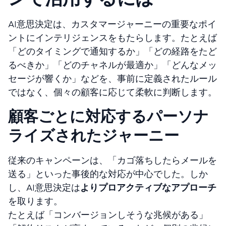
AI意思決定は、カスタマージャーニーの重要なポイ
ントにインテリジェンスをもたらします。たとえば
「どのタイミングで通知するか」「どの経路をたど
るべきか」「どのチャネルが最適か」「どんなメッ
セージが響くか」などを、事前に定義されたルール
ではなく、個々の顧客に応じて柔軟に判断します。
顧客ごとに対応するパーソナ
ライズされたジャーニー
従来のキャンペーンは、「カゴ落ちしたらメールを
送る」といった事後的な対応が中心でした。しか
し、AI意思決定は
よりプロアクティブなアプローチ
を取ります。
たとえば「コンバージョンしそうな兆候がある」