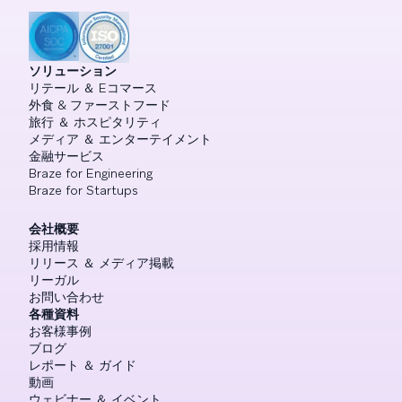
ソリューション
リテール ＆ Eコマース
外食 & ファーストフード
旅行 ＆ ホスピタリティ
メディア ＆ エンターテイメント
金融サービス
Braze for Engineering
Braze for Startups
会社概要
採用情報
リリース ＆ メディア掲載
リーガル
お問い合わせ
各種資料
お客様事例
ブログ
レポート ＆ ガイド
動画
ウェビナー ＆ イベント