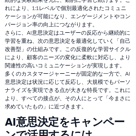
れにより、1:1レベルで個別最適化されたコミュニ
ケーションが可能になり、エンゲージメントやコン
バージョン率の向上につながります。
さらに、AI意思決定はユーザーの反応から継続的に
学習を重ね、次の意思決定を最適化していく「自己
改善型」の仕組みです。この反復的な学習サイクル
により、顧客のニーズの変化に柔軟に対応し、より
関連性の高いコミュニケーションが実現します。
多くのカスタマージャーニーが固定的な一方で、AI
意思決定は状況に応じて反応し、大規模でもパーソ
ナライズを実現できる点が大きな特長です。これに
より、すべての接点が、その人にとって「今まさに
求めていたもの」に近づきます。
AI意思決定をキャンペー
ンで活用するには