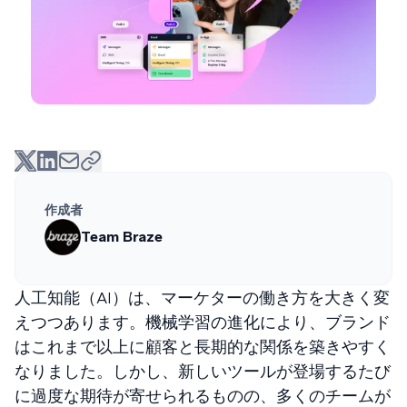
作成者
Team Braze
人工知能（AI）は、マーケターの働き方を大きく変
えつつあります。機械学習の進化により、ブランド
はこれまで以上に顧客と長期的な関係を築きやすく
なりました。しかし、新しいツールが登場するたび
に過度な期待が寄せられるものの、多くのチームが