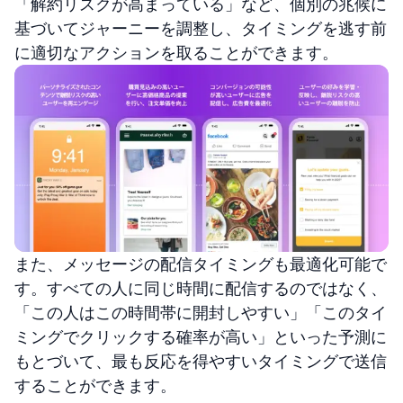
「解約リスクが高まっている」など、個別の兆候に
基づいてジャーニーを調整し、タイミングを逃す前
に適切なアクションを取ることができます。
また、メッセージの配信タイミングも最適化可能で
す。すべての人に同じ時間に配信するのではなく、
「この人はこの時間帯に開封しやすい」「このタイ
ミングでクリックする確率が高い」といった予測に
もとづいて、最も反応を得やすいタイミングで送信
することができます。