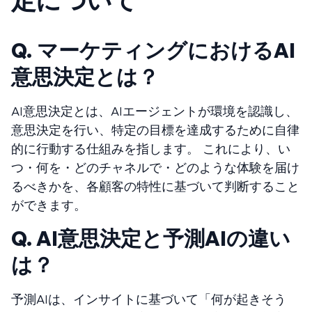
定について
Q. マーケティングにおけるAI
意思決定とは？
AI意思決定とは、AIエージェントが環境を認識し、
意思決定を行い、特定の目標を達成するために自律
的に行動する仕組みを指します。 これにより、い
つ・何を・どのチャネルで・どのような体験を届け
るべきかを、各顧客の特性に基づいて判断すること
ができます。
Q. AI意思決定と予測AIの違い
は？
予測AIは、インサイトに基づいて「何が起きそう