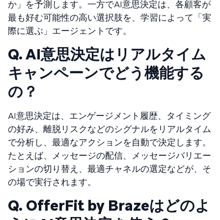
か」を予測します。一方でAI意思決定は、各顧客が
最も好む可能性の高い選択肢を、学習によって「実
際に選ぶ」エージェントです。
Q. AI意思決定はリアルタイム
キャンペーンでどう機能する
の？
AI意思決定は、エンゲージメント履歴、タイミング
の好み、離脱リスクなどのシグナルをリアルタイム
で分析し、最適なアクションを自動で決定します。
たとえば、メッセージの配信、メッセージバリエー
ションの切り替え、最適チャネルの選定などが、そ
の場で実行されます。
Q. OfferFit by Brazeはどのよ