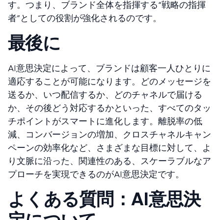
す。つまり、ブランド全体を指揮する“戦略の指揮
者”としての役割が強化されるのです。
最後に
AI意思決定によって、ブランドは顧客一人ひとりに
適応することが可能になります。どのメッセージを
送るか、いつ配信するか、どのチャネルで届ける
か、その後どう対応するかといった、すべてのタッ
チポイントがスマートに進化します。離脱率の低
減、コンバージョンの増加、クロスチャネルキャン
ペーンの効率化など、さまざまな目標に対して、よ
り文脈に沿った、関連性のある、スケーラブルなア
プローチを実現できるのがAI意思決定です。
よくある質問：AI意思決