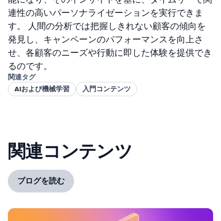
連性の高いパーソナライゼーションを実行できま
す。 人間の分析では把握しきれない顧客の傾向を
発見し、キャンペーンのパフォーマンスを向上さ
せ、各顧客のニーズや行動に即した体験を提供でき
るのです。
関連タグ
AIおよび機械学習
入門コンテンツ
関連コンテンツ
ブログを読む