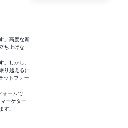
す。高度な新
立ち上げな
す。しかし、
乗り越えるに
プラットフォー
フォームで
、マーケター
ます。