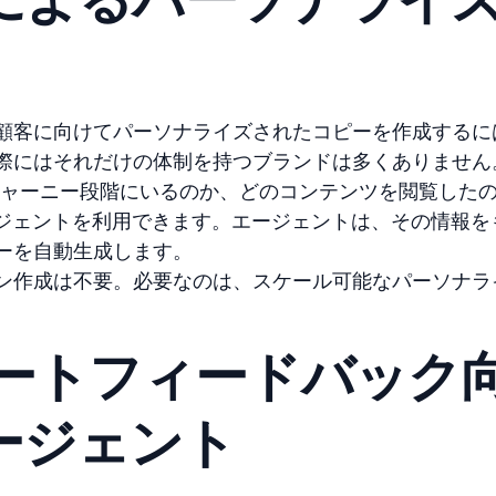
顧客に向けてパーソナライズされたコピーを作成するに
際にはそれだけの体制を持つブランドは多くありません
どのジャーニー段階にいるのか、どのコンテンツを閲覧した
ージェントを利用できます。エージェントは、その情報を
ーを自動生成します。
ン作成は不要。必要なのは、スケール可能なパーソナラ
ケートフィードバック
ージェント