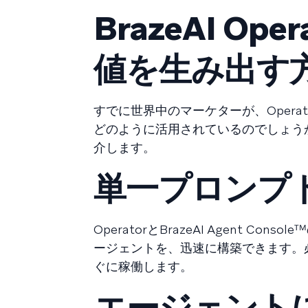
BrazeAI O
値を生み出す
すでに世界中のマーケターが、Oper
どのように活用されているのでしょう
介します。
単一プロンプ
OperatorとBrazeAI Agent
ージェントを、迅速に構築できます。必
ぐに稼働します。
エージェント