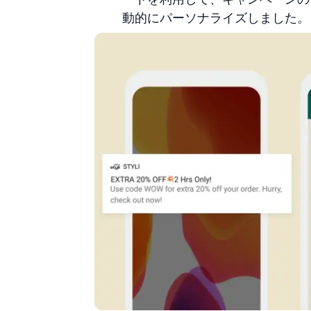
動的にパーソナライズしました。