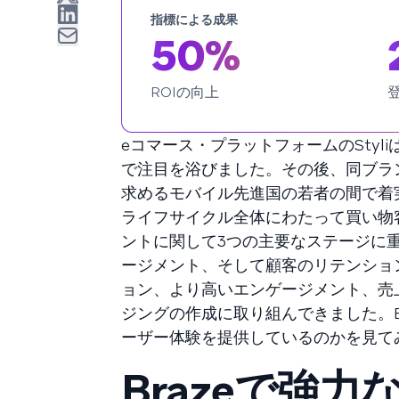
指標による成果
50%
ROIの向上
eコマース・プラットフォームのStyl
で注目を浴びました。その後、同ブラ
求めるモバイル先進国の若者の間で着
ライフサイクル全体にわたって買い物客
ントに関して3つの主要なステージに
ージメント、そして顧客のリテンショ
ョン、より高いエンゲージメント、売
ジングの作成に取り組んできました。B
ーザー体験を提供しているのかを見て
Brazeで強