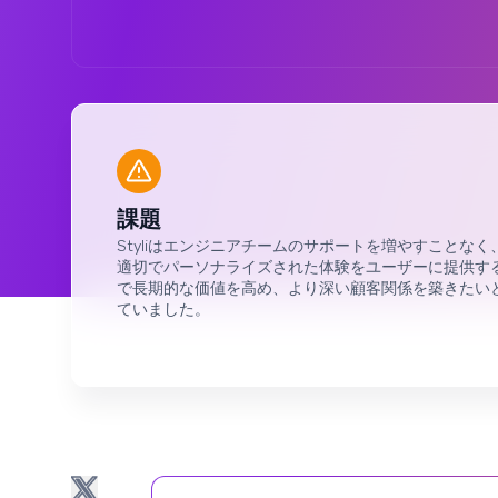
課題
Styliはエンジニアチームのサポートを増やすことなく
適切でパーソナライズされた体験をユーザーに提供す
で長期的な価値を高め、より深い顧客関係を築きたい
ていました。