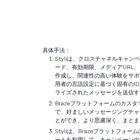
具体手法：
Styliは、クロスチャネルキャ
ード、有効期限、メディアURL、
作成し、関連性の高い体験をサポ
用者の言語設定に基づく固有のI
ライズされたメッセージを送信す
Brazeプラットフォームのカス
で、好ましいメッセージングチャ
とができ、より思慮深く、まとま
Styliは、Brazeプラットフ
ートを利用して、キャンペーンの