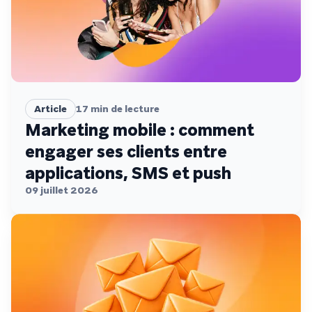
Article
17
min de lecture
Marketing mobile : comment
engager ses clients entre
applications, SMS et push
09 juillet 2026