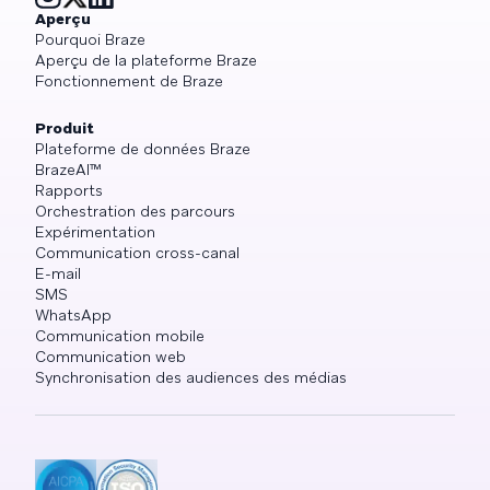
Aperçu
Pourquoi Braze
Aperçu de la plateforme Braze
Fonctionnement de Braze
Produit
Plateforme de données Braze
BrazeAI™
Rapports
Orchestration des parcours
Expérimentation
Communication cross-canal
E-mail
SMS
WhatsApp
Communication mobile
Communication web
Synchronisation des audiences des médias