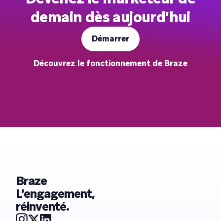
demain dès aujourd'hui
Démarrer
Découvrez le fonctionnement de Braze
Braze
L’engagement,
réinventé.