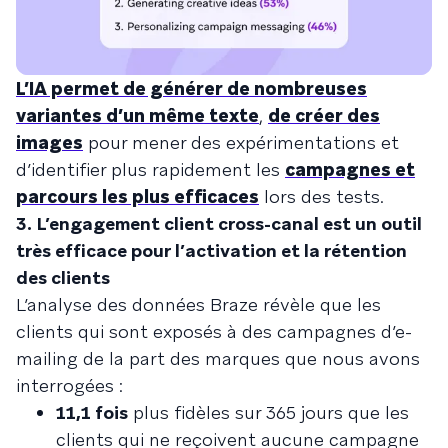
L’IA permet de générer de nombreuses
variantes d’un même texte
,
de créer des
images
pour mener des expérimentations et
d’identifier plus rapidement les
campagnes et
parcours les plus efficaces
lors des tests.
3.
L’engagement client cross-canal est un outil
très efficace pour l’activation et la rétention
des clients
L’analyse des données Braze révèle que les
clients qui sont exposés à des campagnes d’e-
mailing de la part des marques que nous avons
interrogées :
11,1 fois
plus fidèles sur 365 jours que les
clients qui ne reçoivent aucune campagne