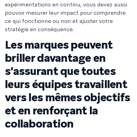
expérimentations en continu, vous devez aussi
pouvoir mesurer leur impact pour comprendre
ce qui fonctionne ou non et ajuster votre
stratégie en conséquence.
Les marques peuvent
briller davantage en
s’assurant que toutes
leurs équipes travaillent
vers les mêmes objectifs
et en renforçant la
collaboration