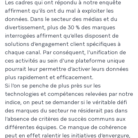
Les cadres qui ont répondu à notre enquête
affirment qu’ils ont du mal à exploiter les
données. Dans le secteur des médias et du
divertissement, plus de 30 % des marques
interrogées affirment qu’elles disposent de
solutions d’engagement client spécifiques à
chaque canal. Par conséquent, l’unification de
ces activités au sein d’une plateforme unique
pourrait leur permettre d’activer leurs données
plus rapidement et efficacement.
Si l’on se penche de plus près sur les
technologies et compétences relevées par notre
indice, on peut se demander si le véritable défi
des marques du secteur ne résiderait pas dans
l’absence de critères de succès communs aux
différentes équipes. Ce manque de cohérence
peut en effet ralentir les initiatives d’envergure,