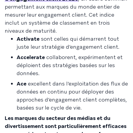
permettant aux marques du monde entier de
mesurer leur engagement client. Cet indice
inclut un système de classement en trois
niveaux de maturité.
Activate
sont celles qui démarrent tout
juste leur stratégie d’engagement client.
Accelerate
collaborent, expérimentent et
déploient des stratégies basées sur les
données.
Ace
excellent dans l’exploitation des flux de
données en continu pour déployer des
approches d’engagement client complètes,
basées sur le cycle de vie.
Les marques du secteur des médias et du
divertissement sont particulièrement efficaces