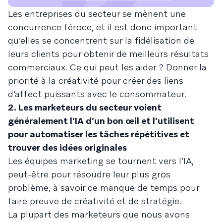
Les entreprises du secteur se mènent une
concurrence féroce, et il est donc important
qu’elles se concentrent sur la fidélisation de
leurs clients pour obtenir de meilleurs résultats
commerciaux. Ce qui peut les aider ? Donner la
priorité à la créativité pour créer des liens
d’affect puissants avec le consommateur.
2. Les marketeurs du secteur voient
généralement l’IA d’un bon œil et l’utilisent
pour automatiser les tâches répétitives et
trouver des idées originales
Les équipes marketing se tournent vers l’IA,
peut-être pour résoudre leur plus gros
problème, à savoir ce manque de temps pour
faire preuve de créativité et de stratégie.
La plupart des marketeurs que nous avons