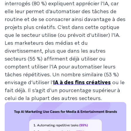
interrogés (80 %) expliquent apprécier l’IA, car
elle leur permet d’automatiser des tâches de
routine et de se consacrer ainsi davantage à des
projets plus créatifs. C’est dans cette optique
que le secteur utilise (ou prévoit d’utiliser) l’IA.
Les marketeurs des médias et du
divertissement, plus que dans les autres
secteurs (55 %) affirment déjà utiliser ou
comptent utiliser l’IA pour automatiser leurs
tâches répétitives. Un nombre similaire (53 %)
envisage d’utiliser l’
IA à des fins créatives
ou le
fait déjà. Il s’agit d’un pourcentage supérieur à
celui de la plupart des autres secteurs.