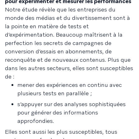
pour expérimenter et mesurer les performances
Notre étude révèle que les entreprises du
monde des médias et du divertissement sont à
la pointe en matière de tests et
d’expérimentation. Beaucoup maîtrisent à la
perfection les secrets de campagnes de
conversion d’essais en abonnements, de
reconquête et de nouveaux contenus. Plus que
dans les autres secteurs, elles sont susceptibles
de :
mener des expériences en continu avec
plusieurs tests en parallèle ;
s’appuyer sur des analyses sophistiquées
pour générer des informations
approfondies.
Elles sont aussi les plus susceptibles, tous