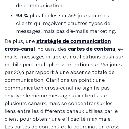
de communication.
93 %
plus fidèles sur 365 jours que les
clients qui reçoivent d’autres types de
messages, mais pas d’e-mails marketing.
De plus, une
stratégie de communication
cross-canal
incluant des
cartes de contenu
, e-
mails, messages in-app et notifications push sur
mobile peut multiplier la rétention sur 365 jours
par 20,4 par rapport à une absence totale de
communication. Clarifions un point : une
communication cross-canal ne signifie pas
envoyer le même message aux clients sur
plusieurs canaux, mais se concentrer sur les
liens entre les différents canaux utilisés par le
client pour obtenir une efficacité maximale.
Les cartes de contenu et la coordination cross-