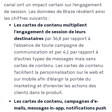
canal ont un impact certain sur l’engagement
de session. Les données de Braze révèlent ainsi
les chiffres suivants :
Les cartes de contenu multiplient
l’engagement de session de leurs
destinataires
par 36,8 par rapport à
l’absence de toute campagne de
communication et par 4,1 par rapport à
d’autres types de messages mais sans
cartes de contenu. Les cartes de contenu
facilitent la personnalisation sur le web et
sur mobile afin d'élargir la portée du
marketing et d’orienter les actions des
clients dans le produit.
Les cartes de contenu, campagnes d’e-
mails, messages in-app, notifications push