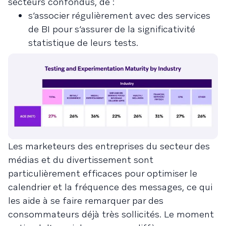
secteurs confondus, de :
s’associer régulièrement avec des services
de BI pour s’assurer de la significativité
statistique de leurs tests.
Les marketeurs des entreprises du secteur des
médias et du divertissement sont
particulièrement efficaces pour optimiser le
calendrier et la fréquence des messages, ce qui
les aide à se faire remarquer par des
consommateurs déjà très sollicités. Le moment