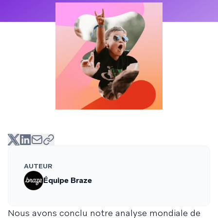
AUTEUR
Équipe Braze
Nous avons conclu notre analyse mondiale de