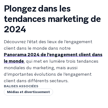
Plongez dans les
tendances marketing de
2024
Découvrez l’état des lieux de l’engagement
client dans le monde dans notre
Panorama 2024 de l’engagement client dans
le monde
, qui met en lumière trois tendances
mondiales du marketing, mais aussi
d’importantes évolutions de l’engagement
client dans différents secteurs.
BALISES ASSOCIÉES
Médias et divertissement