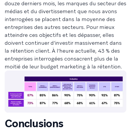
douze derniers mois, les marques du secteur des
médias et du divertissement que nous avons
interrogées se placent dans la moyenne des
entreprises des autres secteurs. Pour mieux
atteindre ces objectifs et les dépasser, elles
doivent continuer d’investir massivement dans
la rétention client. À l’heure actuelle, 43 % des
entreprises interrogées consacrent plus de la
moitié de leur budget marketing à la rétention.
Conclusions