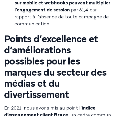
sur mobile et
webhooks
peuvent multiplier
l’engagement de session
par 61,4 par
rapport à l’absence de toute campagne de
communication
Points d’excellence et
d’améliorations
possibles pour les
marques du secteur des
médias et du
divertissement
En 2021, nous avons mis au point l’
indice
d’engagement client Braze
, un cadre commun