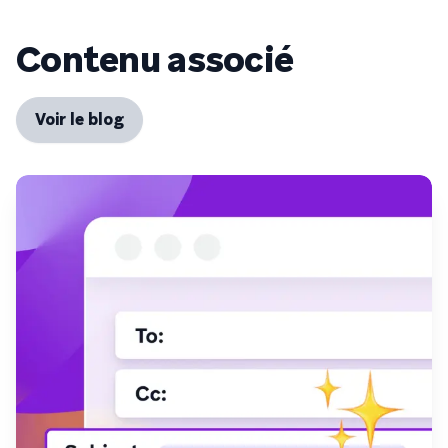
Contenu associé
Voir le blog