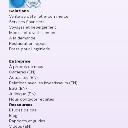
Solutions
Vente au détail et e-commerce
Services financiers
Voyages et hébergement
Médias et divertissement
À la demande
Restauration rapide
Braze pour l'ingénierie
Entreprise
À propos de nous
Carrières (EN)
Actualités (EN)
Relations avec les investisseurs (EN)
ESG (EN)
Juridique (EN)
Nous contacter et sites
Ressources
Études de cas
Blog
Rapports et guides
Vidéos (EN)