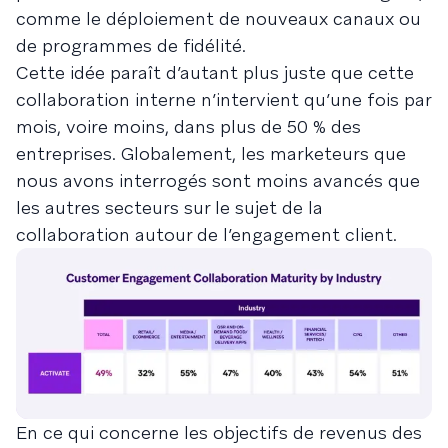
comme le déploiement de nouveaux canaux ou
de programmes de fidélité.
Cette idée paraît d’autant plus juste que cette
collaboration interne n’intervient qu’une fois par
mois, voire moins, dans plus de 50 % des
entreprises. Globalement, les marketeurs que
nous avons interrogés sont moins avancés que
les autres secteurs sur le sujet de la
collaboration autour de l’engagement client.
En ce qui concerne les objectifs de revenus des