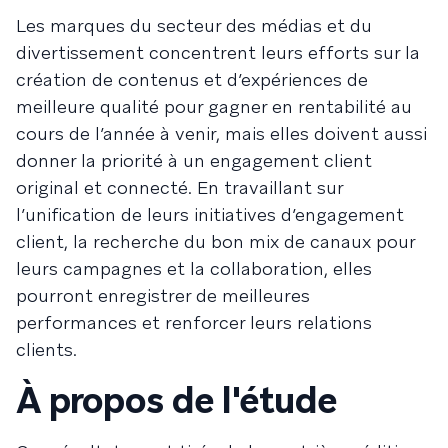
Les marques du secteur des médias et du
divertissement concentrent leurs efforts sur la
création de contenus et d’expériences de
meilleure qualité pour gagner en rentabilité au
cours de l’année à venir, mais elles doivent aussi
donner la priorité à un engagement client
original et connecté. En travaillant sur
l’unification de leurs initiatives d’engagement
client, la recherche du bon mix de canaux pour
leurs campagnes et la collaboration, elles
pourront enregistrer de meilleures
performances et renforcer leurs relations
clients.
À propos de l'étude