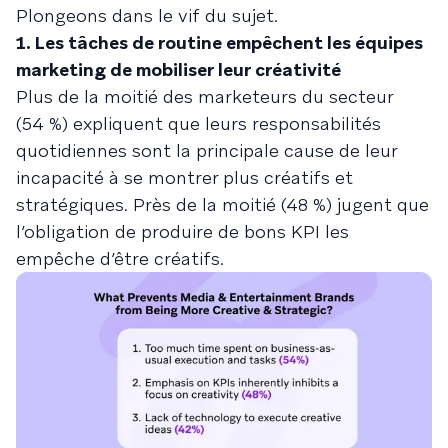
Plongeons dans le vif du sujet.
1. Les tâches de routine empêchent les équipes
marketing de mobiliser leur créativité
Plus de la moitié des marketeurs du secteur
(54 %) expliquent que leurs responsabilités
quotidiennes sont la principale cause de leur
incapacité à se montrer plus créatifs et
stratégiques. Près de la moitié (48 %) jugent que
l’obligation de produire de bons KPI les
empêche d’être créatifs.