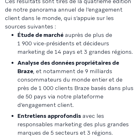
Ces résultats sont tirés de la quatrième édition
de notre panorama annuel de l’engagement
client dans le monde, qui s’appuie sur les
sources suivantes :
Étude de marché
auprès de plus de
1 900 vice-présidents et décideurs
marketing de 14 pays et 3 grandes régions.
Analyse des données propriétaires de
Braze
, et notamment de 9 milliards
consommateurs du monde entier et de
près de 1 000 clients Braze basés dans plus
de 50 pays via notre plateforme
d’engagement client.
Entretiens approfondis
avec les
responsables marketing des plus grandes
marques de 5 secteurs et 3 régions.