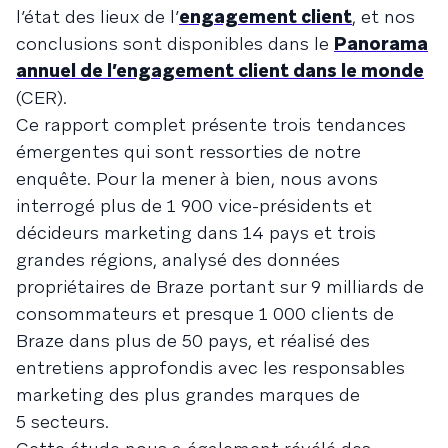
l’état des lieux de l’
engagement client
, et nos
conclusions sont disponibles dans le
Panorama
annuel de l’engagement client dans le monde
(CER).
Ce rapport complet présente trois tendances
émergentes qui sont ressorties de notre
enquête. Pour la mener à bien, nous avons
interrogé plus de 1 900 vice-présidents et
décideurs marketing dans 14 pays et trois
grandes régions, analysé des données
propriétaires de Braze portant sur 9 milliards de
consommateurs et presque 1 000 clients de
Braze dans plus de 50 pays, et réalisé des
entretiens approfondis avec les responsables
marketing des plus grandes marques de
5 secteurs.