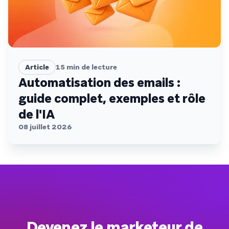
Article
15
min de lecture
Automatisation des emails :
guide complet, exemples et rôle
de l'IA
08 juillet 2026
Devenez le marketeur de