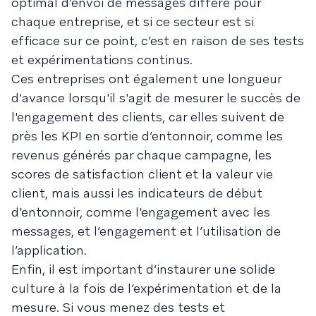
optimal d’envoi de messages diffère pour
chaque entreprise, et si ce secteur est si
efficace sur ce point, c’est en raison de ses tests
et expérimentations continus.
Ces entreprises ont également une longueur
d'avance lorsqu'il s'agit de mesurer le succès de
l'engagement des clients, car elles suivent de
près les KPI en sortie d’entonnoir, comme les
revenus générés par chaque campagne, les
scores de satisfaction client et la valeur vie
client, mais aussi les indicateurs de début
d’entonnoir, comme l’engagement avec les
messages, et l’engagement et l’utilisation de
l’application.
Enfin, il est important d’instaurer une solide
culture à la fois de l’expérimentation et de la
mesure. Si vous menez des tests et