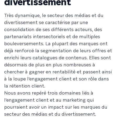
divertissement
Très dynamique, le secteur des médias et du
divertissement se caractérise par une
consolidation de ses différents acteurs, des
partenariats intersectoriels et de multiples
bouleversements. La plupart des marques ont
déjà renforcé la segmentation de leurs offres et
enrichi leurs catalogues de contenus. Elles sont
désormais de plus en plus nombreuses à
chercher à gagner en rentabilité et passent ainsi
à la loupe l’engagement client et son rôle dans
la rétention client.
Nous avons repéré trois domaines liés à
l’engagement client et au marketing qui
pourraient avoir un impact sur les marques du
secteur des médias et du divertissement.