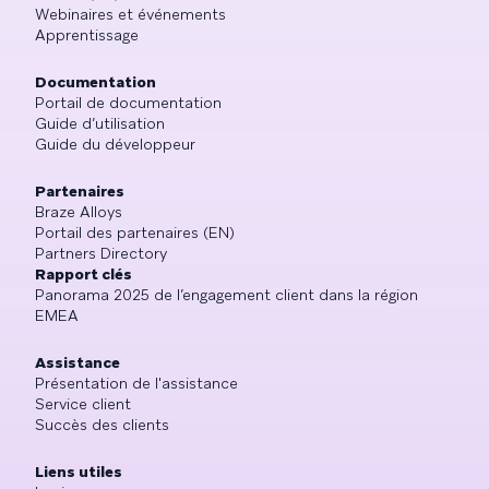
Webinaires et événements
Apprentissage
Documentation
Portail de documentation
Guide d’utilisation
Guide du développeur
Partenaires
Braze Alloys
Portail des partenaires (EN)
Partners Directory
Rapport clés
Panorama 2025 de l’engagement client dans la région
EMEA
Assistance
Présentation de l'assistance
Service client
Succès des clients
Liens utiles