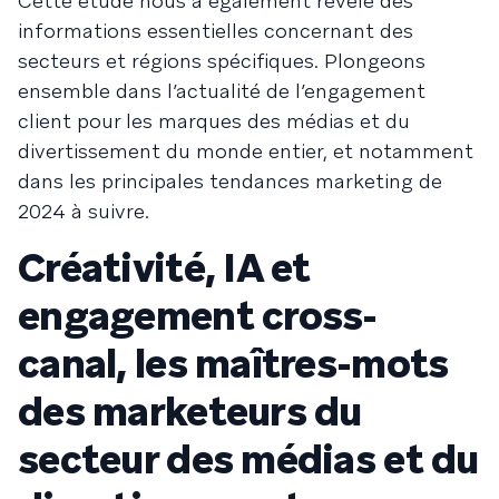
Cette étude nous a également révélé des
informations essentielles concernant des
secteurs et régions spécifiques. Plongeons
ensemble dans l’actualité de l’engagement
client pour les marques des médias et du
divertissement du monde entier, et notamment
dans les principales tendances marketing de
2024 à suivre.
Créativité, IA et
engagement cross-
canal, les maîtres-mots
des marketeurs du
secteur des médias et du