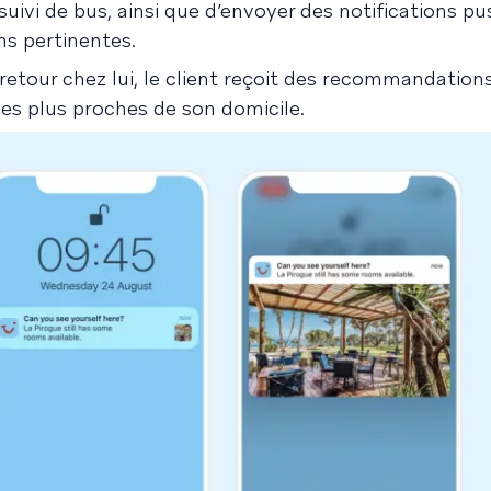
suivi de bus, ainsi que d’envoyer des notifications pu
s pertinentes.
retour chez lui, le client reçoit des recommandation
es plus proches de son domicile.