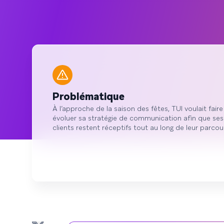
Problématique
À l’approche de la saison des fêtes, TUI voulait faire
évoluer sa stratégie de communication afin que ses
clients restent réceptifs tout au long de leur parcou