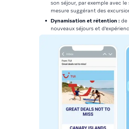
son séjour, par exemple avec le 
mesure suggérant des excursion
Dynamisation et rétention :
de 
nouveaux séjours et d’expérienc