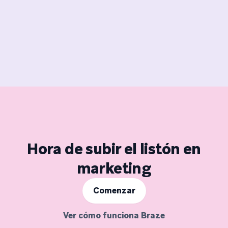
Hora de subir el listón en
marketing
Comenzar
Ver cómo funciona Braze