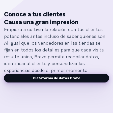
Conoce a tus clientes
Causa una gran impresión
Empieza a cultivar la relación con tus clientes
potenciales antes incluso de saber quiénes son.
Al igual que los vendedores en las tiendas se
fijan en todos los detalles para que cada visita
resulte única, Braze permite recopilar datos,
identificar al cliente y personalizar las
experiencias desde el primer momento.
Plataforma de datos Braze