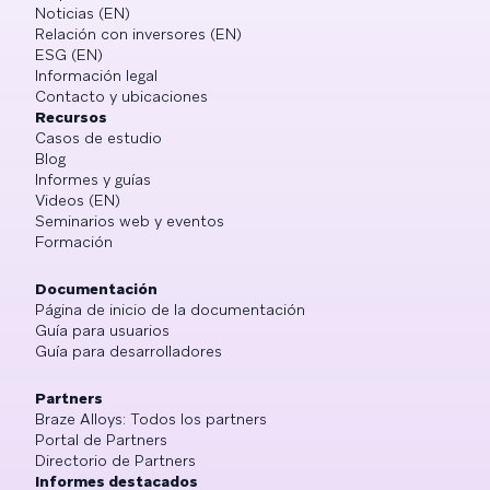
Noticias (EN)
Relación con inversores (EN)
ESG (EN)
Información legal
Contacto y ubicaciones
Recursos
Casos de estudio
Blog
Informes y guías
Videos (EN)
Seminarios web y eventos
Formación
Documentación
Página de inicio de la documentación
Guía para usuarios
Guía para desarrolladores
Partners
Braze Alloys: Todos los partners
Portal de Partners
Directorio de Partners
Informes destacados