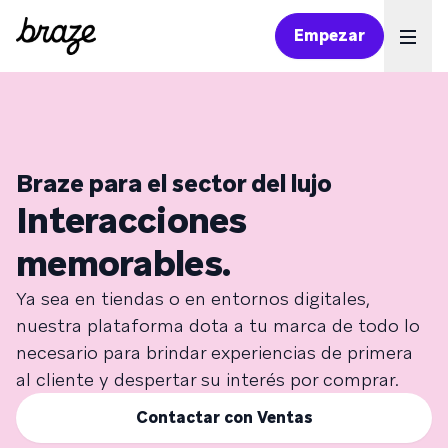
Empezar
Ope
Braze para el sector del lujo
Interacciones
memorables.
Ya sea en tiendas o en entornos digitales,
nuestra plataforma dota a tu marca de todo lo
necesario para brindar experiencias de primera
al cliente y despertar su interés por comprar.
Contactar con Ventas