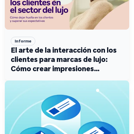
Informe
El arte de la interacción con los
clientes para marcas de lujo:
Cómo crear impresiones
duraderas que superen las
expectativas