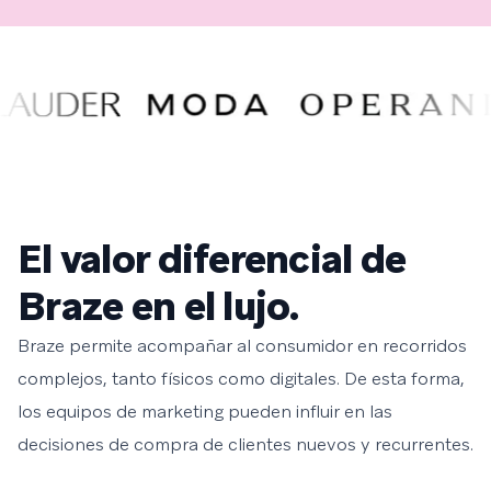
El valor diferencial de
Braze en el lujo.
Braze permite acompañar al consumidor en recorridos
complejos, tanto físicos como digitales. De esta forma,
los equipos de marketing pueden influir en las
decisiones de compra de clientes nuevos y recurrentes.