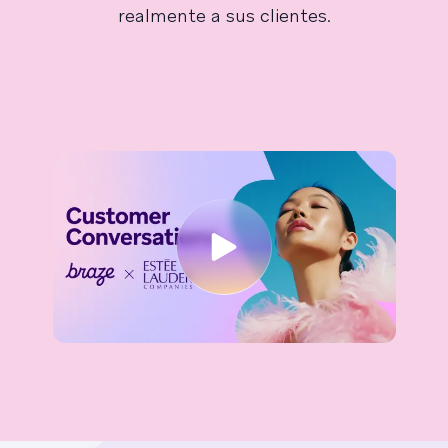
realmente a sus clientes.