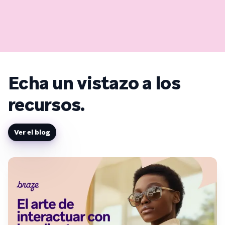
Echa un vistazo a los
recursos.
Ver el blog