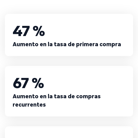
47 %
Aumento en la tasa de primera compra
67 %
Aumento en la tasa de compras
recurrentes