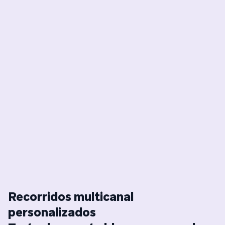
Recorridos multicanal
personalizados