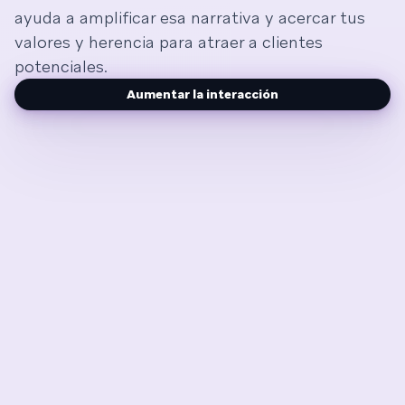
ayuda a amplificar esa narrativa y acercar tus
valores y herencia para atraer a clientes
potenciales.
Aumentar la interacción