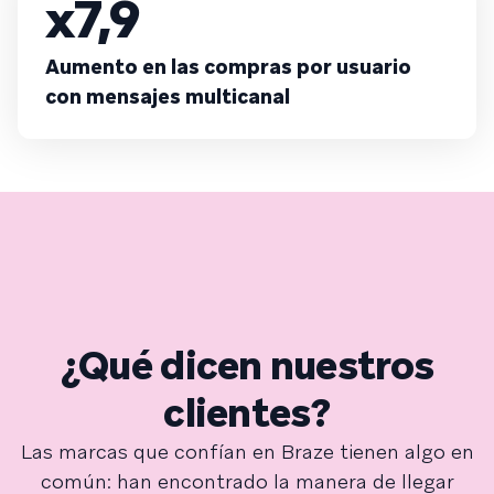
x7,9
Aumento en las compras por usuario
con mensajes multicanal
¿Qué dicen nuestros
clientes?
Las marcas que confían en Braze tienen algo en
común: han encontrado la manera de llegar