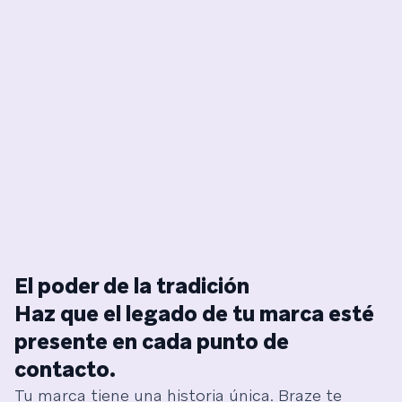
El poder de la tradición
Haz que el legado de tu marca esté
presente en cada punto de
contacto.
Tu marca tiene una historia única. Braze te