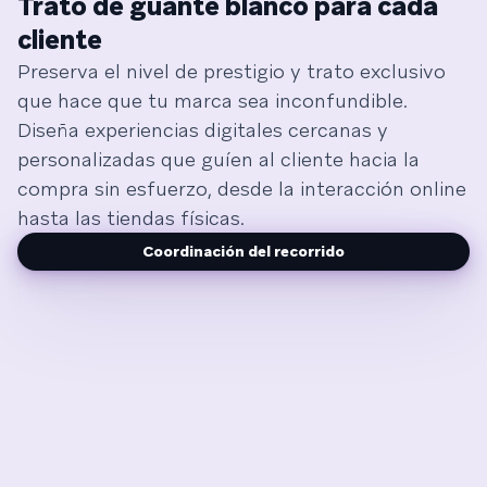
Trato de guante blanco para cada
cliente
Preserva el nivel de prestigio y trato exclusivo
que hace que tu marca sea inconfundible.
Diseña experiencias digitales cercanas y
personalizadas que guíen al cliente hacia la
compra sin esfuerzo, desde la interacción online
hasta las tiendas físicas.
Coordinación del recorrido