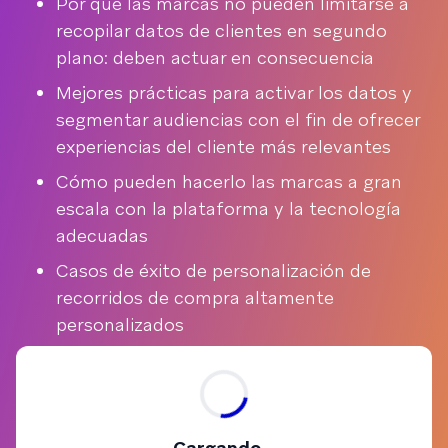
Por qué las marcas no pueden limitarse a
recopilar datos de clientes en segundo
plano: deben actuar en consecuencia
Mejores prácticas para activar los datos y
segmentar audiencias con el fin de ofrecer
experiencias del cliente más relevantes
Cómo pueden hacerlo las marcas a gran
escala con la plataforma y la tecnología
adecuadas
Casos de éxito de personalización de
recorridos de compra altamente
personalizados
Cargando...