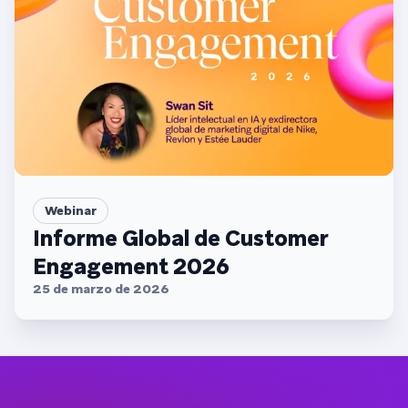
Webinar
Informe Global de Customer
Engagement 2026
25 de marzo de 2026