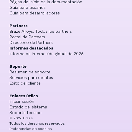
Página de inicio de la documentación
Guía para usuarios
Guía para desarrolladores
Partners
Braze Alloys: Todos los partners
Portal de Partners
Directorio de Partners
Informes destacados
Informe de interacción global de 2026
Soporte
Resumen de soporte
Servicios para clientes
Éxito del cliente
Enlaces útiles
Iniciar sesión
Estado del sistema
Soporte técnico
©
2026
Braze
Todos los derechos reservados
Preferencias de cookies