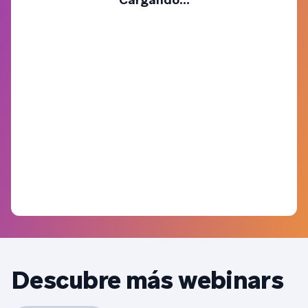
Descubre más webinars