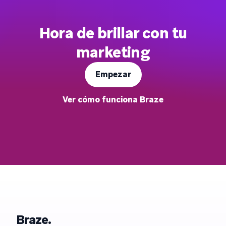
Hora de brillar con tu
marketing
Empezar
Ver cómo funciona Braze
Braze.