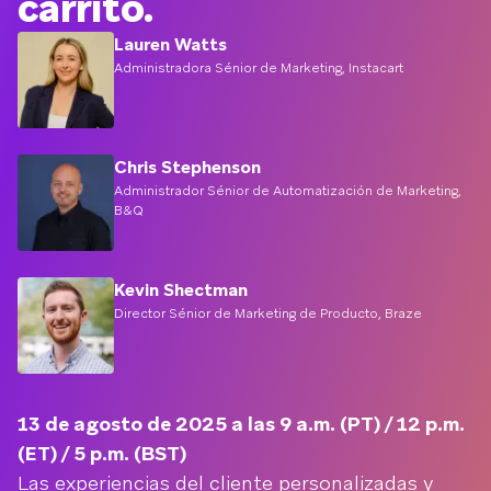
carrito.
Lauren Watts
Administradora Sénior de Marketing, Instacart
Chris Stephenson
Administrador Sénior de Automatización de Marketing,
B&Q
Kevin Shectman
Director Sénior de Marketing de Producto, Braze
13 de agosto de 2025 a las 9 a.m. (PT) / 12 p.m.
(ET) / 5 p.m. (BST)
Las experiencias del cliente personalizadas y