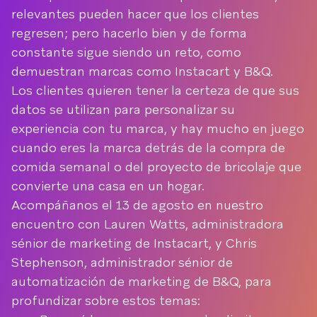
relevantes pueden hacer que los clientes
regresen; pero hacerlo bien y de forma
constante sigue siendo un reto, como
demuestran marcas como Instacart y B&Q.
Los clientes quieren tener la certeza de que sus
datos se utilizan para personalizar su
experiencia con tu marca, y hay mucho en juego
cuando eres la marca detrás de la compra de
comida semanal o del proyecto de bricolaje que
convierte una casa en un hogar.
Acompáñanos el 13 de agosto en nuestro
encuentro con Lauren Watts, administradora
sénior de marketing de Instacart, y Chris
Stephenson, administrador sénior de
automatización de marketing de B&Q, para
profundizar sobre estos temas: