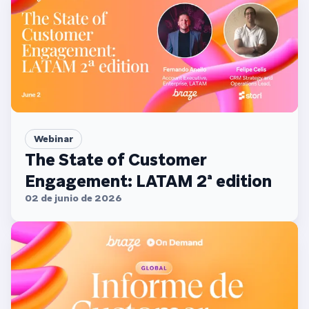
Webinar
The State of Customer
Engagement: LATAM 2ª edition
02 de junio de 2026