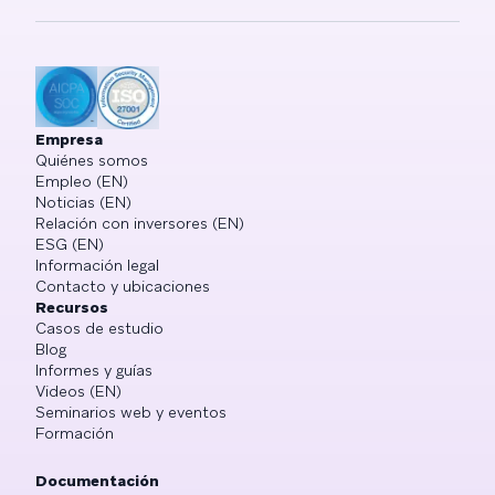
Empresa
Quiénes somos
Empleo (EN)
Noticias (EN)
Relación con inversores (EN)
ESG (EN)
Información legal
Contacto y ubicaciones
Recursos
Casos de estudio
Blog
Informes y guías
Videos (EN)
Seminarios web y eventos
Formación
Documentación