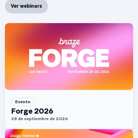
Ver webinars
Evento
Forge 2026
28 de septiembre de 2026