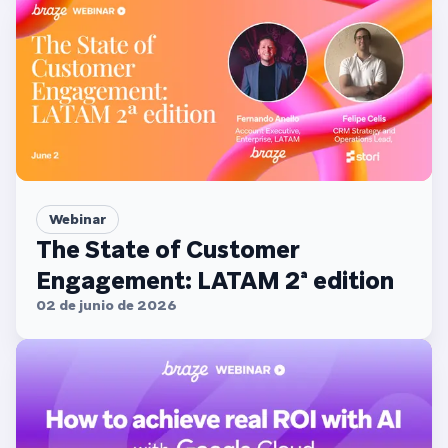
Webinar
The State of Customer
Engagement: LATAM 2ª edition
02 de junio de 2026