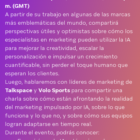
m. (GMT)
A partir de su trabajo en algunas de las marcas
más emblemáticas del mundo, compartirá
perspectivas útiles y optimistas sobre cómo los
especialistas en marketing pueden utilizar la IA
para mejorar la creatividad, escalar la
personalización e impulsar un crecimiento
cuantificable, sin perder el toque humano que
esperan los clientes.
Luego, hablaremos con líderes de marketing de
Talkspace
y
Volo Sports
para compartir una
charla sobre cómo están afrontando la realidad
del marketing impulsado por IA, sobre lo que
funciona y lo que no, y sobre cómo sus equipos
logran adaptarse en tiempo real.
Durante el evento, podrás conocer: