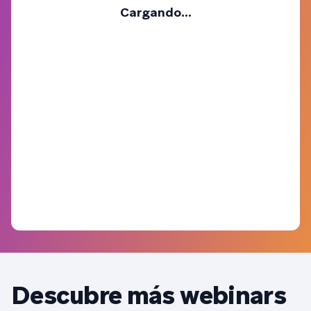
Cargando...
Descubre más webinars