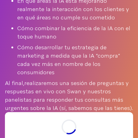
En qué áreas la IA está mejorando
realmente la interacción con los clientes y
en qué áreas no cumple su cometido
Cómo combinar la eficiencia de la IA con el
toque humano
Cómo desarrollar tu estrategia de
marketing a medida que la IA “compra”
cada vez más en nombre de los
consumidores
Al final,realizaremos una sesión de preguntas y
respuestas en vivo con Swan y nuestros
panelistas para responder tus consultas más
urgentes sobre la IA (sí, sabemos que las tienes).