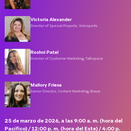
Victoria Alexander
Director of Special Projects, Volosports
Roshni Patel
Director of Customer Marketing, Talkspace
Mallory Friese
Senior Director, Content Marketing, Braze
25 de marzo de 2026, a las 9:00 a. m. (hora del
Pacífico) / 12:00 p. m. (hora del Este) / 4:00 p.