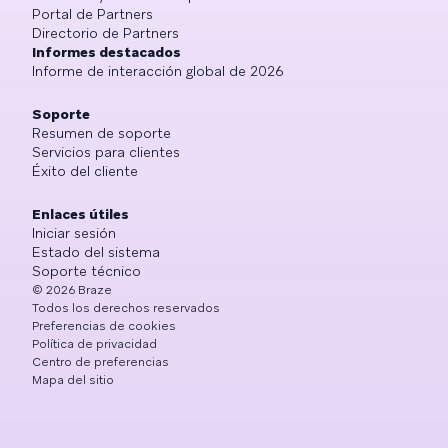
Portal de Partners
Directorio de Partners
Informes destacados
Informe de interacción global de 2026
Soporte
Resumen de soporte
Servicios para clientes
Éxito del cliente
Enlaces útiles
Iniciar sesión
Estado del sistema
Soporte técnico
©
2026
Braze
Todos los derechos reservados
Preferencias de cookies
Política de privacidad
Centro de preferencias
Mapa del sitio