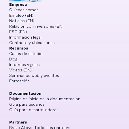
Empresa
Quiénes somos
Empleo (EN)
Noticias (EN)
Relación con inversores (EN)
ESG (EN)
Información legal
Contacto y ubicaciones
Recursos
Casos de estudio
Blog
Informes y guías
Videos (EN)
Seminarios web y eventos
Formación
Documentación
Página de inicio de la documentación
Guía para usuarios
Guía para desarrolladores
Partners
Braze Alloys: Todos los partners