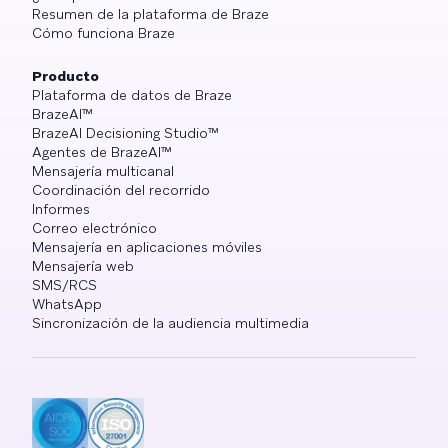
Resumen de la plataforma de Braze
Cómo funciona Braze
Producto
Plataforma de datos de Braze
BrazeAI™
BrazeAI Decisioning Studio™
Agentes de BrazeAI™
Mensajería multicanal
Coordinación del recorrido
Informes
Correo electrónico
Mensajería en aplicaciones móviles
Mensajería web
SMS/RCS
WhatsApp
Sincronización de la audiencia multimedia