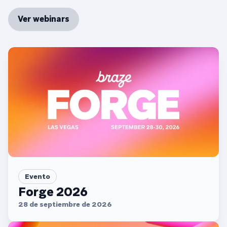
Ver webinars
Evento
Forge 2026
28 de septiembre de 2026