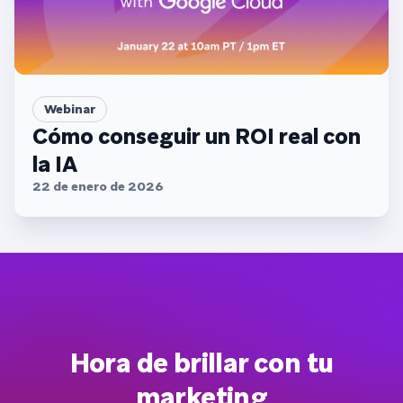
Webinar
Cómo conseguir un ROI real con
la IA
22 de enero de 2026
Hora de brillar con tu
marketing