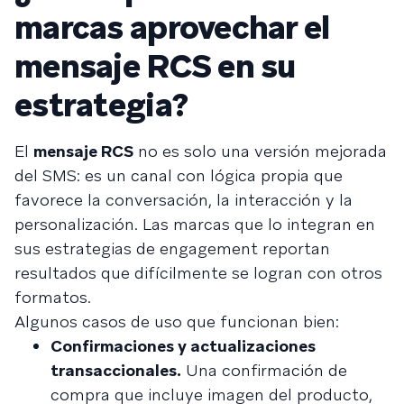
marcas aprovechar el
mensaje RCS en su
estrategia?
El
mensaje RCS
no es solo una versión mejorada
del SMS: es un canal con lógica propia que
favorece la conversación, la interacción y la
personalización. Las marcas que lo integran en
sus estrategias de engagement reportan
resultados que difícilmente se logran con otros
formatos.
Algunos casos de uso que funcionan bien:
Confirmaciones y actualizaciones
transaccionales.
Una confirmación de
compra que incluye imagen del producto,