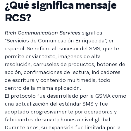
¿Qué significa mensaje
RCS?
Rich Communication Services
significa
“Servicios de Comunicación Enriquecida”, en
español. Se refiere all sucesor del SMS, que te
permite enviar texto, imágenes de alta
resolución, carruseles de productos, botones de
acción, confirmaciones de lectura, indicadores
de escritura y contenido multimedia, todo
dentro de la misma aplicación.
El protocolo fue desarrollado por la GSMA como
una actualización del estándar SMS y fue
adoptado progresivamente por operadoras y
fabricantes de smartphones a nivel global.
Durante años, su expansión fue limitada por la