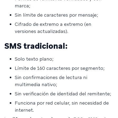
marca;
Sin límite de caracteres por mensaje;
Cifrado de extremo a extremo (en
versiones actualizadas).
SMS tradicional:
Solo texto plano;
Límite de 160 caracteres por segmento;
Sin confirmaciones de lectura ni
multimedia nativo;
Sin verificación de identidad del remitente;
Funciona por red celular, sin necesidad de
internet.