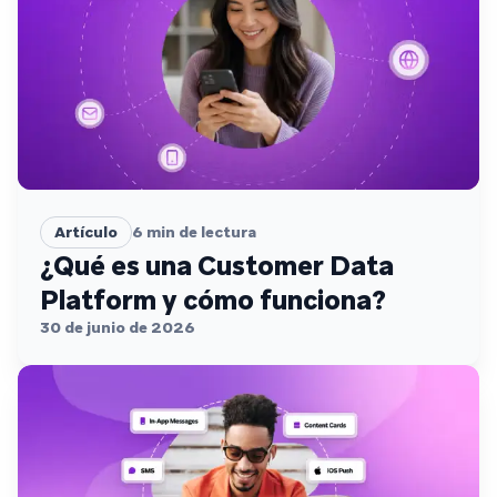
Artículo
6
min de lectura
¿Qué es una Customer Data
Platform y cómo funciona?
30 de junio de 2026