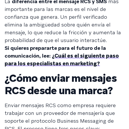
La
diferencia entre el mensaje RCS y SMS
más
importante para las marcas es el nivel de
confianza que genera. Un perfil verificado
elimina la ambigüedad sobre quién envía el
mensaje, lo que reduce la fricción y aumenta la
probabilidad de que el usuario interactúe.
Si quieres prepararte para el futuro de la
comunicación, lee:
¿Cuál es el siguiente paso
para los especialistas en marketing?
¿Cómo enviar mensajes
RCS desde una marca?
Enviar mensajes RCS como empresa requiere
trabajar con un proveedor de mensajería que
soporte el protocolo Business Messaging de
RCS. El proceso tiene tres pasos clave: