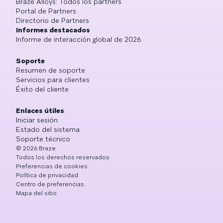
Braze Alloys: Todos los partners
Portal de Partners
Directorio de Partners
Informes destacados
Informe de interacción global de 2026
Soporte
Resumen de soporte
Servicios para clientes
Éxito del cliente
Enlaces útiles
Iniciar sesión
Estado del sistema
Soporte técnico
©
2026
Braze
Todos los derechos reservados
Preferencias de cookies
Política de privacidad
Centro de preferencias
Mapa del sitio