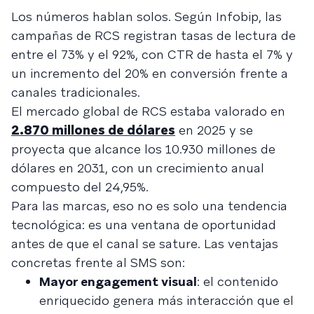
Los números hablan solos. Según Infobip, las
campañas de RCS registran tasas de lectura de
entre el 73% y el 92%, con CTR de hasta el 7% y
un incremento del 20% en conversión frente a
canales tradicionales.
El mercado global de RCS estaba valorado en
2.870 millones de dólares
en 2025 y se
proyecta que alcance los 10.930 millones de
dólares en 2031, con un crecimiento anual
compuesto del 24,95%.
Para las marcas, eso no es solo una tendencia
tecnológica: es una ventana de oportunidad
antes de que el canal se sature. Las ventajas
concretas frente al SMS son:
Mayor engagement visual
: el contenido
enriquecido genera más interacción que el