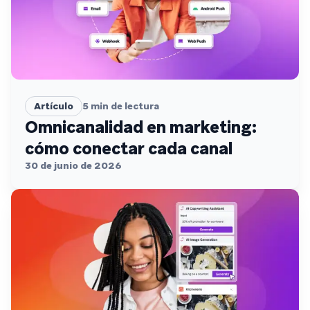
Artículo
5
min de lectura
Omnicanalidad en marketing:
cómo conectar cada canal
30 de junio de 2026