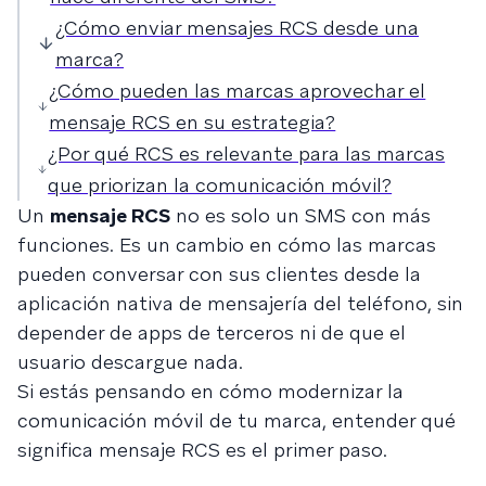
¿Cómo enviar mensajes RCS desde una
marca?
¿Cómo pueden las marcas aprovechar el
mensaje RCS en su estrategia?
¿Por qué RCS es relevante para las marcas
que priorizan la comunicación móvil?
Un
mensaje RCS
no es solo un SMS con más
funciones. Es un cambio en cómo las marcas
pueden conversar con sus clientes desde la
aplicación nativa de mensajería del teléfono, sin
depender de apps de terceros ni de que el
usuario descargue nada.
Si estás pensando en cómo modernizar la
comunicación móvil de tu marca, entender qué
significa mensaje RCS es el primer paso.