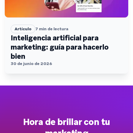
Artículo
7
min de lectura
Inteligencia artificial para
marketing: guía para hacerlo
bien
30 de junio de 2026
Hora de brillar con tu