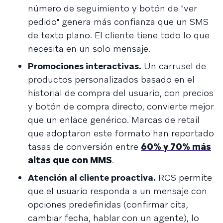
número de seguimiento y botón de "ver
pedido" genera más confianza que un SMS
de texto plano. El cliente tiene todo lo que
necesita en un solo mensaje.
Promociones interactivas.
Un carrusel de
productos personalizados basado en el
historial de compra del usuario, con precios
y botón de compra directo, convierte mejor
que un enlace genérico. Marcas de retail
que adoptaron este formato han reportado
tasas de conversión entre
60% y 70% más
altas que con MMS
.
Atención al cliente proactiva.
RCS permite
que el usuario responda a un mensaje con
opciones predefinidas (confirmar cita,
cambiar fecha, hablar con un agente), lo