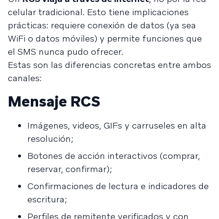
celular tradicional. Esto tiene implicaciones
prácticas: requiere conexión de datos (ya sea
WiFi o datos móviles) y permite funciones que
el SMS nunca pudo ofrecer.
Estas son las diferencias concretas entre ambos
canales:
Mensaje RCS
Imágenes, videos, GIFs y carruseles en alta
resolución;
Botones de acción interactivos (comprar,
reservar, confirmar);
Confirmaciones de lectura e indicadores de
escritura;
Perfiles de remitente verificados y con