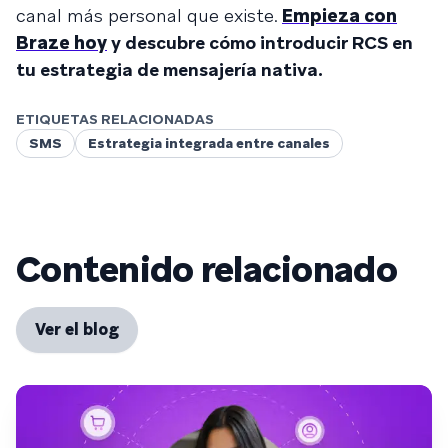
canal más personal que existe.
Empieza con
Braze hoy
y descubre cómo introducir RCS en
tu estrategia de mensajería nativa.
ETIQUETAS RELACIONADAS
SMS
Estrategia integrada entre canales
Contenido relacionado
Ver el blog