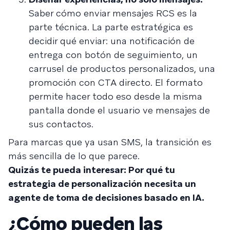
Saber cómo enviar mensajes RCS es la
parte técnica. La parte estratégica es
decidir qué enviar: una notificación de
entrega con botón de seguimiento, un
carrusel de productos personalizados, una
promoción con CTA directo. El formato
permite hacer todo eso desde la misma
pantalla donde el usuario ve mensajes de
sus contactos.
Para marcas que ya usan SMS, la transición es
más sencilla de lo que parece.
Quizás te pueda interesar:
Por qué tu
estrategia de personalización necesita un
agente de toma de decisiones basado en IA
.
¿Cómo pueden las