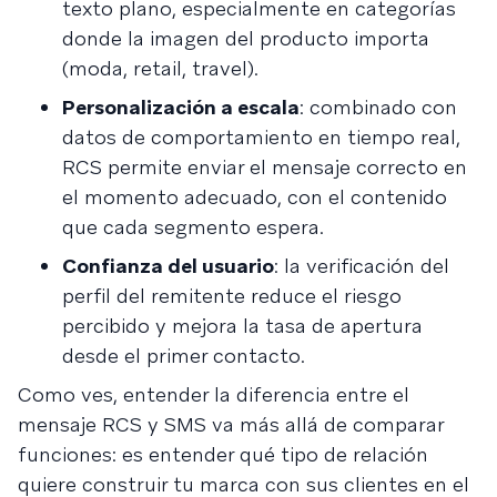
texto plano, especialmente en categorías
donde la imagen del producto importa
(moda, retail, travel).
Personalización a escala
: combinado con
datos de comportamiento en tiempo real,
RCS permite enviar el mensaje correcto en
el momento adecuado, con el contenido
que cada segmento espera.
Confianza del usuario
: la verificación del
perfil del remitente reduce el riesgo
percibido y mejora la tasa de apertura
desde el primer contacto.
Como ves, entender la diferencia entre el
mensaje RCS y SMS va más allá de comparar
funciones: es entender qué tipo de relación
quiere construir tu marca con sus clientes en el