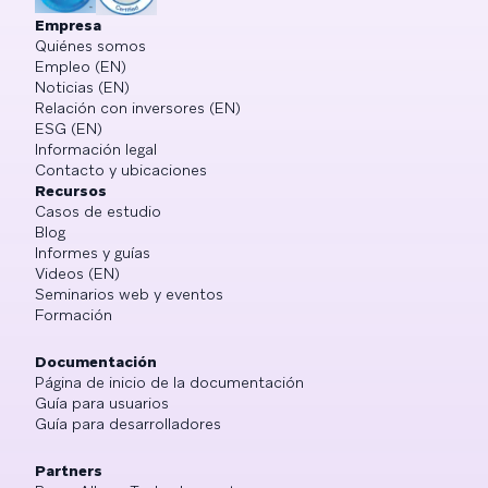
Empresa
Quiénes somos
Empleo (EN)
Noticias (EN)
Relación con inversores (EN)
ESG (EN)
Información legal
Contacto y ubicaciones
Recursos
Casos de estudio
Blog
Informes y guías
Videos (EN)
Seminarios web y eventos
Formación
Documentación
Página de inicio de la documentación
Guía para usuarios
Guía para desarrolladores
Partners