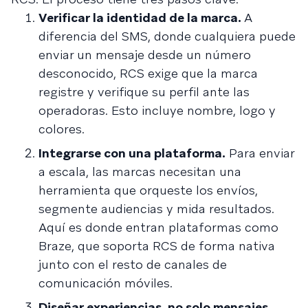
Verificar la identidad de la marca.
A
diferencia del SMS, donde cualquiera puede
enviar un mensaje desde un número
desconocido, RCS exige que la marca
registre y verifique su perfil ante las
operadoras. Esto incluye nombre, logo y
colores.
Integrarse con una plataforma.
Para enviar
a escala, las marcas necesitan una
herramienta que orqueste los envíos,
segmente audiencias y mida resultados.
Aquí es donde entran plataformas como
Braze, que soporta RCS de forma nativa
junto con el resto de canales de
comunicación móviles.
Diseñar experiencias, no solo mensajes.