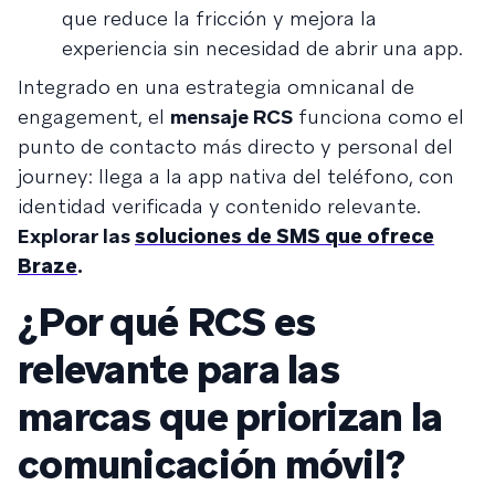
que reduce la fricción y mejora la
experiencia sin necesidad de abrir una app.
Integrado en una estrategia omnicanal de
engagement, el
mensaje RCS
funciona como el
punto de contacto más directo y personal del
journey: llega a la app nativa del teléfono, con
identidad verificada y contenido relevante.
Explorar las
soluciones de SMS que ofrece
Braze
.
¿Por qué RCS es
relevante para las
marcas que priorizan la
comunicación móvil?