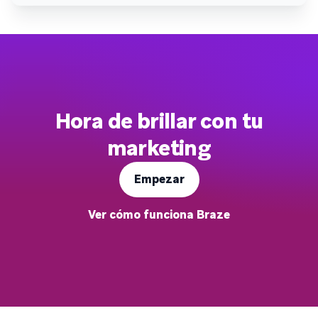
Hora de brillar con tu
marketing
Empezar
Ver cómo funciona Braze