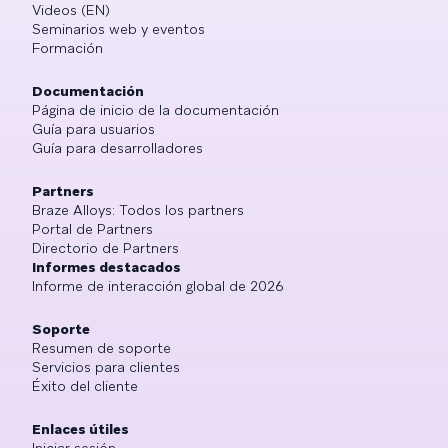
Videos (EN)
Seminarios web y eventos
Formación
Documentación
Página de inicio de la documentación
Guía para usuarios
Guía para desarrolladores
Partners
Braze Alloys: Todos los partners
Portal de Partners
Directorio de Partners
Informes destacados
Informe de interacción global de 2026
Soporte
Resumen de soporte
Servicios para clientes
Éxito del cliente
Enlaces útiles