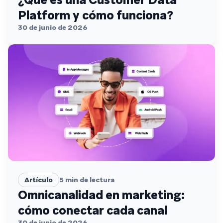
Platform y cómo funciona?
30 de junio de 2026
Artículo
5
min de lectura
Omnicanalidad en marketing:
cómo conectar cada canal
30 de junio de 2026