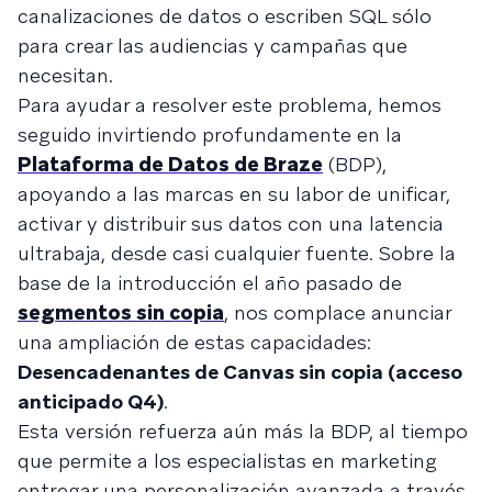
canalizaciones de datos o escriben SQL sólo
para crear las audiencias y campañas que
necesitan.
Para ayudar a resolver este problema, hemos
seguido invirtiendo profundamente en la
Plataforma de Datos de Braze
(BDP),
apoyando a las marcas en su labor de unificar,
activar y distribuir sus datos con una latencia
ultrabaja, desde casi cualquier fuente. Sobre la
base de la introducción el año pasado de
segmentos sin copia
, nos complace anunciar
una ampliación de estas capacidades:
Desencadenantes de Canvas sin copia (acceso
anticipado Q4)
.
Esta versión refuerza aún más la BDP, al tiempo
que permite a los especialistas en marketing
entregar una personalización avanzada a través