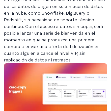
de los datos de origen en su almacén de datos
en la nube, como Snowflake, BigQuery o
Redshift, sin necesidad de soporte técnico
continuo. Con el acceso a datos sin copia, será
posible lanzar una serie de bienvenida en el
momento en que se produzca una primera
compra o enviar una oferta de fidelización en
cuanto alguien alcance el nivel VIP, sin
replicación de datos ni retrasos.