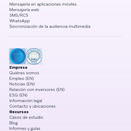
Mensajería en aplicaciones móviles
Mensajería web
SMS/RCS
WhatsApp
Sincronización de la audiencia multimedia
Empresa
Quiénes somos
Empleo (EN)
Noticias (EN)
Relación con inversores (EN)
ESG (EN)
Información legal
Contacto y ubicaciones
Recursos
Casos de estudio
Blog
Informes y guías