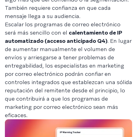
También requiere confianza en que cada
mensaje llega a su audiencia.
Escalar los programas de correo electrónico
será más sencillo con el
calentamiento de IP
automatizado (acceso anticipado Q4)
. En lugar
de aumentar manualmente el volumen de
envíos y arriesgarse a tener problemas de
entregabilidad, los especialistas en marketing
por correo electrónico podrán confiar en
controles integrados que establezcan una sólida
reputación del remitente desde el principio, lo
que contribuirá a que los programas de
marketing por correo electrónico sean más
eficaces.