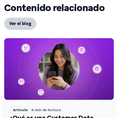
Contenido relacionado
Ver el blog
Artículo
6
min de lectura
¿Qué es una Customer Data