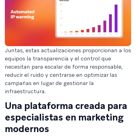
Juntas, estas actualizaciones proporcionan a los
equipos la transparencia y el control que
necesitan para escalar de forma responsable,
reducir el ruido y centrarse en optimizar las
campañas en lugar de gestionar la
infraestructura.
Una plataforma creada para
especialistas en marketing
modernos