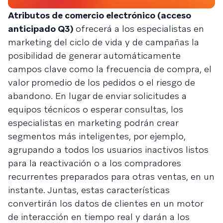
Atributos de comercio electrónico (acceso
anticipado Q3)
ofrecerá a los especialistas en
marketing del ciclo de vida y de campañas la
posibilidad de generar automáticamente
campos clave como la frecuencia de compra, el
valor promedio de los pedidos o el riesgo de
abandono. En lugar de enviar solicitudes a
equipos técnicos o esperar consultas, los
especialistas en marketing podrán crear
segmentos más inteligentes, por ejemplo,
agrupando a todos los usuarios inactivos listos
para la reactivación o a los compradores
recurrentes preparados para otras ventas, en un
instante. Juntas, estas características
convertirán los datos de clientes en un motor
de interacción en tiempo real y darán a los