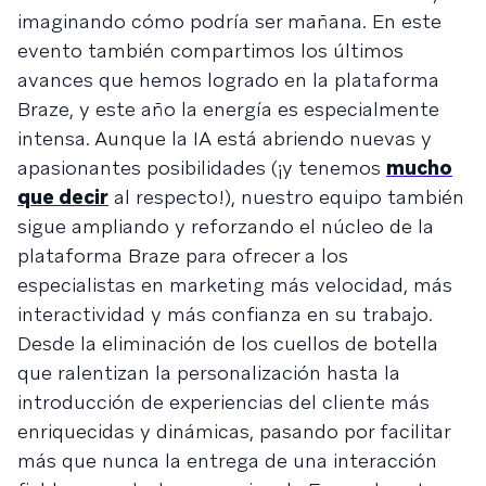
imaginando cómo podría ser mañana. En este
evento también compartimos los últimos
avances que hemos logrado en la plataforma
Braze, y este año la energía es especialmente
intensa. Aunque la IA está abriendo nuevas y
apasionantes posibilidades (¡y tenemos
mucho
que decir
al respecto!), nuestro equipo también
sigue ampliando y reforzando el núcleo de la
plataforma Braze para ofrecer a los
especialistas en marketing más velocidad, más
interactividad y más confianza en su trabajo.
Desde la eliminación de los cuellos de botella
que ralentizan la personalización hasta la
introducción de experiencias del cliente más
enriquecidas y dinámicas, pasando por facilitar
más que nunca la entrega de una interacción