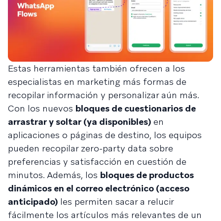
Estas herramientas también ofrecen a los
especialistas en marketing más formas de
recopilar información y personalizar aún más.
Con los nuevos
bloques de cuestionarios de
arrastrar y soltar (ya disponibles)
en
aplicaciones o páginas de destino, los equipos
pueden recopilar zero-party data sobre
preferencias y satisfacción en cuestión de
minutos. Además, los
bloques de productos
dinámicos en el correo electrónico (acceso
anticipado)
les permiten sacar a relucir
fácilmente los artículos más relevantes de un