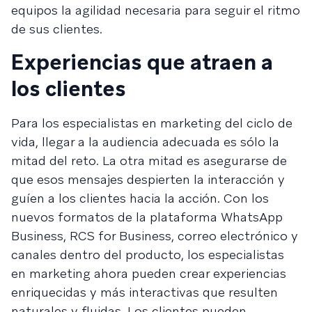
equipos la agilidad necesaria para seguir el ritmo
de sus clientes.
Experiencias que atraen a
los clientes
Para los especialistas en marketing del ciclo de
vida, llegar a la audiencia adecuada es sólo la
mitad del reto. La otra mitad es asegurarse de
que esos mensajes despierten la interacción y
guíen a los clientes hacia la acción. Con los
nuevos formatos de la plataforma WhatsApp
Business, RCS for Business, correo electrónico y
canales dentro del producto, los especialistas
en marketing ahora pueden crear experiencias
enriquecidas y más interactivas que resulten
naturales y fluidas. Los clientes pueden