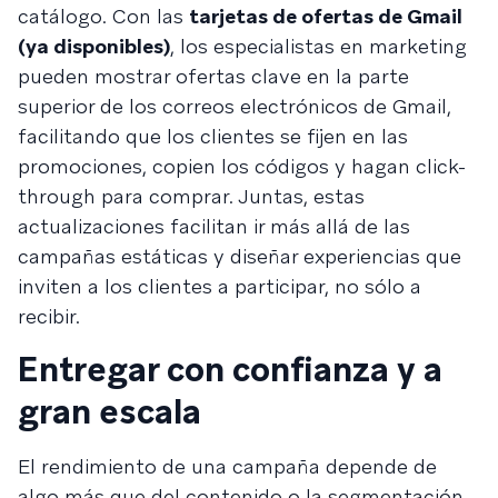
catálogo. Con las
tarjetas de ofertas de Gmail
(ya disponibles)
, los especialistas en marketing
pueden mostrar ofertas clave en la parte
superior de los correos electrónicos de Gmail,
facilitando que los clientes se fijen en las
promociones, copien los códigos y hagan click-
through para comprar. Juntas, estas
actualizaciones facilitan ir más allá de las
campañas estáticas y diseñar experiencias que
inviten a los clientes a participar, no sólo a
recibir.
Entregar con confianza y a
gran escala
El rendimiento de una campaña depende de
algo más que del contenido o la segmentación.