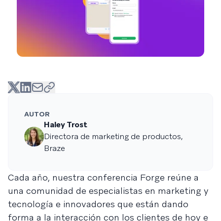
AUTOR
Haley Trost
Directora de marketing de productos,
Braze
Cada año, nuestra conferencia Forge reúne a
una comunidad de especialistas en marketing y
tecnología e innovadores que están dando
forma a la interacción con los clientes de hoy e