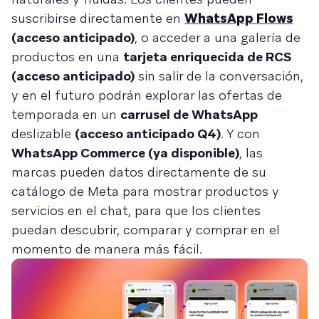
suscribirse directamente en
WhatsApp Flows
(acceso anticipado)
, o acceder a una galería de
productos en una
tarjeta enriquecida de RCS
(acceso anticipado)
sin salir de la conversación,
y en el futuro podrán explorar las ofertas de
temporada en un
carrusel de WhatsApp
deslizable
(acceso anticipado Q4)
. Y con
WhatsApp Commerce (ya disponible)
, las
marcas pueden datos directamente de su
catálogo de Meta para mostrar productos y
servicios en el chat, para que los clientes
puedan descubrir, comparar y comprar en el
momento de manera más fácil.