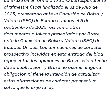
de Braze en el formulario 10-Q correspondiente
al trimestre fiscal finalizado el 31 de julio de
2025, presentado ante la Comisión de Bolsa y
Valores (SEC) de Estados Unidos el 5 de
septiembre de 2025, así como otros
documentos públicos presentados por Braze
ante la Comisión de Bolsa y Valores (SEC) de
Estados Unidos. Las afirmaciones de carácter
prospectivo incluidas en esta entrada del blog
representan las opiniones de Braze solo a fecha
de su publicación, y Braze no asume ninguna
obligación ni tiene la intención de actualizar
estas afirmaciones de carácter prospectivo,
salvo que lo exija la ley.