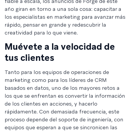
fiable a escala, los anuncios de Forge de este
año giran en torno a una sola cosa: capacitar a
los especialistas en marketing para avanzar más
rápido, pensar en grande y redescubrir la
creatividad para lo que viene.
Muévete a la velocidad de
tus clientes
Tanto para los equipos de operaciones de
marketing como para los líderes de CRM
basados en datos, uno de los mayores retos a
los que se enfrentan es convertir la información
de los clientes en acciones, y hacerlo
rápidamente. Con demasiada frecuencia, este
proceso depende del soporte de ingeniería, con
equipos que esperan a que se sincronicen las