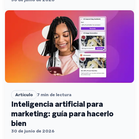
Artículo
7
min de lectura
Inteligencia artificial para
marketing: guía para hacerlo
bien
30 de junio de 2026