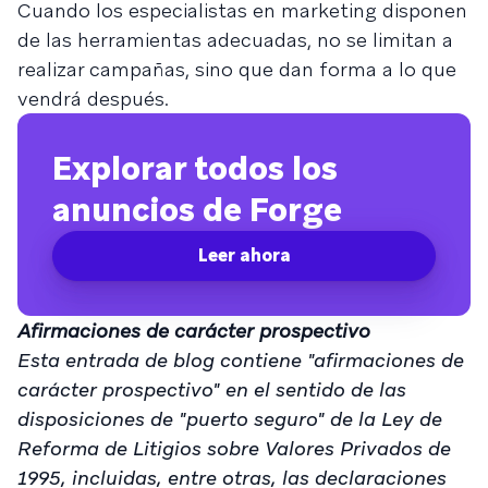
Cuando los especialistas en marketing disponen
de las herramientas adecuadas, no se limitan a
realizar campañas, sino que dan forma a lo que
vendrá después.
Explorar todos los
anuncios de Forge
Leer ahora
Afirmaciones de carácter prospectivo
Esta entrada de blog contiene "afirmaciones de
carácter prospectivo" en el sentido de las
disposiciones de "puerto seguro" de la Ley de
Reforma de Litigios sobre Valores Privados de
1995, incluidas, entre otras, las declaraciones