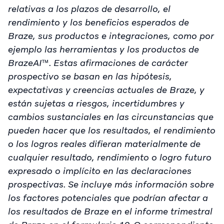
relativas a los plazos de desarrollo, el
rendimiento y los beneficios esperados de
Braze, sus productos e integraciones, como por
ejemplo las herramientas y los productos de
BrazeAI
™
. Estas afirmaciones de carácter
prospectivo se basan en las hipótesis,
expectativas y creencias actuales de Braze, y
están sujetas a riesgos, incertidumbres y
cambios sustanciales en las circunstancias que
pueden hacer que los resultados, el rendimiento
o los logros reales difieran materialmente de
cualquier resultado, rendimiento o logro futuro
expresado o implícito en las declaraciones
prospectivas. Se incluye más información sobre
los factores potenciales que podrían afectar a
los resultados de Braze en el informe trimestral