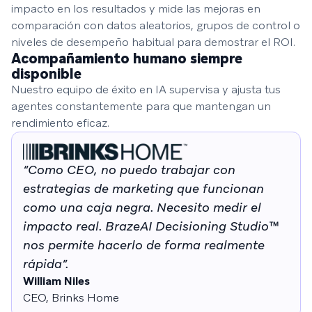
impacto en los resultados y mide las mejoras en
comparación con datos aleatorios, grupos de control o
niveles de desempeño habitual para demostrar el ROI.
Acompañamiento humano siempre
disponible
Nuestro equipo de éxito en IA supervisa y ajusta tus
agentes constantemente para que mantengan un
rendimiento eficaz.
“Como CEO, no puedo trabajar con
estrategias de marketing que funcionan
como una caja negra. Necesito medir el
impacto real. BrazeAI Decisioning Studio™
nos permite hacerlo de forma realmente
rápida”.
William Niles
CEO, Brinks Home