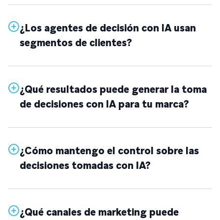
¿Los agentes de decisión con IA usan
segmentos de clientes?
¿Qué resultados puede generar la toma
de decisiones con IA para tu marca?
¿Cómo mantengo el control sobre las
decisiones tomadas con IA?
¿Qué canales de marketing puede