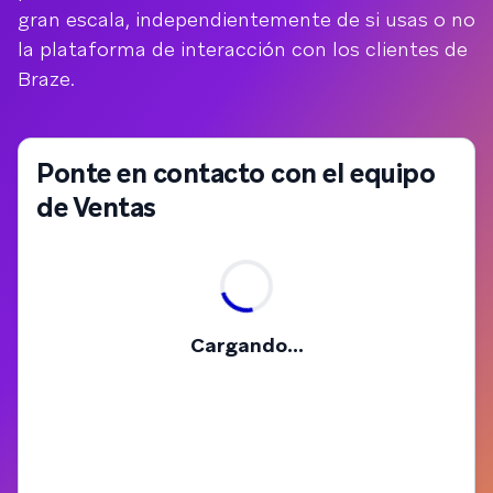
gran escala, independientemente de si usas o no
la plataforma de interacción con los clientes de
Braze.
Ponte en contacto con el equipo
de Ventas
Cargando...