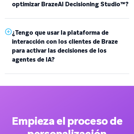
optimizar BrazeAI Decisioning Studio™?
¿Tengo que usar la plataforma de
interacción con los clientes de Braze
para activar las decisiones de los
agentes de IA?
Empieza el proceso de
personalización