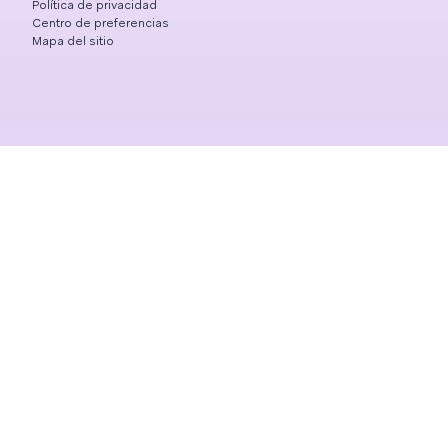
Política de privacidad
Centro de preferencias
Mapa del sitio