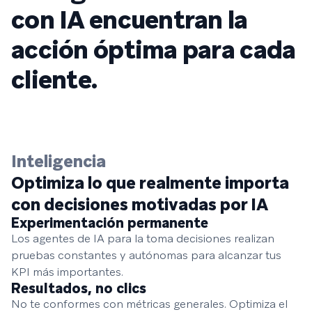
con IA encuentran la
acción óptima para cada
cliente.
Inteligencia
Optimiza lo que realmente importa
con decisiones motivadas por IA
Experimentación permanente
Los agentes de IA para la toma decisiones realizan
pruebas constantes y autónomas para alcanzar tus
KPI más importantes.
Resultados, no clics
No te conformes con métricas generales. Optimiza el