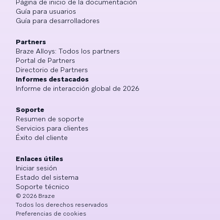
Página de inicio de la documentación
Guía para usuarios
Guía para desarrolladores
Partners
Braze Alloys: Todos los partners
Portal de Partners
Directorio de Partners
Informes destacados
Informe de interacción global de 2026
Soporte
Resumen de soporte
Servicios para clientes
Éxito del cliente
Enlaces útiles
Iniciar sesión
Estado del sistema
Soporte técnico
©
2026
Braze
Todos los derechos reservados
Preferencias de cookies