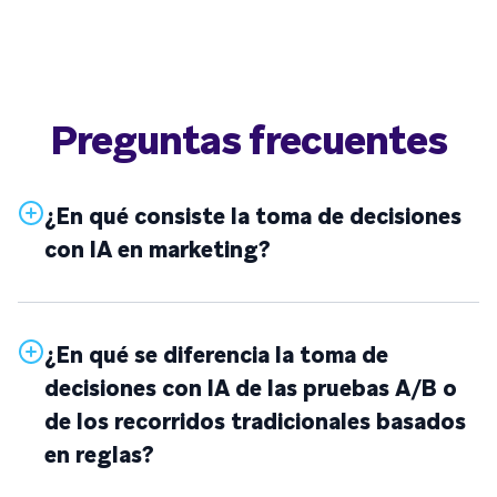
Preguntas frecuentes
¿En qué consiste la toma de decisiones
con IA en marketing?
¿En qué se diferencia la toma de
decisiones con IA de las pruebas A/B o
de los recorridos tradicionales basados
en reglas?