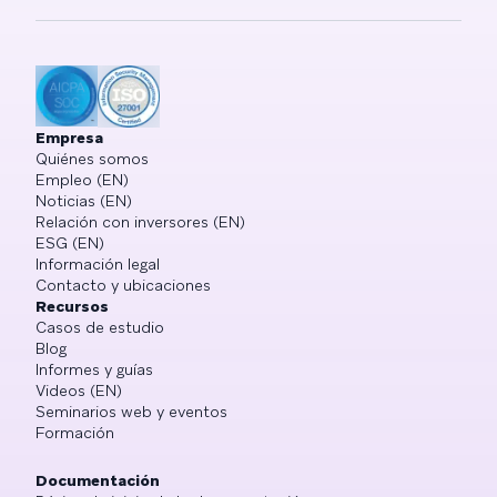
Empresa
Quiénes somos
Empleo (EN)
Noticias (EN)
Relación con inversores (EN)
ESG (EN)
Información legal
Contacto y ubicaciones
Recursos
Casos de estudio
Blog
Informes y guías
Videos (EN)
Seminarios web y eventos
Formación
Documentación