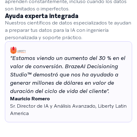
aprenden constantemente, incluso cuando los datos
son limitados o imperfectos.
Ayuda experta integrada
Nuestros científicos de datos especializados te ayudan
a preparar tus datos para la IA con ingeniería
personalizada y soporte práctico.
“Estamos viendo un aumento del 30 % en el
valor de conversión. BrazeAI Decisioning
Studio™ demostró que nos ha ayudado a
generar millones de dólares en valor de
duración del ciclo de vida del cliente”.
Mauricio Romero
Sr. Director de IA y Análisis Avanzado, Liberty Latin
America