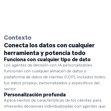
Contexto
Conecta los datos con cualquier
herramienta y potencia todo
Funciona con cualquier tipo de dato
Los agentes de decisión con IA personalizables
funcionan con cualquier almacén de datos o
plataforma de datos de clientes (CDP), incluidos todos
tus datos propios, personalizados y específicos del
sector.
Personalización profunda
Aplica cientos de características de los clientes para
ofrecerles decisiones individualizadas con agentes que