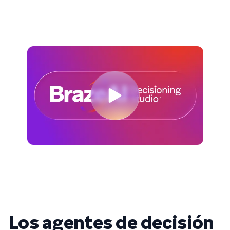
Los agentes de decisión