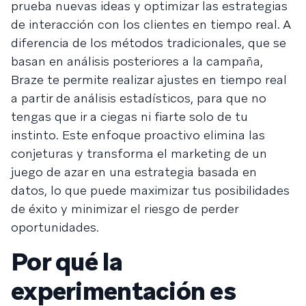
prueba nuevas ideas y optimizar las estrategias
de interacción con los clientes en tiempo real. A
diferencia de los métodos tradicionales, que se
basan en análisis posteriores a la campaña,
Braze te permite realizar ajustes en tiempo real
a partir de análisis estadísticos, para que no
tengas que ir a ciegas ni fiarte solo de tu
instinto. Este enfoque proactivo elimina las
conjeturas y transforma el marketing de un
juego de azar en una estrategia basada en
datos, lo que puede maximizar tus posibilidades
de éxito y minimizar el riesgo de perder
oportunidades.
Por qué la
experimentación es