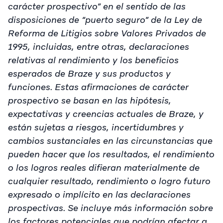
carácter prospectivo” en el sentido de las
disposiciones de “puerto seguro” de la Ley de
Reforma de Litigios sobre Valores Privados de
1995, incluidas, entre otras, declaraciones
relativas al rendimiento y los beneficios
esperados de Braze y sus productos y
funciones. Estas afirmaciones de carácter
prospectivo se basan en las hipótesis,
expectativas y creencias actuales de Braze, y
están sujetas a riesgos, incertidumbres y
cambios sustanciales en las circunstancias que
pueden hacer que los resultados, el rendimiento
o los logros reales difieran materialmente de
cualquier resultado, rendimiento o logro futuro
expresado o implícito en las declaraciones
prospectivas. Se incluye más información sobre
los factores potenciales que podrían afectar a