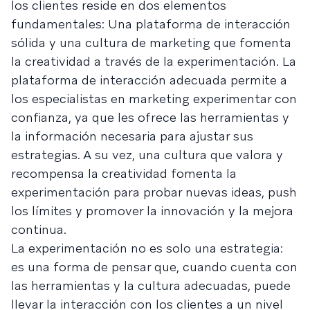
los clientes reside en dos elementos
fundamentales: Una plataforma de interacción
sólida y una cultura de marketing que fomenta
la creatividad a través de la experimentación. La
plataforma de interacción adecuada permite a
los especialistas en marketing experimentar con
confianza, ya que les ofrece las herramientas y
la información necesaria para ajustar sus
estrategias. A su vez, una cultura que valora y
recompensa la creatividad fomenta la
experimentación para probar nuevas ideas, push
los límites y promover la innovación y la mejora
continua.
La experimentación no es solo una estrategia:
es una forma de pensar que, cuando cuenta con
las herramientas y la cultura adecuadas, puede
llevar la interacción con los clientes a un nivel