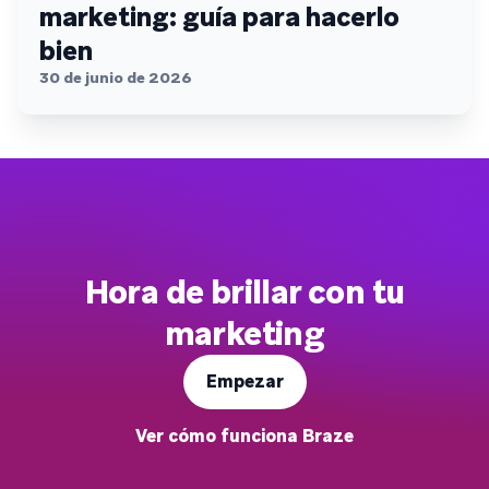
marketing: guía para hacerlo
bien
30 de junio de 2026
Hora de brillar con tu
marketing
Empezar
Ver cómo funciona Braze