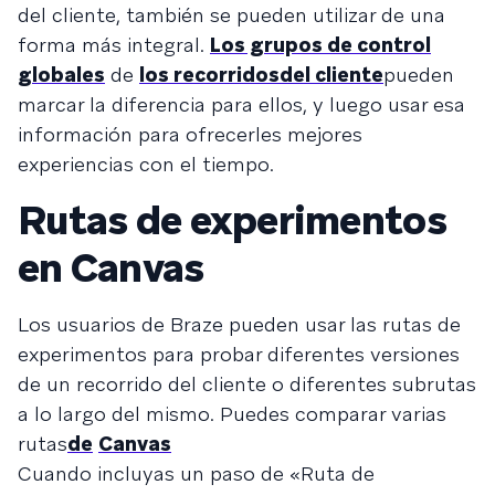
del cliente, también se pueden utilizar de una
forma más integral.
Los grupos de control
globales
de
los recorridos
del cliente
pueden
marcar la diferencia para ellos, y luego usar esa
información para ofrecerles mejores
experiencias con el tiempo.
Rutas de experimentos
en Canvas
Los usuarios de Braze pueden usar las rutas de
experimentos para probar diferentes versiones
de un recorrido del cliente o diferentes subrutas
a lo largo del mismo. Puedes comparar varias
rutas
de
Canvas
Cuando incluyas un paso de «Ruta de