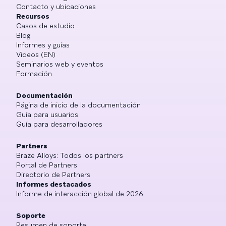
Contacto y ubicaciones
Recursos
Casos de estudio
Blog
Informes y guías
Videos (EN)
Seminarios web y eventos
Formación
Documentación
Página de inicio de la documentación
Guía para usuarios
Guía para desarrolladores
Partners
Braze Alloys: Todos los partners
Portal de Partners
Directorio de Partners
Informes destacados
Informe de interacción global de 2026
Soporte
Resumen de soporte