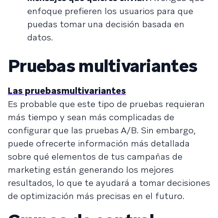
enfoque prefieren los usuarios para que
puedas tomar una decisión basada en
datos.
Pruebas multivariantes
Las pruebas
multivariantes
Es probable que este tipo de pruebas requieran
más tiempo y sean más complicadas de
configurar que las pruebas A/B. Sin embargo,
puede ofrecerte información más detallada
sobre qué elementos de tus campañas de
marketing están generando los mejores
resultados, lo que te ayudará a tomar decisiones
de optimización más precisas en el futuro.