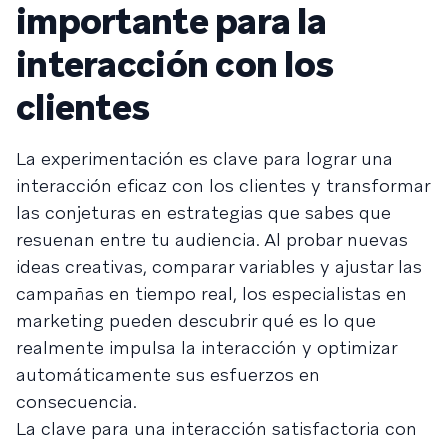
importante para la
interacción con los
clientes
La experimentación es clave para lograr una
interacción eficaz con los clientes y transformar
las conjeturas en estrategias que sabes que
resuenan entre tu audiencia. Al probar nuevas
ideas creativas, comparar variables y ajustar las
campañas en tiempo real, los especialistas en
marketing pueden descubrir qué es lo que
realmente impulsa la interacción y optimizar
automáticamente sus esfuerzos en
consecuencia.
La clave para una interacción satisfactoria con