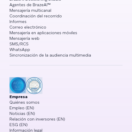
Agentes de BrazeAI™
Mensajería multicanal
Coordinación del recorrido
Informes
Correo electrónico
Mensajería en aplicaciones móviles
Mensajería web
SMS/RCS
WhatsApp
Sincronización de la audiencia multimedia
Empresa
Quiénes somos
Empleo (EN)
Noticias (EN)
Relación con inversores (EN)
ESG (EN)
Información legal