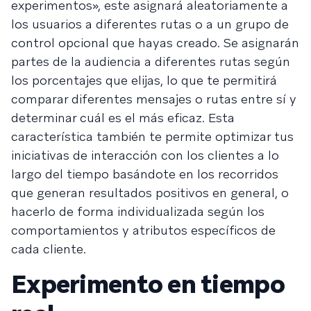
experimentos», este asignará aleatoriamente a
los usuarios a diferentes rutas o a un grupo de
control opcional que hayas creado. Se asignarán
partes de la audiencia a diferentes rutas según
los porcentajes que elijas, lo que te permitirá
comparar diferentes mensajes o rutas entre sí y
determinar cuál es el más eficaz. Esta
característica también te permite optimizar tus
iniciativas de interacción con los clientes a lo
largo del tiempo basándote en los recorridos
que generan resultados positivos en general, o
hacerlo de forma individualizada según los
comportamientos y atributos específicos de
cada cliente.
Experimento en tiempo