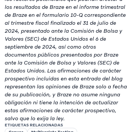
los resultados de Braze en el informe trimestral
de Braze en el formulario 10-Q correspondiente
al trimestre fiscal finalizado el 31 de julio de
2024, presentado ante la Comisión de Bolsa y
Valores (SEC) de Estados Unidos el 6 de
septiembre de 2024, así como otros
documentos públicos presentados por Braze
ante la Comisión de Bolsa y Valores (SEC) de
Estados Unidos. Las afirmaciones de carácter
prospectivo incluidas en esta entrada del blog
representan las opiniones de Braze solo a fecha
de su publicación, y Braze no asume ninguna
obligación ni tiene la intención de actualizar
estas afirmaciones de carácter prospectivo,
salvo que lo exija la ley.
ETIQUETAS RELACIONADAS