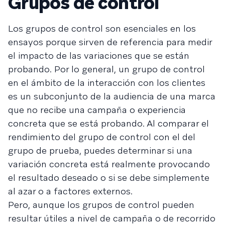
Grupos de control
Los grupos de control son esenciales en los
ensayos porque sirven de referencia para medir
el impacto de las variaciones que se están
probando. Por lo general, un grupo de control
en el ámbito de la interacción con los clientes
es un subconjunto de la audiencia de una marca
que no recibe una campaña o experiencia
concreta que se está probando. Al comparar el
rendimiento del grupo de control con el del
grupo de prueba, puedes determinar si una
variación concreta está realmente provocando
el resultado deseado o si se debe simplemente
al azar o a factores externos.
Pero, aunque los grupos de control pueden
resultar útiles a nivel de campaña o de recorrido