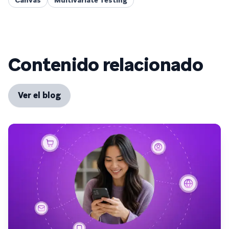
Canvas
Multivariate Testing
Contenido relacionado
Ver el blog