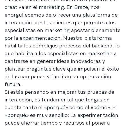
creativa en el marketing. En Braze, nos
enorgullecemos de ofrecer una plataforma de
interacción con los clientes que permite a los
especialistas en marketing apostar plenamente
por la experimentación. Nuestra plataforma
habilita los complejos procesos del backend, lo
que habilita a los especialistas en marketing a
centrarse en generar ideas innovadoras y
plantear preguntas clave que impulsan el éxito
de las campañas y facilitan su optimización
futura.
Si estás pensando en mejorar tus pruebas de
interacción, es fundamental que tengas en
cuenta tanto el «por qué» como el «cómo». El
«por qué» es muy sencillo: La experimentación
puede ahorrar tiempo y recursos al poner a