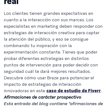
real
Los clientes tienen grandes expectativas en
cuanto a la interacción con sus marcas. Los
especialistas en marketing deben responder con
estrategias de interacción creativa para captar
la atención del público, y eso se consigue
combinando tu inspiración con la
experimentación constante. Tienes que poder
probar diferentes estrategias en distintos
puntos de intervención para poder decidir con
seguridad cuál te dará mejores resultados.
Descubre cómo usar Braze para potenciar el
impacto de estrategias de interacción
innovadoras en este
caso de estudio de Fiverr
.
Afirmaciones de carácter prospectivo
Esta entrada del blog contiene “afirmaciones de