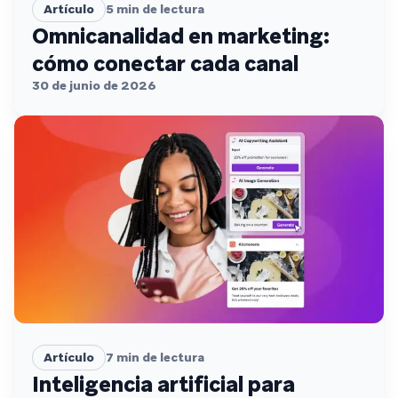
Artículo
5
min de lectura
Omnicanalidad en marketing:
cómo conectar cada canal
30 de junio de 2026
Artículo
7
min de lectura
Inteligencia artificial para