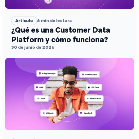
Artículo
6
min de lectura
¿Qué es una Customer Data
Platform y cómo funciona?
30 de junio de 2026