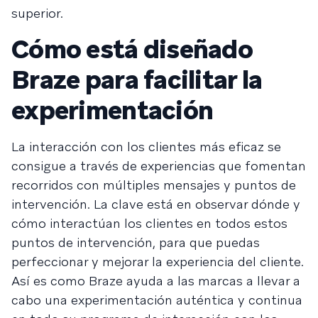
superior.
Cómo está diseñado
Braze para facilitar la
experimentación
La interacción con los clientes más eficaz se
consigue a través de experiencias que fomentan
recorridos con múltiples mensajes y puntos de
intervención. La clave está en observar dónde y
cómo interactúan los clientes en todos estos
puntos de intervención, para que puedas
perfeccionar y mejorar la experiencia del cliente.
Así es como Braze ayuda a las marcas a llevar a
cabo una experimentación auténtica y continua