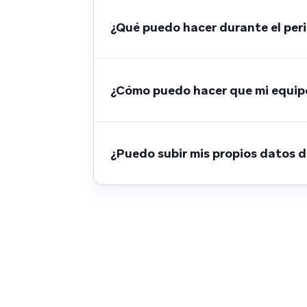
¿Qué puedo hacer durante el per
¿Cómo puedo hacer que mi equipo
¿Puedo subir mis propios datos d