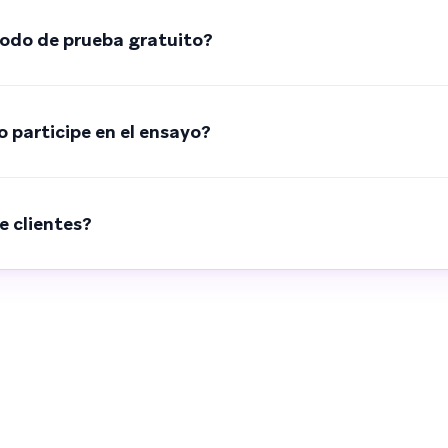
iodo de prueba gratuito?
 participe en el ensayo?
e clientes?