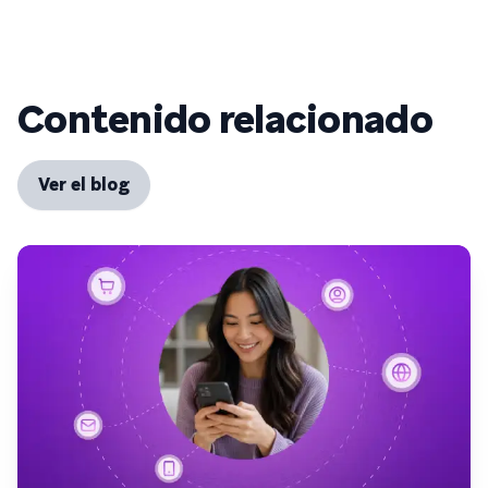
Contenido relacionado
Ver el blog