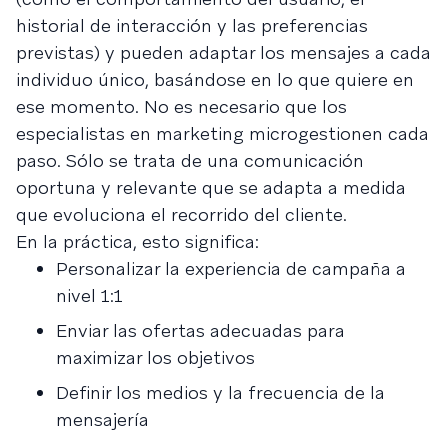
historial de interacción y las preferencias
previstas) y pueden adaptar los mensajes a cada
individuo único, basándose en lo que quiere en
ese momento. No es necesario que los
especialistas en marketing microgestionen cada
paso. Sólo se trata de una comunicación
oportuna y relevante que se adapta a medida
que evoluciona el recorrido del cliente.
En la práctica, esto significa:
Personalizar la experiencia de campaña a
nivel 1:1
Enviar las ofertas adecuadas para
maximizar los objetivos
Definir los medios y la frecuencia de la
mensajería