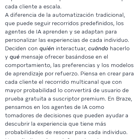
cada cliente a escala.
A diferencia de la automatización tradicional,
que puede seguir recorridos predefinidos, los
agentes de IA aprenden y se adaptan para
personalizar las experiencias de cada individuo.
Deciden con
quién
interactuar,
cuándo
hacerlo
y
qué
mensaje ofrecer basándose en el
comportamiento, las preferencias y los modelos
de aprendizaje por refuerzo. Piensa en crear para
cada cliente el recorrido multicanal que con
mayor probabilidad lo convertirá de usuario de
prueba gratuita a suscriptor premium. En Braze,
pensamos en los agentes de IA como
tomadores de decisiones que pueden ayudar a
descubrir la experiencia que tiene más
probabilidades de resonar para cada individuo.