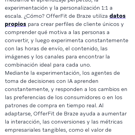
experimentación y la personalización 1:1 a
escala. ¿Cómo? OfferFit de Braze utiliza
datos
propios
para crear perfiles de cliente únicos y
comprender qué motiva a las personas a
convertir, y luego experimenta constantemente
con las horas de envío, el contenido, las
imágenes y los canales para encontrar la
combinación ideal para cada uno.
Mediante la experimentación, los agentes de
toma de decisiones con IA aprenden
constantemente, y responden a los cambios en
las preferencias de los consumidores o en los
patrones de compra en tiempo real. Al
adaptarse, OfferFit de Braze ayuda a aumentar
la interacción, las conversiones y las métricas
empresariales tangibles, como el valor de