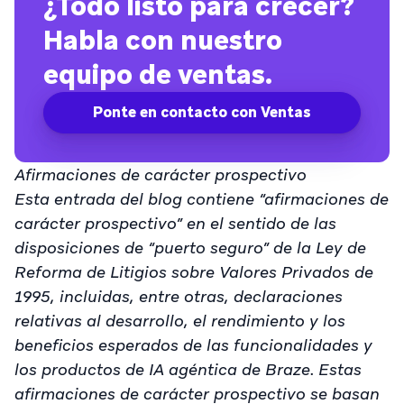
¿Todo listo para crecer?
Habla con nuestro
equipo de ventas.
Ponte en contacto con Ventas
Afirmaciones de carácter prospectivo
Esta entrada del blog contiene “afirmaciones de
carácter prospectivo” en el sentido de las
disposiciones de “puerto seguro” de la Ley de
Reforma de Litigios sobre Valores Privados de
1995, incluidas, entre otras, declaraciones
relativas al desarrollo, el rendimiento y los
beneficios esperados de las funcionalidades y
los productos de IA agéntica de Braze. Estas
afirmaciones de carácter prospectivo se basan