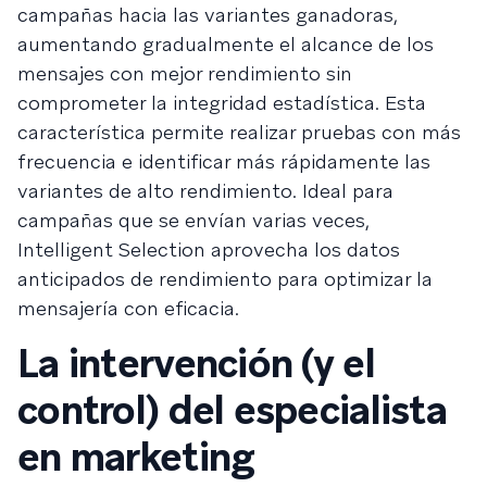
campañas hacia las variantes ganadoras,
aumentando gradualmente el alcance de los
mensajes con mejor rendimiento sin
comprometer la integridad estadística. Esta
característica permite realizar pruebas con más
frecuencia e identificar más rápidamente las
variantes de alto rendimiento. Ideal para
campañas que se envían varias veces,
Intelligent Selection aprovecha los datos
anticipados de rendimiento para optimizar la
mensajería con eficacia.
La intervención (y el
control) del especialista
en marketing