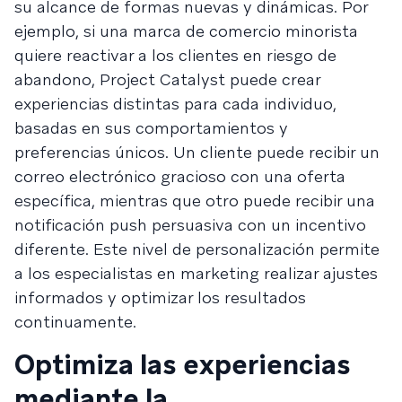
su alcance de formas nuevas y dinámicas. Por
ejemplo, si una marca de comercio minorista
quiere reactivar a los clientes en riesgo de
abandono, Project Catalyst puede crear
experiencias distintas para cada individuo,
basadas en sus comportamientos y
preferencias únicos. Un cliente puede recibir un
correo electrónico gracioso con una oferta
específica, mientras que otro puede recibir una
notificación push persuasiva con un incentivo
diferente. Este nivel de personalización permite
a los especialistas en marketing realizar ajustes
informados y optimizar los resultados
continuamente.
Optimiza las experiencias
mediante la