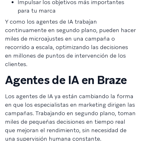
Impulsar los objetivos más importantes
para tu marca
Y como los agentes de IA trabajan
continuamente en segundo plano, pueden hacer
miles de microajustes en una campaña o
recorrido a escala, optimizando las decisiones
en millones de puntos de intervención de los
clientes.
Agentes de IA en Braze
Los agentes de IA ya están cambiando la forma
en que los especialistas en marketing dirigen las
campañas. Trabajando en segundo plano, toman
miles de pequeñas decisiones en tiempo real
que mejoran el rendimiento, sin necesidad de
una supervisión humana constante.