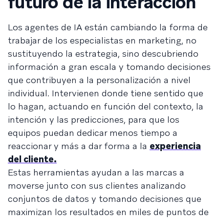
futuro de la interacción
Los agentes de IA están cambiando la forma de
trabajar de los especialistas en marketing, no
sustituyendo la estrategia, sino descubriendo
información a gran escala y tomando decisiones
que contribuyen a la personalización a nivel
individual. Intervienen donde tiene sentido que
lo hagan, actuando en función del contexto, la
intención y las predicciones, para que los
equipos puedan dedicar menos tiempo a
reaccionar y más a dar forma a la
experiencia
del cliente.
Estas herramientas ayudan a las marcas a
moverse junto con sus clientes analizando
conjuntos de datos y tomando decisiones que
maximizan los resultados en miles de puntos de