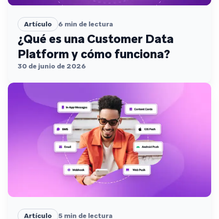
Artículo
6
min de lectura
¿Qué es una Customer Data
Platform y cómo funciona?
30 de junio de 2026
Artículo
5
min de lectura