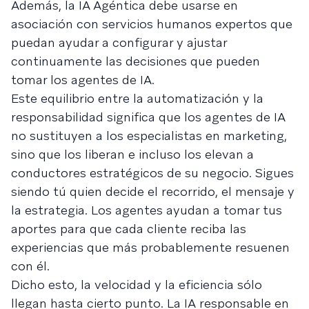
Además, la IA Agéntica debe usarse en
asociación con servicios humanos expertos que
puedan ayudar a configurar y ajustar
continuamente las decisiones que pueden
tomar los agentes de IA.
Este equilibrio entre la automatización y la
responsabilidad significa que los agentes de IA
no sustituyen a los especialistas en marketing,
sino que los liberan e incluso los elevan a
conductores estratégicos de su negocio. Sigues
siendo tú quien decide el recorrido, el mensaje y
la estrategia. Los agentes ayudan a tomar tus
aportes para que cada cliente reciba las
experiencias que más probablemente resuenen
con él.
Dicho esto, la velocidad y la eficiencia sólo
llegan hasta cierto punto. La IA responsable en