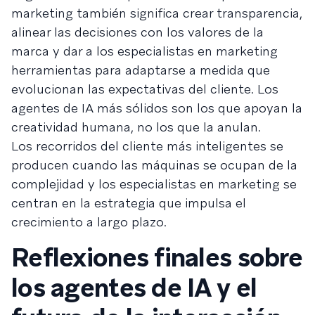
marketing también significa crear transparencia,
alinear las decisiones con los valores de la
marca y dar a los especialistas en marketing
herramientas para adaptarse a medida que
evolucionan las expectativas del cliente. Los
agentes de IA más sólidos son los que apoyan la
creatividad humana, no los que la anulan.
Los recorridos del cliente más inteligentes se
producen cuando las máquinas se ocupan de la
complejidad y los especialistas en marketing se
centran en la estrategia que impulsa el
crecimiento a largo plazo.
Reflexiones finales sobre
los agentes de IA y el