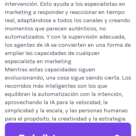
intervención. Esto ayuda a los especialistas en
marketing a responder y reaccionar en tiempo
real, adaptándose a todos los canales y creando
momentos que parecen auténticos, no
automatizados. Y con la supervisión adecuada,
los agentes de IA se convierten en una forma de
ampliar las capacidades de cualquier
especialista en marketing
Mientras estas capacidades siguen
evolucionando, una cosa sigue siendo cierta. Los
recorridos más inteligentes son los que
equilibran la automatización con la intención,
aprovechando la IA para la velocidad, la
simplicidad y la escala, y las personas humanas
para el propósito, la creatividad y la estrategia.