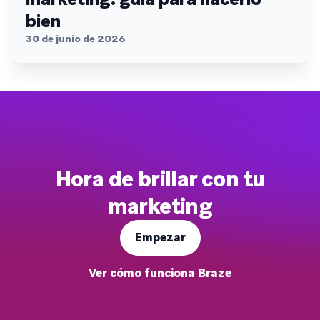
bien
30 de junio de 2026
Hora de brillar con tu
marketing
Empezar
Ver cómo funciona Braze