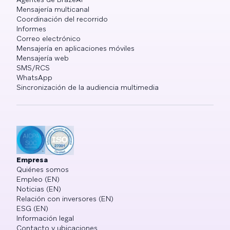
Mensajería multicanal
Coordinación del recorrido
Informes
Correo electrónico
Mensajería en aplicaciones móviles
Mensajería web
SMS/RCS
WhatsApp
Sincronización de la audiencia multimedia
Empresa
Quiénes somos
Empleo (EN)
Noticias (EN)
Relación con inversores (EN)
ESG (EN)
Información legal
Contacto y ubicaciones