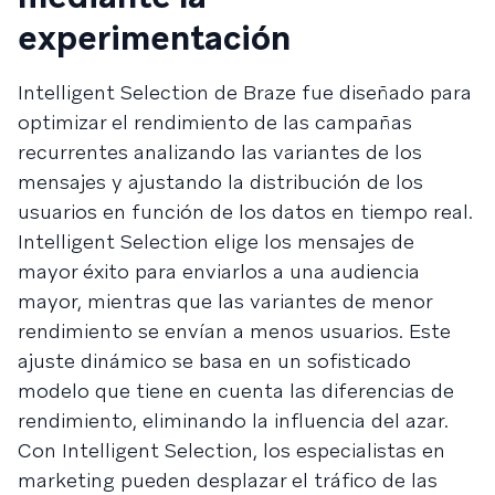
experimentación
Intelligent Selection de Braze fue diseñado para
optimizar el rendimiento de las campañas
recurrentes analizando las variantes de los
mensajes y ajustando la distribución de los
usuarios en función de los datos en tiempo real.
Intelligent Selection elige los mensajes de
mayor éxito para enviarlos a una audiencia
mayor, mientras que las variantes de menor
rendimiento se envían a menos usuarios. Este
ajuste dinámico se basa en un sofisticado
modelo que tiene en cuenta las diferencias de
rendimiento, eliminando la influencia del azar.
Con Intelligent Selection, los especialistas en
marketing pueden desplazar el tráfico de las