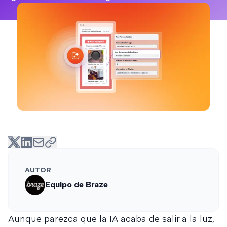
AUTOR
Equipo de Braze
Aunque parezca que la IA acaba de salir a la luz,