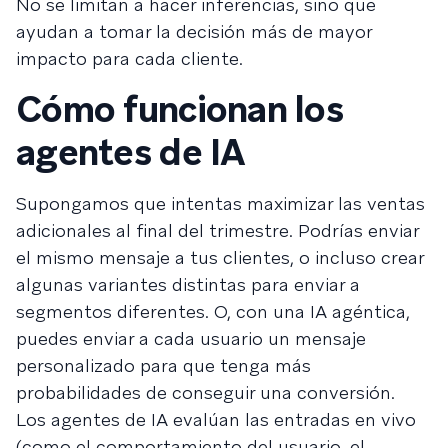
No se limitan a hacer inferencias, sino que
ayudan a tomar la decisión más de mayor
impacto para cada cliente.
Cómo funcionan los
agentes de IA
Supongamos que intentas maximizar las ventas
adicionales al final del trimestre. Podrías enviar
el mismo mensaje a tus clientes, o incluso crear
algunas variantes distintas para enviar a
segmentos diferentes. O, con una IA agéntica,
puedes enviar a cada usuario un mensaje
personalizado para que tenga más
probabilidades de conseguir una conversión.
Los agentes de IA evalúan las entradas en vivo
(como el comportamiento del usuario, el