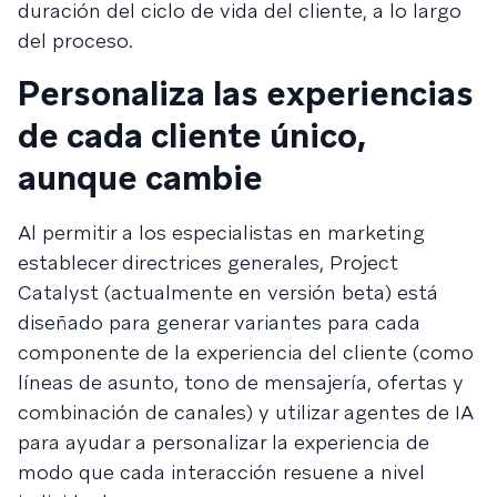
duración del ciclo de vida del cliente, a lo largo
del proceso.
Personaliza las experiencias
de cada cliente único,
aunque cambie
Al permitir a los especialistas en marketing
establecer directrices generales, Project
Catalyst (actualmente en versión beta) está
diseñado para generar variantes para cada
componente de la experiencia del cliente (como
líneas de asunto, tono de mensajería, ofertas y
combinación de canales) y utilizar agentes de IA
para ayudar a personalizar la experiencia de
modo que cada interacción resuene a nivel