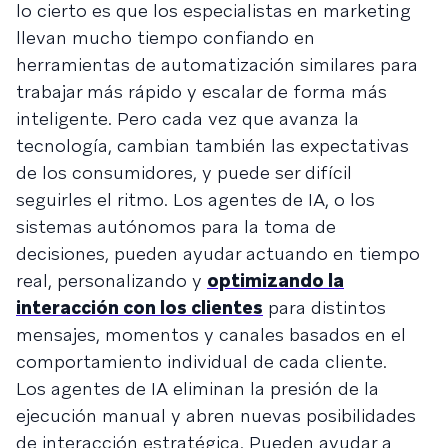
lo cierto es que los especialistas en marketing
llevan mucho tiempo confiando en
herramientas de automatización similares para
trabajar más rápido y escalar de forma más
inteligente. Pero cada vez que avanza la
tecnología, cambian también las expectativas
de los consumidores, y puede ser difícil
seguirles el ritmo. Los agentes de IA, o los
sistemas autónomos para la toma de
decisiones, pueden ayudar actuando en tiempo
real, personalizando y
optimizando la
interacción con los clientes
para distintos
mensajes, momentos y canales basados en el
comportamiento individual de cada cliente.
Los agentes de IA eliminan la presión de la
ejecución manual y abren nuevas posibilidades
de interacción estratégica. Pueden ayudar a