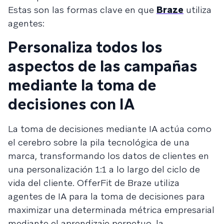
Estas son las formas clave en que
Braze
utiliza
agentes:
Personaliza todos los
aspectos de las campañas
mediante la toma de
decisiones con IA
La toma de decisiones mediante IA actúa como
el cerebro sobre la pila tecnológica de una
marca, transformando los datos de clientes en
una personalización 1:1 a lo largo del ciclo de
vida del cliente. OfferFit de Braze utiliza
agentes de IA para la toma de decisiones para
maximizar una determinada métrica empresarial
mediante el aprendizaje perpetuo, la