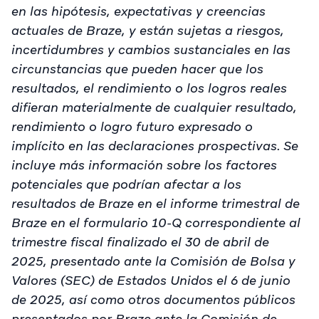
en las hipótesis, expectativas y creencias
actuales de Braze, y están sujetas a riesgos,
incertidumbres y cambios sustanciales en las
circunstancias que pueden hacer que los
resultados, el rendimiento o los logros reales
difieran materialmente de cualquier resultado,
rendimiento o logro futuro expresado o
implícito en las declaraciones prospectivas. Se
incluye más información sobre los factores
potenciales que podrían afectar a los
resultados de Braze en el informe trimestral de
Braze en el formulario 10-Q correspondiente al
trimestre fiscal finalizado el 30 de abril de
2025, presentado ante la Comisión de Bolsa y
Valores (SEC) de Estados Unidos el 6 de junio
de 2025, así como otros documentos públicos
presentados por Braze ante la Comisión de