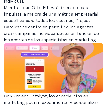
individual.
Mientras que OfferFit está diseñado para
impulsar la mejora de una métrica empresarial
específica para todos los usuarios, Project
Catalyst se centra en permitir a los agentes
crear campañas individualizadas en función de
los aportes de los especialistas en marketing.
Con Project Catalyst, los especialistas en
marketing podrán experimentar y personalizar