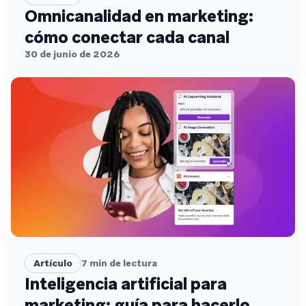
Omnicanalidad en marketing:
cómo conectar cada canal
30 de junio de 2026
Artículo
7
min de lectura
Inteligencia artificial para
marketing: guía para hacerlo