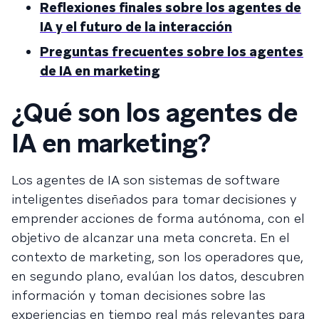
Reflexiones finales sobre los agentes de
IA y el futuro de la interacción
Preguntas frecuentes sobre los agentes
de IA en marketing
¿Qué son los agentes de
IA en marketing?
Los agentes de IA son sistemas de software
inteligentes diseñados para tomar decisiones y
emprender acciones de forma autónoma, con el
objetivo de alcanzar una meta concreta. En el
contexto de marketing, son los operadores que,
en segundo plano, evalúan los datos, descubren
información y toman decisiones sobre las
experiencias en tiempo real más relevantes para