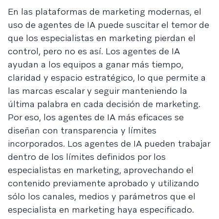
En las plataformas de marketing modernas, el
uso de agentes de IA puede suscitar el temor de
que los especialistas en marketing pierdan el
control, pero no es así. Los agentes de IA
ayudan a los equipos a ganar más tiempo,
claridad y espacio estratégico, lo que permite a
las marcas escalar y seguir manteniendo la
última palabra en cada decisión de marketing.
Por eso, los agentes de IA más eficaces se
diseñan con transparencia y límites
incorporados. Los agentes de IA pueden trabajar
dentro de los límites definidos por los
especialistas en marketing, aprovechando el
contenido previamente aprobado y utilizando
sólo los canales, medios y parámetros que el
especialista en marketing haya especificado.