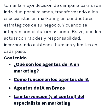
tomar la mejor decisión de campaña para cada
individuo por sí mismos, transformando a los
especialistas en marketing en conductores
estratégicos de su negocio. Y cuando se
integran con plataformas como Braze, pueden
actuar con rapidez y responsabilidad,
incorporando asistencia humana y límites en
cada paso.
Contenido
¿Qué son los agentes de IA en
marketing?
Cómo funcionan los agentes de IA
Agentes de IA en Braze
La intervención (y el control) del
especialista en marketing