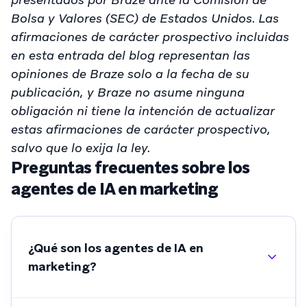
Bolsa y Valores (SEC) de Estados Unidos. Las
afirmaciones de carácter prospectivo incluidas
en esta entrada del blog representan las
opiniones de Braze solo a la fecha de su
publicación, y Braze no asume ninguna
obligación ni tiene la intención de actualizar
estas afirmaciones de carácter prospectivo,
salvo que lo exija la ley.
Preguntas frecuentes sobre los
agentes de IA en marketing
¿Qué son los agentes de IA en
marketing?