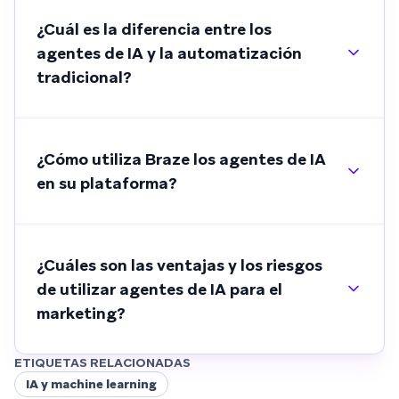
¿Cuál es la diferencia entre los
agentes de IA y la automatización
tradicional?
¿Cómo utiliza Braze los agentes de IA
en su plataforma?
¿Cuáles son las ventajas y los riesgos
de utilizar agentes de IA para el
marketing?
ETIQUETAS RELACIONADAS
IA y machine learning