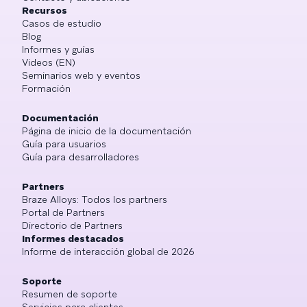
Recursos
Casos de estudio
Blog
Informes y guías
Videos (EN)
Seminarios web y eventos
Formación
Documentación
Página de inicio de la documentación
Guía para usuarios
Guía para desarrolladores
Partners
Braze Alloys: Todos los partners
Portal de Partners
Directorio de Partners
Informes destacados
Informe de interacción global de 2026
Soporte
Resumen de soporte
Servicios para clientes