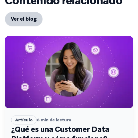
Contenido relacionado
Ver el blog
Artículo
6
min de lectura
¿Qué es una Customer Data