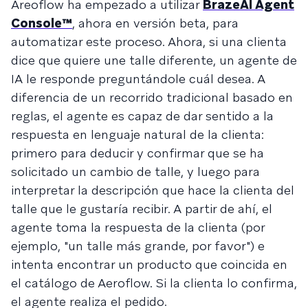
Areoflow ha empezado a utilizar
BrazeAI Agent
Console™
, ahora en versión beta, para
automatizar este proceso. Ahora, si una clienta
dice que quiere une talle diferente, un agente de
IA le responde preguntándole cuál desea. A
diferencia de un recorrido tradicional basado en
reglas, el agente es capaz de dar sentido a la
respuesta en lenguaje natural de la clienta:
primero para deducir y confirmar que se ha
solicitado un cambio de talle, y luego para
interpretar la descripción que hace la clienta del
talle que le gustaría recibir. A partir de ahí, el
agente toma la respuesta de la clienta (por
ejemplo, "un talle más grande, por favor") e
intenta encontrar un producto que coincida en
el catálogo de Aeroflow. Si la clienta lo confirma,
el agente realiza el pedido.