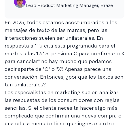
Lead Product Marketing Manager, Braze
En 2025, todos estamos acostumbrados a los
mensajes de texto de las marcas, pero las
interacciones suelen ser unilaterales. En
respuesta a "Tu cita está programada para el
martes a las 13:15; presiona C para confirmar o X
para cancelar" no hay mucho que podamos
decir aparte de "C" o "X". Apenas parece una
conversación. Entonces, ¿por qué los textos son
tan unilaterales?
Los especialistas en marketing suelen analizar
las respuestas de los consumidores con reglas
sencillas. Si el cliente necesita hacer algo más
complicado que confirmar una nueva compra o
una cita, a menudo tiene que ingresar a otro