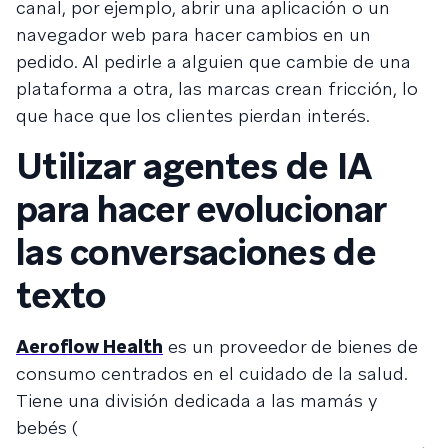
canal, por ejemplo, abrir una aplicación o un
navegador web para hacer cambios en un
pedido. Al pedirle a alguien que cambie de una
plataforma a otra, las marcas crean fricción, lo
que hace que los clientes pierdan interés.
Utilizar agentes de IA
para hacer evolucionar
las conversaciones de
texto
Aeroflow Health
es un proveedor de bienes de
consumo centrados en el cuidado de la salud.
Tiene una división dedicada a las mamás y
bebés (