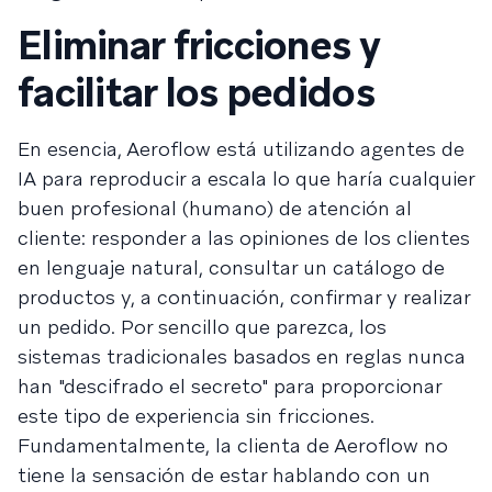
Eliminar fricciones y
facilitar los pedidos
En esencia, Aeroflow está utilizando agentes de
IA para reproducir a escala lo que haría cualquier
buen profesional (humano) de atención al
cliente: responder a las opiniones de los clientes
en lenguaje natural, consultar un catálogo de
productos y, a continuación, confirmar y realizar
un pedido. Por sencillo que parezca, los
sistemas tradicionales basados en reglas nunca
han "descifrado el secreto" para proporcionar
este tipo de experiencia sin fricciones.
Fundamentalmente, la clienta de Aeroflow no
tiene la sensación de estar hablando con un