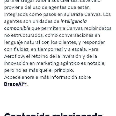
para entregar valor a sus clientes. Este valor
proviene del uso de agentes que están
integrados como pasos en su Braze Canvas. Los
agentes son unidades de
inteligencia
componible
que permiten a Canvas recibir datos
no estructurados, como conversaciones en
lenguaje natural con los clientes, y responder
con fluidez, en tiempo real y a escala. Para
Aeroflow, el retorno de la inversión y de la
innovación en marketing agéntico es notable,
pero no es más que el principio.
Accede ahora a más información sobre
BrazeAI™
.