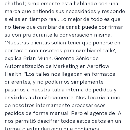
chatbot; simplemente está hablando con una
marca que entiende sus necesidades y responde
a ellas en tiempo real. Lo mejor de todo es que
no tiene que cambiar de canal: puede confirmar
su compra durante la conversación misma.
"Nuestras clientas solían tener que ponerse en
contacto con nosotros para cambiar el talle",
explica Brian Munn, Gerente Sénior de
Automatización de Marketing en Aeroflow
Health. "Los talles nos llegaban en formatos
diferentes, y no podíamos simplemente
pasarlos a nuestra tabla interna de pedidos y
enviarlos automáticamente. Nos tocaría a uno
de nosotros internamente procesar esos
pedidos de forma manual. Pero el agente de IA
nos permitió descifrar todos estos datos en un
formato estandarizado que podíamos