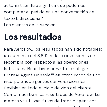
automatizar. Eso significa que podemos
completar el pedido en una conversación de
texto bidireccional".
Las clientas de la sección
Los resultados
Para Aeroflow, los resultados han sido notables:
un aumento del 8,8 % en las conversiones de
recompra con respecto a las operaciones
habituales. Brian tiene previsto desplegar
BrazeAI Agent Console™ en otros casos de uso,
incorporando agentes conversacionales
flexibles en todo el ciclo de vida del cliente.
Como muestran los resultados de Aeroflow, las
marcas ya utilizan flujos de trabajo agénticos