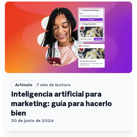
Artículo
7
min de lectura
Inteligencia artificial para
marketing: guía para hacerlo
bien
30 de junio de 2026