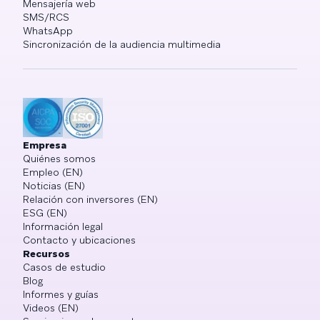
Mensajería web
SMS/RCS
WhatsApp
Sincronización de la audiencia multimedia
Empresa
Quiénes somos
Empleo (EN)
Noticias (EN)
Relación con inversores (EN)
ESG (EN)
Información legal
Contacto y ubicaciones
Recursos
Casos de estudio
Blog
Informes y guías
Videos (EN)