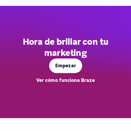
Hora de brillar con tu
marketing
Empezar
Ver cómo funciona Braze