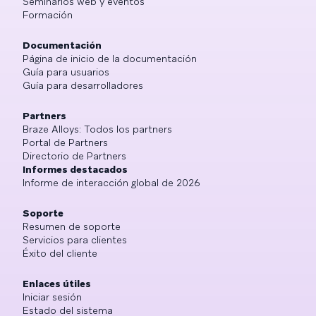
Seminarios web y eventos
Formación
Documentación
Página de inicio de la documentación
Guía para usuarios
Guía para desarrolladores
Partners
Braze Alloys: Todos los partners
Portal de Partners
Directorio de Partners
Informes destacados
Informe de interacción global de 2026
Soporte
Resumen de soporte
Servicios para clientes
Éxito del cliente
Enlaces útiles
Iniciar sesión
Estado del sistema