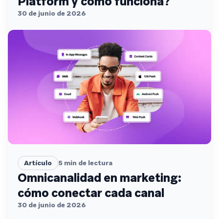
Platform y cómo funciona?
30 de junio de 2026
Artículo
5
min de lectura
Omnicanalidad en marketing:
cómo conectar cada canal
30 de junio de 2026