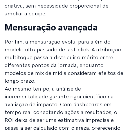
criativa, sem necessidade proporcional de
ampliar a equipe.
Mensuração avançada
Por fim, a mensuração evolui para além do
modelo ultrapassado de last-click. A atribuição
multitoque passa a distribuir o mérito entre
diferentes pontos da jornada, enquanto
modelos de mix de mídia consideram efeitos de
longo prazo.
Ao mesmo tempo, a análise de
incrementalidade garante rigor científico na
avaliação de impacto. Com dashboards em
tempo real conectando ações a resultados, o
ROI deixa de ser uma estimativa imprecisa e
passa a ser calculado com clareza, oferecendo