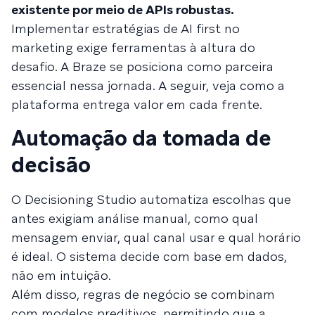
existente por meio de APIs robustas.
Implementar estratégias de AI first no
marketing exige ferramentas à altura do
desafio. A Braze se posiciona como parceira
essencial nessa jornada. A seguir, veja como a
plataforma entrega valor em cada frente.
Automação da tomada de
decisão
O Decisioning Studio automatiza escolhas que
antes exigiam análise manual, como qual
mensagem enviar, qual canal usar e qual horário
é ideal. O sistema decide com base em dados,
não em intuição.
Além disso, regras de negócio se combinam
com modelos preditivos, permitindo que a