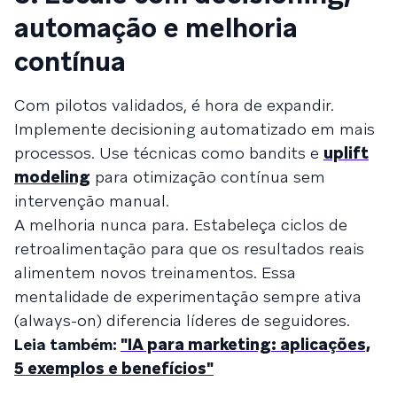
automação e melhoria
contínua
Com pilotos validados, é hora de expandir.
Implemente decisioning automatizado em mais
processos. Use técnicas como bandits e
uplift
modeling
para otimização contínua sem
intervenção manual.
A melhoria nunca para. Estabeleça ciclos de
retroalimentação para que os resultados reais
alimentem novos treinamentos. Essa
mentalidade de experimentação sempre ativa
(always-on) diferencia líderes de seguidores.
Leia também:
"IA para marketing: aplicações,
5 exemplos e benefícios"