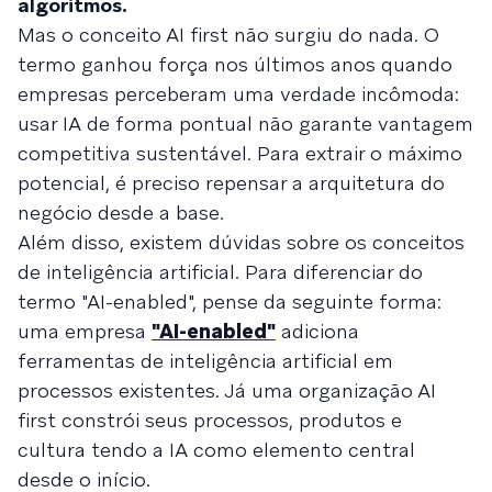
algoritmos.
Mas o conceito AI first não surgiu do nada. O
termo ganhou força nos últimos anos quando
empresas perceberam uma verdade incômoda:
usar IA de forma pontual não garante vantagem
competitiva sustentável. Para extrair o máximo
potencial, é preciso repensar a arquitetura do
negócio desde a base.
Além disso, existem dúvidas sobre os conceitos
de inteligência artificial. Para diferenciar do
termo "AI-enabled", pense da seguinte forma:
uma empresa
"AI-enabled"
adiciona
ferramentas de inteligência artificial em
processos existentes. Já uma organização AI
first constrói seus processos, produtos e
cultura tendo a IA como elemento central
desde o início.