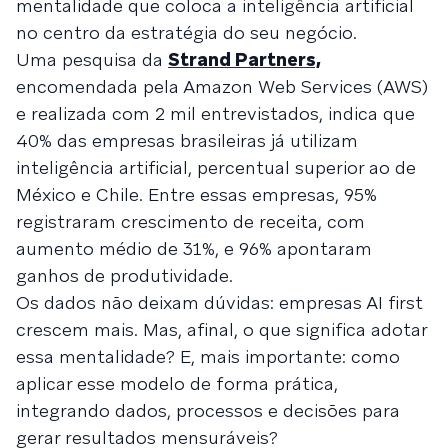
mentalidade que coloca a inteligência artificial
no centro da estratégia do seu negócio.
Uma pesquisa da
Strand Partners,
encomendada pela Amazon Web Services (AWS)
e realizada com 2 mil entrevistados, indica que
40% das empresas brasileiras já utilizam
inteligência artificial, percentual superior ao de
México e Chile. Entre essas empresas, 95%
registraram crescimento de receita, com
aumento médio de 31%, e 96% apontaram
ganhos de produtividade.
Os dados não deixam dúvidas: empresas AI first
crescem mais. Mas, afinal, o que significa adotar
essa mentalidade? E, mais importante: como
aplicar esse modelo de forma prática,
integrando dados, processos e decisões para
gerar resultados mensuráveis?