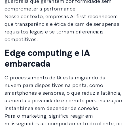
guardrails que garantem conformidade sem
comprometer a performance.
Nesse contexto, empresas AI first reconhecem
que transparência e ética deixam de ser apenas
requisitos legais e se tornam diferenciais
competitivos.
Edge computing e IA
embarcada
O processamento de IA está migrando da
nuvem para dispositivos na ponta, como
smartphones e sensores, o que reduz a latência,
aumenta a privacidade e permite personalização
instantânea sem depender de conexão.
Para o marketing, significa reagir em
milissegundos ao comportamento do cliente, no