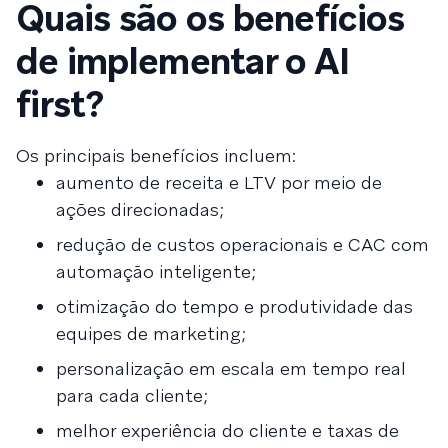
Quais são os benefícios
de implementar o AI
first?
Os principais benefícios incluem:
aumento de receita e LTV por meio de
ações direcionadas;
redução de custos operacionais e CAC com
automação inteligente;
otimização do tempo e produtividade das
equipes de marketing;
personalização em escala em tempo real
para cada cliente;
melhor experiência do cliente e taxas de