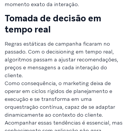
momento exato da interação.
Tomada de decisão em
tempo real
Regras estáticas de campanha ficaram no
passado. Com o decisioning em tempo real,
algoritmos passam a ajustar recomendações,
preços e mensagens a cada interação do
cliente.
Como consequência, o marketing deixa de
operar em ciclos rígidos de planejamento e
execução e se transforma em uma
orquestração contínua, capaz de se adaptar
dinamicamente ao contexto do cliente.
Acompanhar essas tendências é essencial, mas
conhecimento sem aplicação não gera