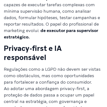
capazes de executar tarefas complexas com
mínima supervisão humana, como analisar
dados, formular hipóteses, testar campanhas e
reportar resultados. O papel do profissional de
marketing evolui:
de executor para supervisor
estratégico.
Privacy-first e IA
responsável
Regulações como a LGPD não devem ser vistas
como obstáculos, mas como oportunidades
para fortalecer a confiança do consumidor.
Ao adotar uma abordagem privacy-first, a
proteção de dados passa a ocupar um papel
central na estratégia, com governança e