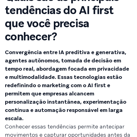
tendências do AI first
que você precisa
conhecer?
Convergência entre IA preditiva e generativa,
agentes autônomos, tomada de decisão em
tempo real, abordagem focada em privacidade
e multimodalidade. Essas tecnologias estão
redefinindo o marketing com o AI first e
permitem que empresas alcancem
personalização instantânea, experimentação
contínua e automação responsável em larga
escala.
Conhecer essas tendências permite antecipar
movimentos e capturar oportunidades antes da