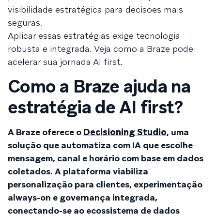
visibilidade estratégica para decisões mais
seguras.
Aplicar essas estratégias exige tecnologia
robusta e integrada. Veja como a Braze pode
acelerar sua jornada AI first.
Como a Braze ajuda na
estratégia de AI first?
A Braze oferece o
Decisioning Studio
, uma
solução que automatiza com IA que escolhe
mensagem, canal e horário com base em dados
coletados. A plataforma viabiliza
personalização para clientes, experimentação
always-on e governança integrada,
conectando-se ao ecossistema de dados