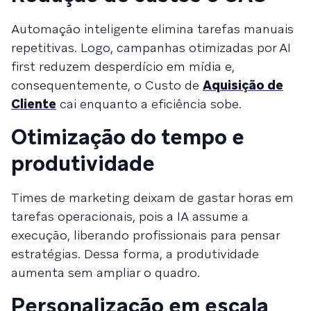
Automação inteligente elimina tarefas manuais
repetitivas. Logo, campanhas otimizadas por AI
first reduzem desperdício em mídia e,
consequentemente, o Custo de
Aquisição de
Cliente
cai enquanto a eficiência sobe.
Otimização do tempo e
produtividade
Times de marketing deixam de gastar horas em
tarefas operacionais, pois a IA assume a
execução, liberando profissionais para pensar
estratégias. Dessa forma, a produtividade
aumenta sem ampliar o quadro.
Personalização em escala