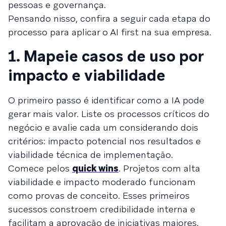
pessoas e governança.
Pensando nisso, confira a seguir cada etapa do
processo para aplicar o AI first na sua empresa.
1. Mapeie casos de uso por
impacto e viabilidade
O primeiro passo é identificar como a IA pode
gerar mais valor. Liste os processos críticos do
negócio e avalie cada um considerando dois
critérios: impacto potencial nos resultados e
viabilidade técnica de implementação.
Comece pelos
quick wins
. Projetos com alta
viabilidade e impacto moderado funcionam
como provas de conceito. Esses primeiros
sucessos constroem credibilidade interna e
facilitam a aprovação de iniciativas maiores.