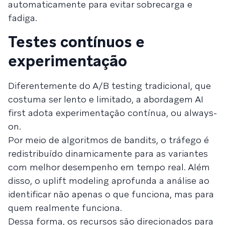
automaticamente para evitar sobrecarga e
fadiga.
Testes contínuos e
experimentação
Diferentemente do A/B testing tradicional, que
costuma ser lento e limitado, a abordagem AI
first adota experimentação contínua, ou always-
on.
Por meio de algoritmos de bandits, o tráfego é
redistribuído dinamicamente para as variantes
com melhor desempenho em tempo real. Além
disso, o uplift modeling aprofunda a análise ao
identificar não apenas o que funciona, mas para
quem realmente funciona.
Dessa forma, os recursos são direcionados para