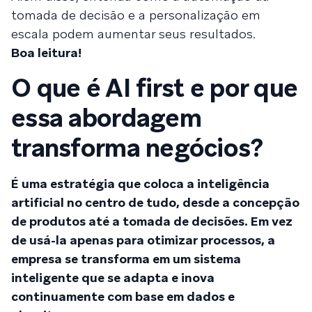
tomada de decisão e a personalização em
escala podem aumentar seus resultados.
Boa leitura!
O que é AI first e por que
essa abordagem
transforma negócios?
É uma estratégia que coloca a inteligência
artificial no centro de tudo, desde a concepção
de produtos até a tomada de decisões. Em vez
de usá-la apenas para otimizar processos, a
empresa se transforma em um sistema
inteligente que se adapta e inova
continuamente com base em dados e