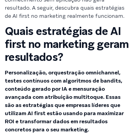
resultado. A seguir, descubra quais estratégias
de AI first no marketing realmente funcionam.
Quais estratégias de AI
first no marketing geram
resultados?
Personalização, orquestração omnichannel,
testes contínuos com algoritmos de bandits,
conteúdo gerado por IA e mensuração
avançada com atribuição multitoque. Essas
são as estratégias que empresas líderes que
utilizam AI first estão usando para maximizar
ROI e transformar dados em resultados
concretos para o seu marketing.