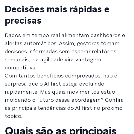
Decisões mais rápidas e
precisas
Dados em tempo real alimentam dashboards e
alertas automáticos. Assim, gestores tomam
decisões informadas sem esperar relatórios
semanais, e a agilidade vira vantagem
competitiva.
Com tantos benefícios comprovados, não é
surpresa que o AI first esteja evoluindo
rapidamente. Mas quais movimentos estão
moldando o futuro dessa abordagem? Confira
as principais tendências do AI first no próximo
tópico.
Quais são as principais