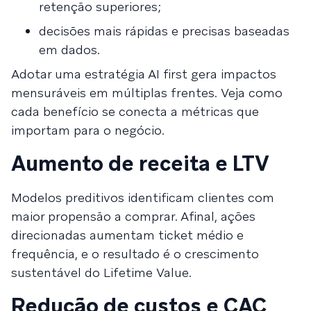
retenção superiores;
decisões mais rápidas e precisas baseadas
em dados.
Adotar uma estratégia AI first gera impactos
mensuráveis em múltiplas frentes. Veja como
cada benefício se conecta a métricas que
importam para o negócio.
Aumento de receita e LTV
Modelos preditivos identificam clientes com
maior propensão a comprar. Afinal, ações
direcionadas aumentam ticket médio e
frequência, e o resultado é o crescimento
sustentável do Lifetime Value.
Redução de custos e CAC