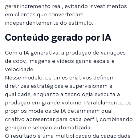
gerar incremento real, evitando investimentos
em clientes que converteriam
independentemente do estímulo.
Conteúdo gerado por IA
Com a IA generativa, a produção de variações
de copy, imagens e vídeos ganha escala e
velocidade.
Nesse modelo, os times criativos definem
diretrizes estratégicas e supervisionam a
qualidade, enquanto a tecnologia executa a
produção em grande volume. Paralelamente, os
próprios modelos de IA determinam qual
criativo apresentar para cada perfil, combinando
geração e seleção automatizada.
O resultado é uma multiplicação da capacidade