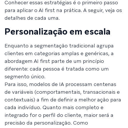
Conhecer essas estratégias é o primeiro passo
para aplicar o AI first na prática. A seguir, veja os
detalhes de cada uma.
Personalização em escala
Enquanto a segmentação tradicional agrupa
clientes em categorias amplas e genéricas, a
abordagem AI first parte de um princípio
diferente: cada pessoa é tratada como um
segmento único.
Para isso, modelos de IA processam centenas
de variáveis (comportamentais, transacionais e
contextuais) a fim de definir a melhor ação para
cada indivíduo. Quanto mais completo e
integrado for o perfil do cliente, maior será a
precisão da personalização. Como