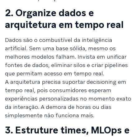
2. Organize dados e
arquitetura em tempo real
Dados são o combustível da inteligência
artificial. Sem uma base sólida, mesmo os
melhores modelos falham. Invista em unificar
fontes de dados, eliminar silos e criar pipelines
que permitam acesso em tempo real.
A arquitetura precisa suportar decisioning em
tempo real, pois consumidores esperam
experiências personalizadas no momento exato
da interação. A demora de horas ou dias
simplesmente não funciona mais.
3. Estruture times, MLOps e