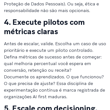
Proteção de Dados Pessoais). Ou seja, ética e
responsabilidade não são mais opcionais.
4. Execute pilotos com
métricas claras
Antes de escalar, valide. Escolha um caso de uso
prioritário e execute um piloto controlado.
Defina métricas de sucesso antes de começar:
qual melhoria percentual você espera em
conversão, retenção ou receita?
Documente os aprendizados. O que funcionou?
O que precisa de ajuste? Essa disciplina de
experimentação contínua é marca registrada de
organizações AI first maduras.
5. Escale com decisioning,