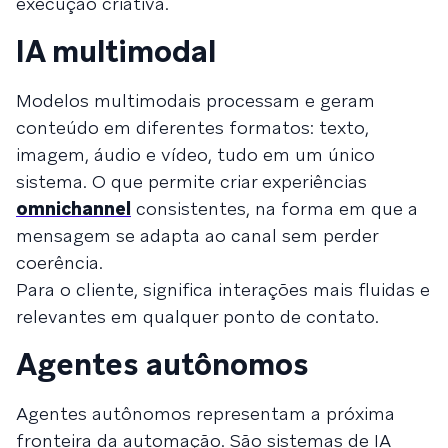
execução criativa.
IA multimodal
Modelos multimodais processam e geram
conteúdo em diferentes formatos: texto,
imagem, áudio e vídeo, tudo em um único
sistema. O que permite criar experiências
omnichannel
consistentes, na forma em que a
mensagem se adapta ao canal sem perder
coerência.
Para o cliente, significa interações mais fluidas e
relevantes em qualquer ponto de contato.
Agentes autônomos
Agentes autônomos representam a próxima
fronteira da automação. São sistemas de IA