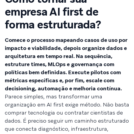
empresa AI first de
forma estruturada?
Comece o processo mapeando casos de uso por
impacto e viabilidade, depois organize dados e
arquitetura em tempo real. Na sequência,
estruture times, MLOps e governança com
políticas bem definidas. Execute pilotos com
métricas específicas e, por fim, escale com
decisioning, automação e melhoria contínua.
Parece simples, mas transformar uma
organização em AI first exige método. Não basta
comprar tecnologia ou contratar cientistas de
dados. É preciso seguir um caminho estruturado
que conecta diagnóstico, infraestrutura,