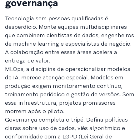
governança
Tecnologia sem pessoas qualificadas é
desperdício. Monte equipes multidisciplinares
que combinem cientistas de dados, engenheiros
de machine learning e especialistas de negócio.
A colaboração entre essas áreas acelera a
entrega de valor.
MLOps, a disciplina de operacionalizar modelos
de IA, merece atenção especial. Modelos em
produção exigem monitoramento contínuo,
treinamento periódico e gestão de versões. Sem
essa infraestrutura, projetos promissores
morrem após o piloto.
Governança completa o tripé. Defina políticas
claras sobre uso de dados, viés algorítmico e
conformidade com a LGPD (Lei Geral de