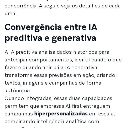
concorrência. A seguir, veja os detalhes de cada
uma.
Convergência entre IA
preditiva e generativa
A IA preditiva analisa dados históricos para
antecipar comportamentos, identificando o que
fazer e quando agir. Já a IA generativa
transforma essas previsões em ação, criando
textos, imagens e campanhas de forma
autônoma.
Quando integradas, essas duas capacidades
permitem que empresas AI first entreguem
campanhas
hiperpersonalizadas
em escala,
combinando inteligência analítica com