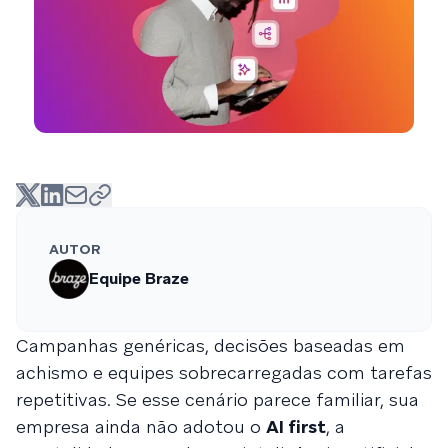
AUTOR
Equipe Braze
Campanhas genéricas, decisões baseadas em
achismo e equipes sobrecarregadas com tarefas
repetitivas. Se esse cenário parece familiar, sua
empresa ainda não adotou o
AI first
, a