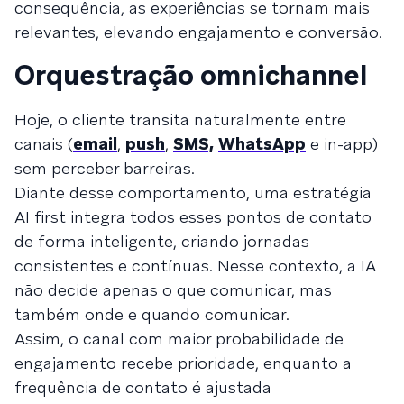
consequência, as experiências se tornam mais
relevantes, elevando engajamento e conversão.
Orquestração omnichannel
Hoje, o cliente transita naturalmente entre
canais (
email
,
push
,
SMS,
WhatsApp
e in-app)
sem perceber barreiras.
Diante desse comportamento, uma estratégia
AI first integra todos esses pontos de contato
de forma inteligente, criando jornadas
consistentes e contínuas. Nesse contexto, a IA
não decide apenas o que comunicar, mas
também onde e quando comunicar.
Assim, o canal com maior probabilidade de
engajamento recebe prioridade, enquanto a
frequência de contato é ajustada