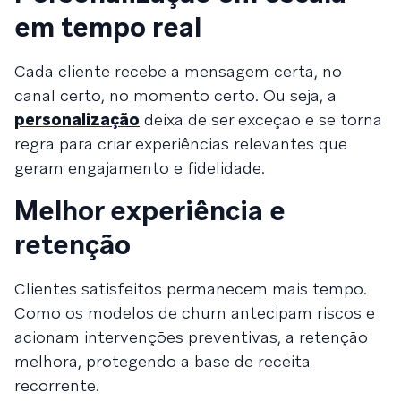
em tempo real
Cada cliente recebe a mensagem certa, no
canal certo, no momento certo. Ou seja, a
personalização
deixa de ser exceção e se torna
regra para criar experiências relevantes que
geram engajamento e fidelidade.
Melhor experiência e
retenção
Clientes satisfeitos permanecem mais tempo.
Como os modelos de churn antecipam riscos e
acionam intervenções preventivas, a retenção
melhora, protegendo a base de receita
recorrente.