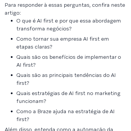
Para responder à essas perguntas, confira neste
artigo:
O que é AI first e por que essa abordagem
transforma negócios?
Como tornar sua empresa AI first em
etapas claras?
Quais são os benefícios de implementar o
AI first?
Quais são as principais tendências do AI
first?
Quais estratégias de AI first no marketing
funcionam?
Como a Braze ajuda na estratégia de AI
first?
Além disso, entenda como a automação da