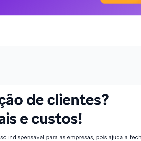
ção de clientes?
ais e custos!
o indispensável para as empresas, pois ajuda a fec