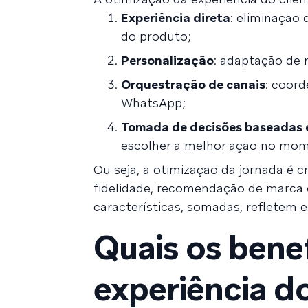
Experiência direta
: eliminação
do produto;
Personalização
: adaptação de
Orquestração de canais
: coord
WhatsApp;
Tomada de decisões baseadas
escolher a melhor ação no mo
Ou seja, a otimização da jornada é c
fidelidade, recomendação de marca e 
características, somadas, refletem 
Quais os bene
experiência do