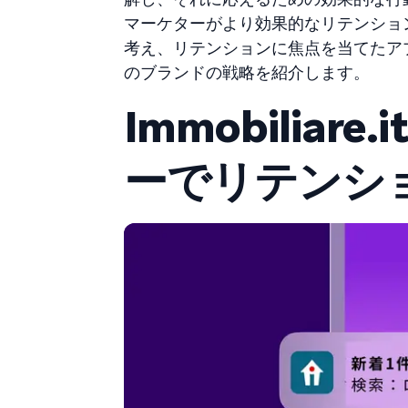
マーケターがより効果的なリテンショ
考え、リテンションに焦点を当てたア
のブランドの戦略を紹介します。
Immobiliar
ーでリテンシ