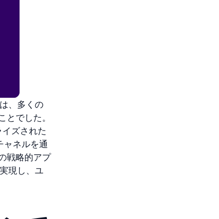
れは、多くの
ことでした。
ナライズされた
チャネルを通
の戦略的アプ
を実現し、ユ