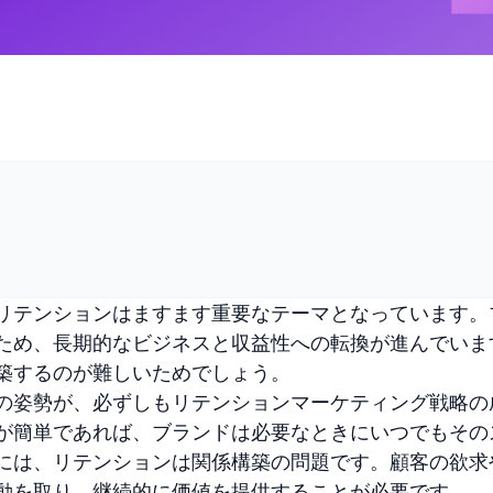
リテンションはますます重要なテーマとなっています。
ため、長期的なビジネスと収益性への転換が進んでいま
築するのが難しいためでしょう。
の姿勢が、必ずしもリテンションマーケティング戦略の
が簡単であれば、ブランドは必要なときにいつでもその
には、リテンションは関係構築の問題です。顧客の欲求
動を取り、継続的に価値を提供することが必要です。