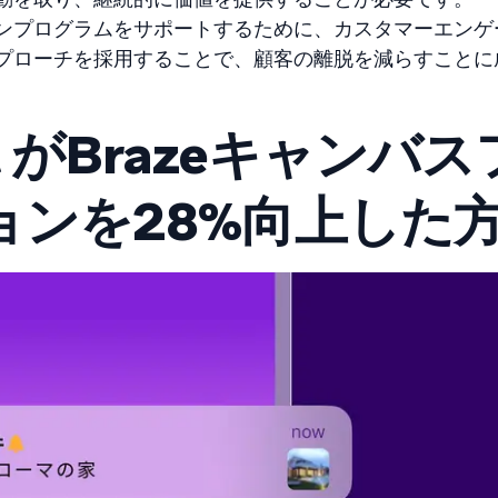
ンプログラムをサポートするために、カスタマーエンゲ
プローチを採用することで、顧客の離脱を減らすことに
e.it がBrazeキャンバ
ョンを28%向上した