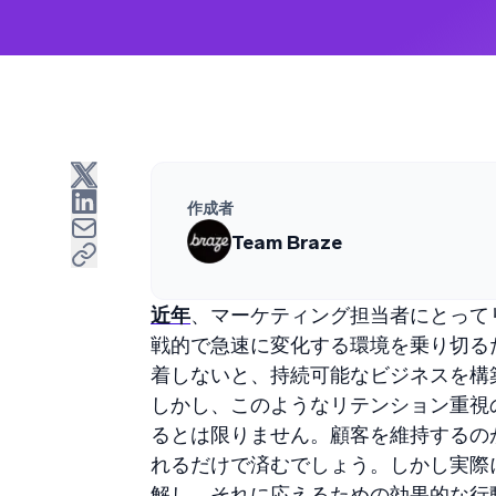
作成者
Team Braze
近年
、マーケティング担当者にとって
戦的で急速に変化する環境を乗り切る
着しないと、持続可能なビジネスを構
しかし、このようなリテンション重視
るとは限りません。顧客を維持するの
れるだけで済むでしょう。しかし実際
解し、それに応えるための効果的な行