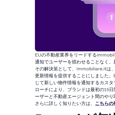
EUの不動産業界をリードするImmobi
通知でユーザーを煩わせることなく、
その解決策として、Immobiliare
更新情報を提供することにしました。B
じて新しい物件情報を通知するカスタ
ローチにより、ブランドは最初の15日
ーザーと不動産エージェント間のやり
さらに詳しく知りたい方は、
こちらの