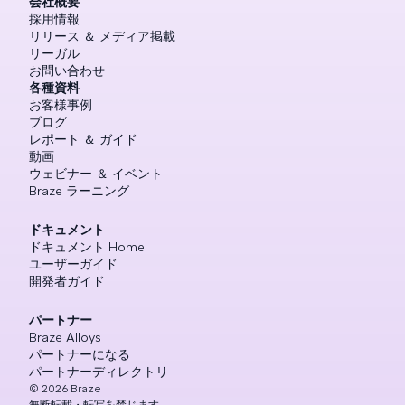
会社概要
採用情報
リリース ＆ メディア掲載
リーガル
お問い合わせ
各種資料
お客様事例
ブログ
レポート ＆ ガイド
動画
ウェビナー ＆ イベント
Braze ラーニング
ドキュメント
ドキュメント Home
ユーザーガイド
開発者ガイド
パートナー
Braze Alloys
パートナーになる
パートナーディレクトリ
©
2026
Braze