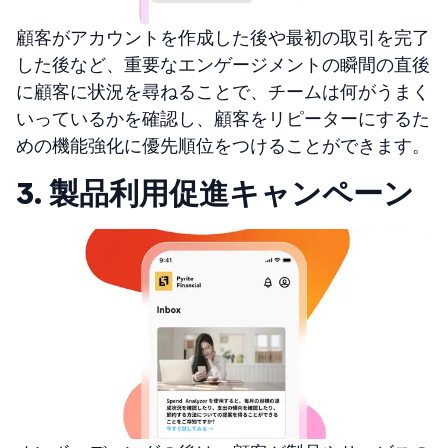
顧客がアカウントを作成した後や最初の取引を完了
した後など、重要なエンゲージメントの瞬間の直後
に顧客に状況を尋ねることで、チームは何がうまく
いっているかを確認し、顧客をリピーターにするた
めの機能強化に優先順位をつけることができます。
3. 製品利用促進キャンペーン