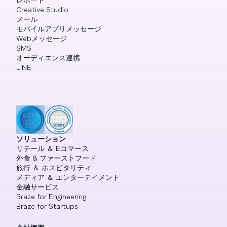
レポート
Creative Studio
メール
モバイルアプリメッセージ
Webメッセージ
SMS
オーディエンス連携
LINE
ソリューション
リテール ＆ Eコマース
外食 & ファーストフード
旅行 ＆ ホスピタリティ
メディア ＆ エンターテイメント
金融サービス
Braze for Engineering
Braze for Startups