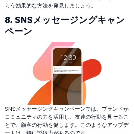
らう効果的な方法を発見しましょう。
8. SNSメッセージングキャン
ペーン
SNSメッセージングキャンペーンでは、ブランドが
コミュニティの力を活用し、友達の行動を見せるこ
とで、顧客の行動を促します。このようなアップデ
ートは、特に説得力があるのです。