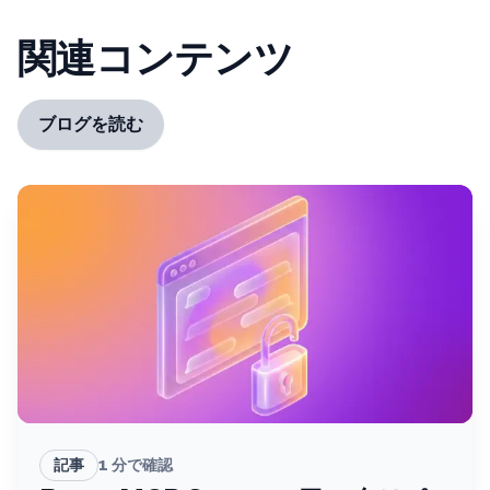
関連コンテンツ
ブログを読む
記事
1
分で確認