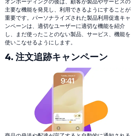
オンボーディングの後は、顧客が製品やサービスの
主要な機能を発見し、利用できるようにすることが
重要です。パーソナライズされた製品利用促進キャ
ンペーンは、適切なユーザーに適切な機能を紹介
し、まだ使ったことのない製品、サービス、機能を
使いこなせるようにします。
4. 注文追跡キャンペーン
商品の発送や配達が完了すると自動的に通知される