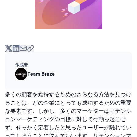
作成者
Team Braze
多くの顧客を維持するためのさらなる方法を見つけ
ることは、どの企業にとっても成功するための重要
な要素です。しかし、多くのマーケターはリテンシ
ョンマーケティングの目標に対して行動を起こせ
ず、せっかく定着したと思ったユーザーが離れてい
ってしまうことに悩んでいいます。リテンションマ