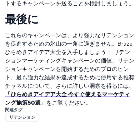
トするキャンペーンを送ることを検討しましょう。
最後に
これらのキャンペーンは、より強力なリテンション
を促進するための氷山の一角に過ぎません。Braze
ひらめきアイデア大全を入手しましょう： リテン
ションマーケティングキャンペーンの価値、リテン
ションキャンペーンを開始するためのプロのヒン
ト、最も強力な結果を達成するために使用する推奨
チャネルについて、さらに詳しい洞察を得るには、
「ひらめきアイデア大全 今すぐ使えるマーケティ
ング施策50選」
をご覧ください。
関連タグ
リテンション