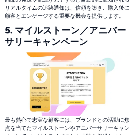
リアルタイムの追跡通知は、信頼を築き、購入後に
顧客とエンゲージする重要な機会を提供します。
5. マイルストーン／アニバー
サリーキャンペーン
最も熱心で忠実な顧客には、ブランドとの活動に焦
点を当てたマイルストーンやアニバーサリーキャン