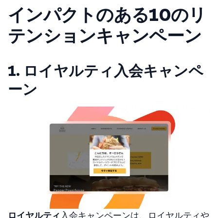
インパクトのある10のリ
テンションキャンペーン
1. ロイヤルティ入会キャンペ
ーン
ロイヤルティ
入会キャンペーンは、ロイヤルティや