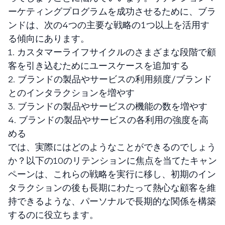
ーケティングプログラムを成功させるために、ブラ
ンドは、次の4つの主要な戦略の１つ以上を活用す
る傾向にあります。
1. カスタマーライフサイクルのさまざまな段階で顧
客を引き込むためにユースケースを追加する
2. ブランドの製品やサービスの利用頻度/ブランド
とのインタラクションを増やす
3. ブランドの製品やサービスの機能の数を増やす
4. ブランドの製品やサービスの各利用の強度を高
める
では、実際にはどのようなことができるのでしょう
か？以下の10のリテンションに焦点を当てたキャン
ペーンは、これらの戦略を実行に移し、初期のイン
タラクションの後も長期にわたって熱心な顧客を維
持できるような、パーソナルで長期的な関係を構築
するのに役立ちます。