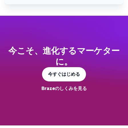
今こそ、進化するマーケター
に。
今すぐはじめる
Brazeのしくみを見る