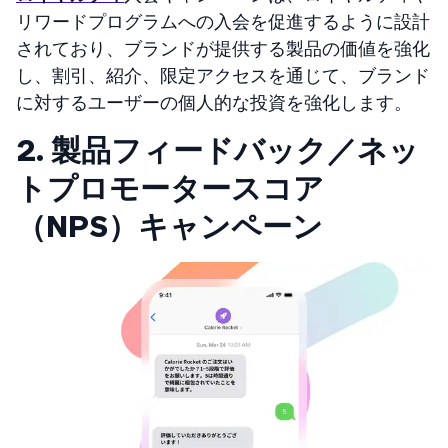
リワードプログラムへの入会を促進するように設計
されており、ブランドが提供する製品の価値を強化
し、割引、紹介、限定アクセスを通じて、ブランド
に対するユーザーの個人的な投資を強化します。
2. 製品フィードバック／ネッ
トプロモータースコア
（NPS）キャンペーン