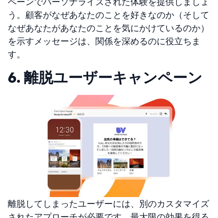
ペーンでパーソナライズされた体験を提供しましょ
う。顧客がなぜあなたのことを好きなのか（そして
なぜあなたがあなたのことを気にかけているのか）
を示すメッセージは、関係を深めるのに役立ちま
す。
6. 離脱ユーザーキャンペーン
離脱してしまったユーザーには、別のカスタマイズ
されたアプローチが必要です。最大限の効果を得る