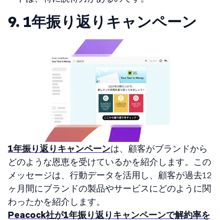
9. 1年振り返りキャンペーン
1年振り返りキャンペーン
は、顧客がブランドから
どのような恩恵を受けているかを紹介します。この
メッセージは、行動データを活用し、顧客が過去12
ヶ月間にブランドの製品やサービスにどのように関
わったかを紹介します。
Peacock社が1年振り返りキャンペーンで解約率を