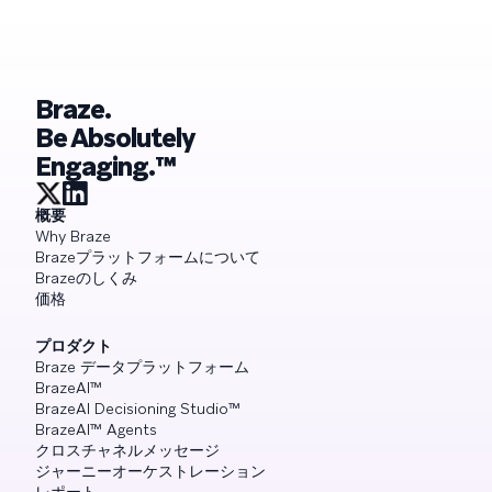
Braze.
Be Absolutely
Engaging.™
概要
Why Braze
Brazeプラットフォームについて
Brazeのしくみ
価格
プロダクト
Braze データプラットフォーム
BrazeAI™
BrazeAI Decisioning Studio™
BrazeAI™ Agents
クロスチャネルメッセージ
ジャーニーオーケストレーション