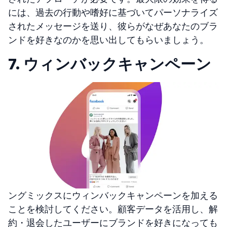
には、過去の行動や嗜好に基づいてパーソナライズ
されたメッセージを送り、彼らがなぜあなたのブラ
ンドを好きなのかを思い出してもらいましょう。
7. ウィンバックキャンペーン
ングミックスにウィンバックキャンペーンを加える
ことを検討してください。顧客データを活用し、解
約・退会したユーザーにブランドを好きになっても