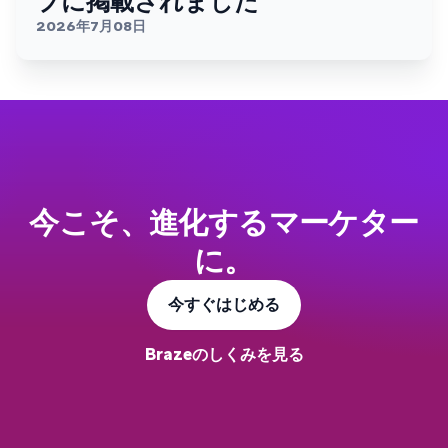
プに掲載されました
2026年7月08日
今こそ、進化するマーケター
に。
今すぐはじめる
Brazeのしくみを見る