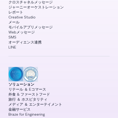
クロスチャネルメッセージ
ジャーニーオーケストレーション
レポート
Creative Studio
メール
モバイルアプリメッセージ
Webメッセージ
SMS
オーディエンス連携
LINE
ソリューション
リテール ＆ Eコマース
外食 & ファーストフード
旅行 ＆ ホスピタリティ
メディア ＆ エンターテイメント
金融サービス
Braze for Engineering