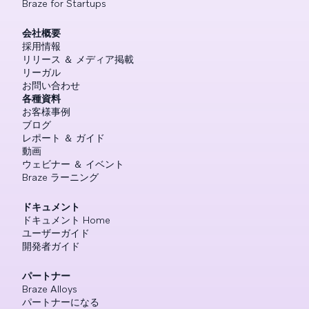
Braze for Startups
会社概要
採用情報
リリース ＆ メディア掲載
リーガル
お問い合わせ
各種資料
お客様事例
ブログ
レポート ＆ ガイド
動画
ウェビナー ＆ イベント
Braze ラーニング
ドキュメント
ドキュメント Home
ユーザーガイド
開発者ガイド
パートナー
Braze Alloys
パートナーになる