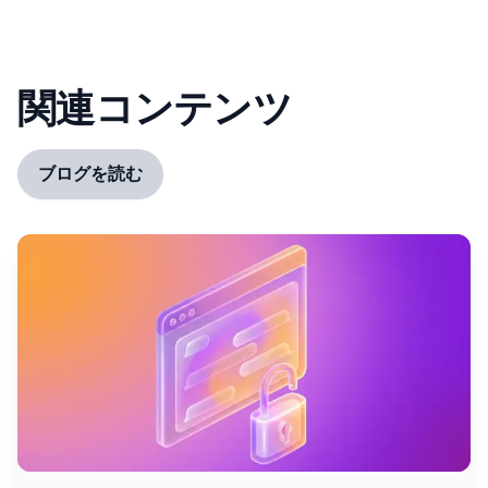
関連コンテンツ
ブログを読む