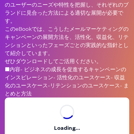
のユーザーのニーズや特性を把握し、それぞれのブ
ランドに見合った方法による適切な展開が必要で
す。
このeBookでは、こうしたメールマーケティングの
キャンペーンの展開方法を、活性化、収益化、リテ
ンションといったフェーズごとの実践的な指針とし
て紹介しています。
ぜひダウンロードしてご活用ください。
■内容- ビジネスの成長を促進するキャンペーンの
インスピレーション- 活性化のユースケース- 収益
化のユースケース-リテンションのユースケース- ま
とめと方法
Loading...