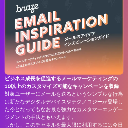
ビジネス成長を促進するメールマーケティングの
10以上のカスタマイズ可能なキャンペーンを収録
対象ユーザーにメールを送るというシンプルな行為
は新たなデジタルデバイスやテクノロジーが登場し
た今となってもなお最も強力なカスタマーエンゲー
ジメントの手法ともいえます。
しかし、このチャネルを最大限に利用するには今日