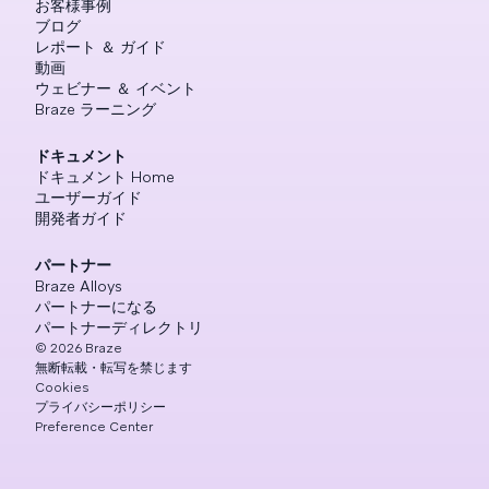
お客様事例
ブログ
レポート ＆ ガイド
動画
ウェビナー ＆ イベント
Braze ラーニング
ドキュメント
ドキュメント Home
ユーザーガイド
開発者ガイド
パートナー
Braze Alloys
パートナーになる
パートナーディレクトリ
©
2026
Braze
無断転載・転写を禁じます
Cookies
プライバシーポリシー
Preference Center