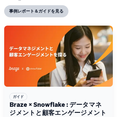
事例レポート＆ガイドを見る
ガイド
Braze × Snowflake : データマネ
ジメントと顧客エンゲージメント