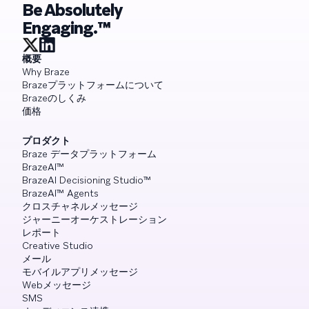
Be Absolutely
Engaging.™
概要
Why Braze
Brazeプラットフォームについて
Brazeのしくみ
価格
プロダクト
Braze データプラットフォーム
BrazeAI™
BrazeAI Decisioning Studio™
BrazeAI™ Agents
クロスチャネルメッセージ
ジャーニーオーケストレーション
レポート
Creative Studio
メール
モバイルアプリメッセージ
Webメッセージ
SMS