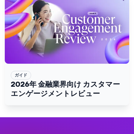
ガイド
2026年 金融業界向け カスタマー
エンゲージメントレビュー