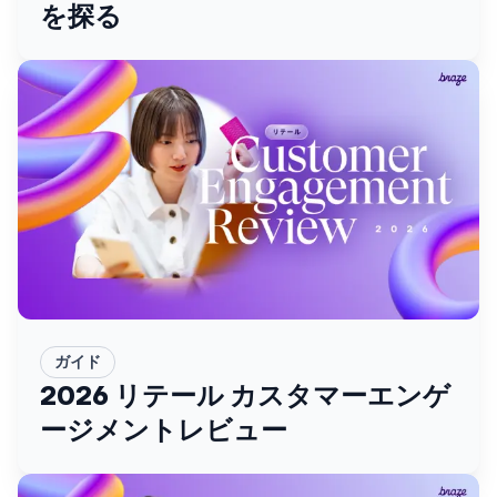
を探る
ガイド
2026 リテール カスタマーエンゲ
ージメントレビュー