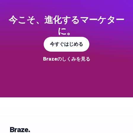
今こそ、進化するマーケター
に。
今すぐはじめる
Brazeのしくみを見る
Braze.