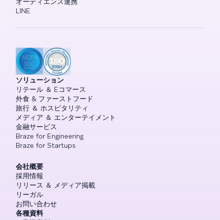
オーディエンス連携
LINE
ソリューション
リテール ＆ Eコマース
外食 & ファーストフード
旅行 ＆ ホスピタリティ
メディア ＆ エンターテイメント
金融サービス
Braze for Engineering
Braze for Startups
会社概要
採用情報
リリース ＆ メディア掲載
リーガル
お問い合わせ
各種資料