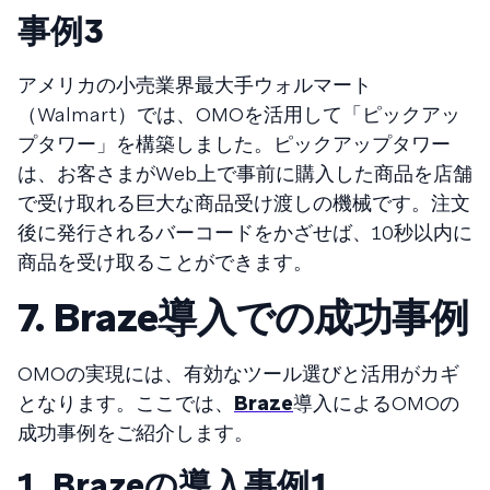
事例３
アメリカの小売業界最大手ウォルマート
（Walmart）では、OMOを活用して「ピックアッ
プタワー」を構築しました。ピックアップタワー
は、お客さまがWeb上で事前に購入した商品を店舗
で受け取れる巨大な商品受け渡しの機械です。注文
後に発行されるバーコードをかざせば、10秒以内に
商品を受け取ることができます。
7. Braze導入での成功事例
OMOの実現には、有効なツール選びと活用がカギ
となります。ここでは、
Braze
導入によるOMOの
成功事例をご紹介します。
1. Brazeの導入事例１