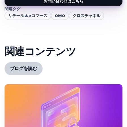
お問い合わせはこちら
関連タグ
リテール & eコマース
OMO
クロスチャネル
関連コンテンツ
ブログを読む