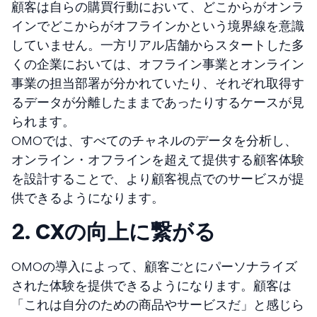
顧客は自らの購買行動において、どこからがオンラ
インでどこからがオフラインかという境界線を意識
していません。一方リアル店舗からスタートした多
くの企業においては、オフライン事業とオンライン
事業の担当部署が分かれていたり、それぞれ取得す
るデータが分離したままであったりするケースが見
られます。
OMOでは、すべてのチャネルのデータを分析し、
オンライン・オフラインを超えて提供する顧客体験
を設計することで、より顧客視点でのサービスが提
供できるようになります。
2.
CXの向上に繋がる
OMOの導入によって、顧客ごとにパーソナライズ
された体験を提供できるようになります。顧客は
「これは自分のための商品やサービスだ」と感じら