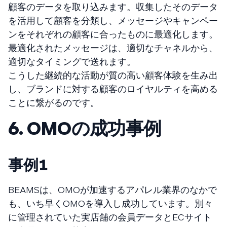
顧客のデータを取り込みます。収集したそのデータ
を活用して顧客を分類し、メッセージやキャンペー
ンをそれぞれの顧客に合ったものに最適化します。
最適化されたメッセージは、適切なチャネルから、
適切なタイミングで送れます。
こうした継続的な活動が質の高い顧客体験を生み出
し、ブランドに対する顧客のロイヤルティを高める
ことに繋がるのです。
6. OMOの成功事例
事例１
BEAMSは、OMOが加速するアパレル業界のなかで
も、いち早くOMOを導入し成功しています。別々
に管理されていた実店舗の会員データとECサイト