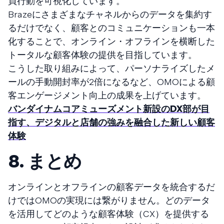
買行動を可視化しています。
Brazeにさまざまなチャネルからのデータを集約す
るだけでなく、顧客とのコミュニケーションも一本
化することで、オンライン・オフラインを横断した
トータルな顧客体験の提供を目指しています。
こうした取り組みによって、パーソナライズしたメ
ールの手動開封率が2倍になるなど、OMOによる顧
客エンゲージメント向上の成果を上げています。
バンダイナムコアミューズメント新設のDX部が目
指す、デジタルと店舗の強みを融合した新しい顧客
体験
8. まとめ
オンラインとオフラインの顧客データを統合するだ
けではOMOの実現には繋がりません。どのデータ
を活用してどのような顧客体験（CX）を提供する