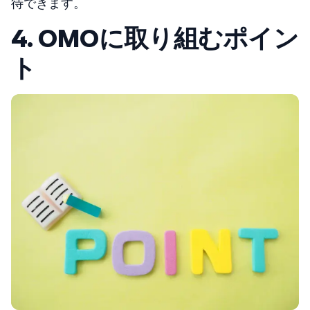
待できます。
4. OMOに取り組むポイン
ト