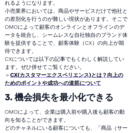
れるようになります。
小売業界においては、商品やサービスだけで他社と
の差別化を行うのが難しい現状があります。そこで
OMOによって顧客のオンラインとオフラインのデ
ータを統合し、シームレスな自社独自のブランド体
験を提供することで、顧客体験（CX）の向上が期
待できます。
CXについては以下の記事でもくわしく解説してい
ます。ぜひ併せてご覧ください。
＞
CX(カスタマーエクスペリエンス)とは？向上の
ためのポイントや成功への道筋について
3. 機会損失を最小化できる
OMOによって、企業は購入前や購入後も顧客の動
向を知ることができます。
どのチャネルにいる顧客についても、「商品（サー