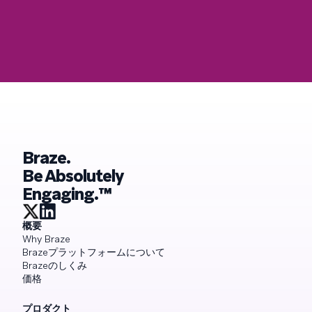
Braze.
Be Absolutely
Engaging.™
概要
Why Braze
Brazeプラットフォームについて
Brazeのしくみ
価格
プロダクト