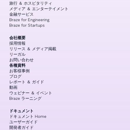
旅行 ＆ ホスピタリティ
メディア ＆ エンターテイメント
金融サービス
Braze for Engineering
Braze for Startups
会社概要
採用情報
リリース ＆ メディア掲載
リーガル
お問い合わせ
各種資料
お客様事例
ブログ
レポート ＆ ガイド
動画
ウェビナー ＆ イベント
Braze ラーニング
ドキュメント
ドキュメント Home
ユーザーガイド
開発者ガイド