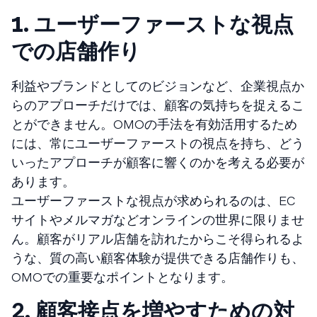
1. ユーザーファーストな視点
での店舗作り
利益やブランドとしてのビジョンなど、企業視点か
らのアプローチだけでは、顧客の気持ちを捉えるこ
とができません。OMOの手法を有効活用するため
には、常にユーザーファーストの視点を持ち、どう
いったアプローチが顧客に響くのかを考える必要が
あります。
ユーザーファーストな視点が求められるのは、EC
サイトやメルマガなどオンラインの世界に限りませ
ん。顧客がリアル店舗を訪れたからこそ得られるよ
うな、質の高い顧客体験が提供できる店舗作りも、
OMOでの重要なポイントとなります。
2.
顧客接点を増やすための対