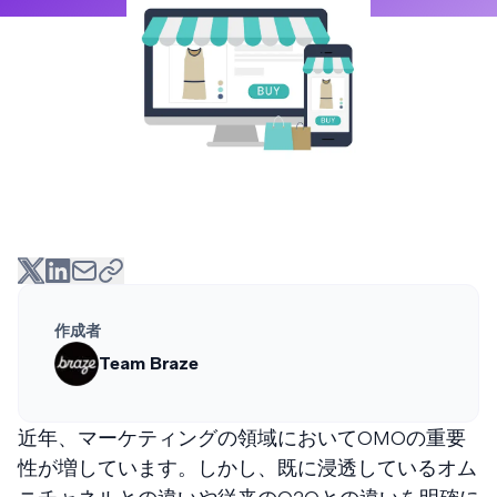
作成者
Team Braze
近年、マーケティングの領域においてOMOの重要
性が増しています。しかし、既に浸透しているオム