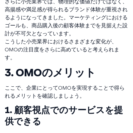
さらに小売業界では、物理的な価値だけではなく、
高揚感や満足感が得られるブランド体験が重視され
るようになってきました。マーケティングにおける
ゴールも、商品購入後の顧客体験までを見据えた設
計が不可欠となっています。
こうした小売業界におけるさまざまな変化が、
OMOの注目度をさらに高めていると考えられま
す。
3. OMOのメリット
ここで、企業にとってOMOを実現することで得ら
れるメリットを確認しましょう。
1. 顧客視点でのサービスを提
供できる