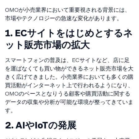
OMOが小売業界において重要視される背景には、
市場やテクノロジーの急速な変化があります。
1. ECサイトをはじめとするネ
ット販売市場の拡大
スマートフォンの普及は、ECサイトなど、店に足
を運ばなくても買い物ができるネット販売市場を大
きく広げてきました。小売業界においても多くの購
買活動がインターネット上で行われるようになり、
OMOのベースとなりうる顧客や購買活動に関する
データの収集や分析が可能な環境が整ってきていま
す。
2. AIやIoTの発展