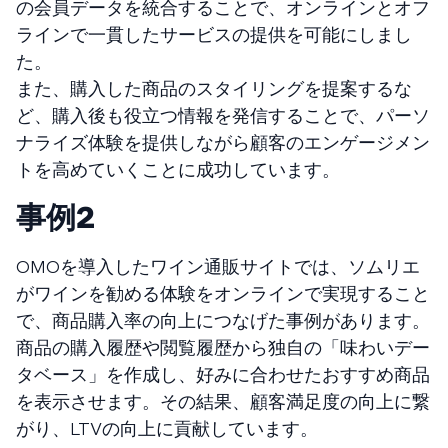
の会員データを統合することで、オンラインとオフ
ラインで一貫したサービスの提供を可能にしまし
た。
また、購入した商品のスタイリングを提案するな
ど、購入後も役立つ情報を発信することで、パーソ
ナライズ体験を提供しながら顧客のエンゲージメン
トを高めていくことに成功しています。
事例２
OMOを導入したワイン通販サイトでは、ソムリエ
がワインを勧める体験をオンラインで実現すること
で、商品購入率の向上につなげた事例があります。
商品の購入履歴や閲覧履歴から独自の「味わいデー
タベース」を作成し、好みに合わせたおすすめ商品
を表示させます。その結果、顧客満足度の向上に繋
がり、LTVの向上に貢献しています。