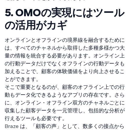
5. OMOの実現にはツール
の活用がカギ
オンラインとオフラインの境界線を融合するために
は、すべてのチャネルから取得した多種多様かつ大
量の情報を統合する必要があります。オンライン上
の行動データだけでなくオフラインの行動データも
加えることで、顧客の体験価値をより向上させるこ
とができます。
そこで重要となるのが、顧客のオフライン上での行
動もデータ化できるようなアプリの存在です。さら
に、オンライン・オフライン双方のチャネルごとに
収集した顧客データを一元管理し、包括的な分析が
行えるツールも必要です。
Braze は、「顧客の声」として、数多くの接点から