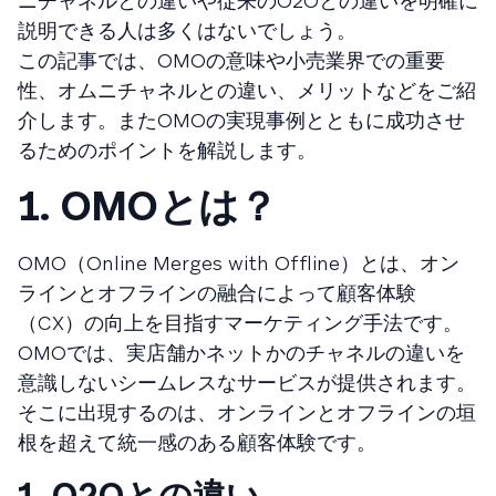
ニチャネルとの違いや従来のO2Oとの違いを明確に
説明できる人は多くはないでしょう。
この記事では、OMOの意味や小売業界での重要
性、オムニチャネルとの違い、メリットなどをご紹
介します。またOMOの実現事例とともに成功させ
るためのポイントを解説します。
1. OMOとは？
OMO（Online Merges with Offline）とは、オン
ラインとオフラインの融合によって顧客体験
（CX）の向上を目指すマーケティング手法です。
OMOでは、実店舗かネットかのチャネルの違いを
意識しないシームレスなサービスが提供されます。
そこに出現するのは、オンラインとオフラインの垣
根を超えて統一感のある顧客体験です。
1. O2Oとの違い