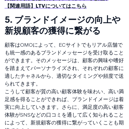
【関連用語】LTVについてはこちら
5.
ブランドイメージの向上や
新規顧客の獲得に繋がる
顧客はOMOによって、ECサイトでもリアル店舗で
も統一感のあるブランドメッセージを受け取ること
ができます。そのメッセージは、顧客の興味や嗜好
を踏まえてパーソナライズされ、それぞれの顧客に
適したチャネルから、適切なタイミングや頻度で送
られてきます。
こうして顧客が質の高い顧客体験を味わい、高い満
足感を得ることができれば、ブランドイメージは着
実に向上していきます。さらに、満足度の高い顧客
体験がSNSなどの口コミを通して広く知られること
によって、新規顧客の獲得に繋がっていくことも期