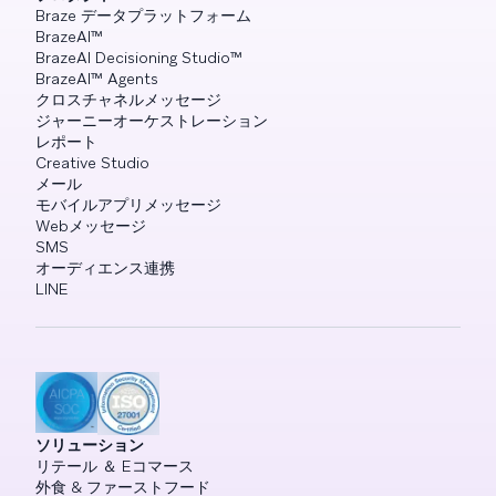
Braze データプラットフォーム
BrazeAI™
BrazeAI Decisioning Studio™
BrazeAI™ Agents
クロスチャネルメッセージ
ジャーニーオーケストレーション
レポート
Creative Studio
メール
モバイルアプリメッセージ
Webメッセージ
SMS
オーディエンス連携
LINE
ソリューション
リテール ＆ Eコマース
外食 & ファーストフード