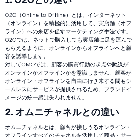
O2O（Online to Offline）とは、インターネット
（オンライン）を積極的に活用して、実店舗（オフ
ライン）への来店を促すマーケティング手法です。
O2Oでは、ネットで購入しても実店舗に足を運んで
もらえるように、オンラインからオフラインへと顧
客を誘導します。
対してOMOでは、顧客の購買行動の起点や動線が
オンラインかオフラインかを意識しません。顧客が
オンライン・オフラインを自由に行き来する間もシ
ームレスにサービスが提供されるため、ブランドイ
メージの統一感は失われません。
2. オムニチャネルとの違い
オムニチャネルとは、顧客が接しうるオンライン・
オフラインすべてのチャネルを活用して商品・サー