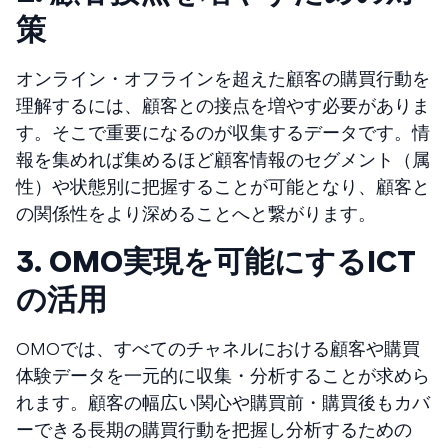
策
オンライン・オフラインを超えた顧客の購買行動を
理解するには、顧客との接点を増やす必要がありま
す。そこで重要になるのが収集するデータです。情
報を集めれば集めるほど顧客情報のセグメント（属
性）や状態別に把握することが可能となり、顧客と
の関係性をより深めることへと繋がります。
3. OMO実現を可能にするICT
の活用
OMOでは、すべてのチャネルにおける顧客や購買
体験データを一元的に収集・分析することが求めら
れます。顧客の幅広い関心や購買前・購買後もカバ
ーできる長期の購買行動を把握し分析するための