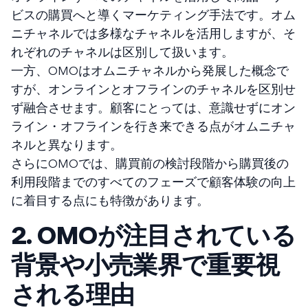
ビスの購買へと導くマーケティング手法です。オム
ニチャネルでは多様なチャネルを活用しますが、そ
れぞれのチャネルは区別して扱います。
一方、OMOはオムニチャネルから発展した概念で
すが、オンラインとオフラインのチャネルを区別せ
ず融合させます。顧客にとっては、意識せずにオン
ライン・オフラインを行き来できる点がオムニチャ
ネルと異なります。
さらにOMOでは、購買前の検討段階から購買後の
利用段階までのすべてのフェーズで顧客体験の向上
に着目する点にも特徴があります。
2. OMOが注目されている
背景や小売業界で重要視
される理由