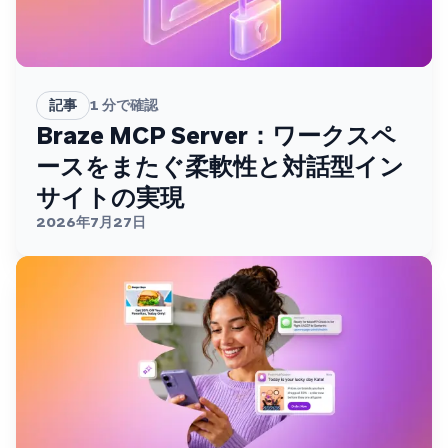
記事
1
分で確認
Braze MCP Server：ワークスペ
ースをまたぐ柔軟性と対話型イン
サイトの実現
2026年7月27日