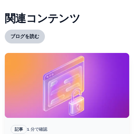
関連コンテンツ
ブログを読む
記事
1
分で確認