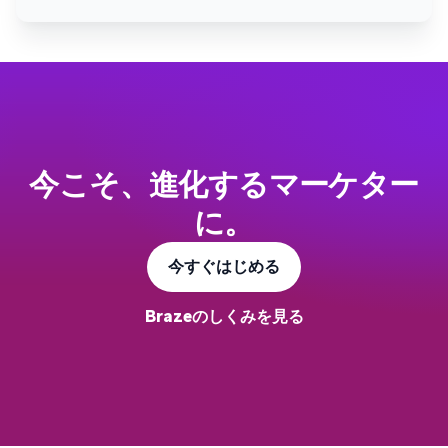
今こそ、進化するマーケター
に。
今すぐはじめる
Brazeのしくみを見る