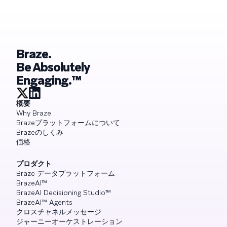
Braze.
Be Absolutely
Engaging.™
概要
Why Braze
Brazeプラットフォームについて
Brazeのしくみ
価格
プロダクト
Braze データプラットフォーム
BrazeAI™
BrazeAI Decisioning Studio™
BrazeAI™ Agents
クロスチャネルメッセージ
ジャーニーオーケストレーション