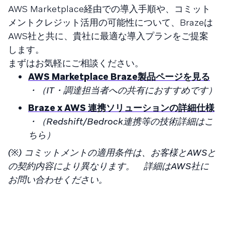
AWS Marketplace経由での導入手順や、コミット
メントクレジット活用の可能性について、Brazeは
AWS社と共に、貴社に最適な導入プランをご提案
します。
まずはお気軽にご相談ください。
AWS Marketplace Braze製品ページを見る
・（IT・調達担当者への共有におすすめです）
Braze x AWS 連携ソリューションの詳細仕様
・（Redshift/Bedrock連携等の技術詳細はこ
ちら）
(※) コミットメントの適用条件は、お客様とAWSと
の契約内容により異なります。 詳細はAWS社に
お問い合わせください。