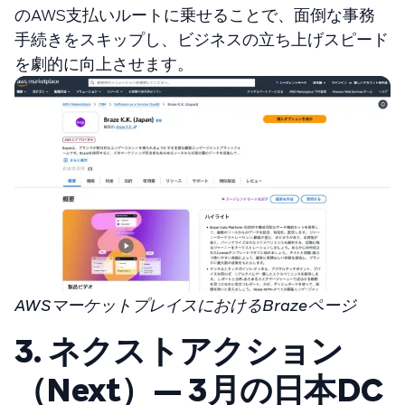
のAWS支払いルートに乗せることで、面倒な事務
手続きをスキップし、ビジネスの立ち上げスピード
を劇的に向上させます。
AWSマーケットプレイスにおけるBrazeページ
3. ネクストアクション
（Next）— 3月の日本DC