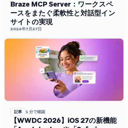
Braze MCP Server：ワークスペ
ースをまたぐ柔軟性と対話型イン
サイトの実現
2026年7月27日
記事
1
分で確認
【WWDC 2026】iOS 27の新機能