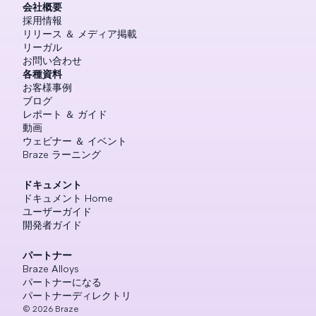
会社概要
採用情報
リリース ＆ メディア掲載
リーガル
お問い合わせ
各種資料
お客様事例
ブログ
レポート ＆ ガイド
動画
ウェビナー ＆ イベント
Braze ラーニング
ドキュメント
ドキュメント Home
ユーザーガイド
開発者ガイド
パートナー
Braze Alloys
パートナーになる
パートナーディレクトリ
©
2026
Braze