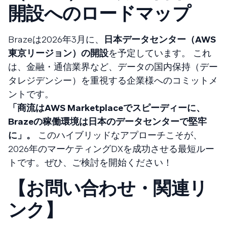
開設へのロードマップ
Brazeは2026年3月に、
日本データセンター（AWS
東京リージョン）の開設
を予定しています。 これ
は、金融・通信業界など、データの国内保持（デー
タレジデンシー）を重視する企業様へのコミットメ
ントです。
「商流はAWS Marketplaceでスピーディーに、
Brazeの稼働環境は日本のデータセンターで堅牢
に」。
このハイブリッドなアプローチこそが、
2026年のマーケティングDXを成功させる最短ルー
トです。ぜひ、ご検討を開始ください！
【お問い合わせ・関連リ
ンク】