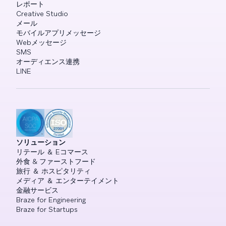
レポート
Creative Studio
メール
モバイルアプリメッセージ
Webメッセージ
SMS
オーディエンス連携
LINE
ソリューション
リテール ＆ Eコマース
外食 & ファーストフード
旅行 ＆ ホスピタリティ
メディア ＆ エンターテイメント
金融サービス
Braze for Engineering
Braze for Startups