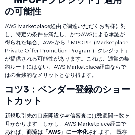
の可能性
AWS Marketplace経由で調達いただくお客様に対
し、特定の条件を満たし、かつAWSによる承認が
得られた場合、AWSから「MPOPP（Marketplace
Private Offer Promotion Program）クレジット」
が提供される可能性があります。これは、通常の契
約ルートにはない、AWS Marketplace経由ならで
はの金銭的なメリットとなり得ます。
コツ3：ベンダー登録のショー
トカット
新規取引先の口座開設や与信審査には数週間〜数ヶ
月かかります。しかし、AWS Marketplace経由で
あれば、
商流は「AWS」に一本化
されます。 既存