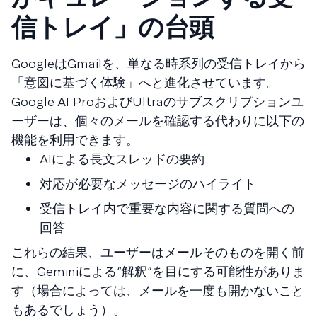
信トレイ」の台頭
GoogleはGmailを、単なる時系列の受信トレイから
「意図に基づく体験」へと進化させています。
Google AI ProおよびUltraのサブスクリプションユ
ーザーは、個々のメールを確認する代わりに以下の
機能を利用できます。
AIによる長文スレッドの要約
対応が必要なメッセージのハイライト
受信トレイ内で重要な内容に関する質問への
回答
これらの結果、ユーザーはメールそのものを開く前
に、Geminiによる“解釈”を目にする可能性がありま
す（場合によっては、メールを一度も開かないこと
もあるでしょう）。