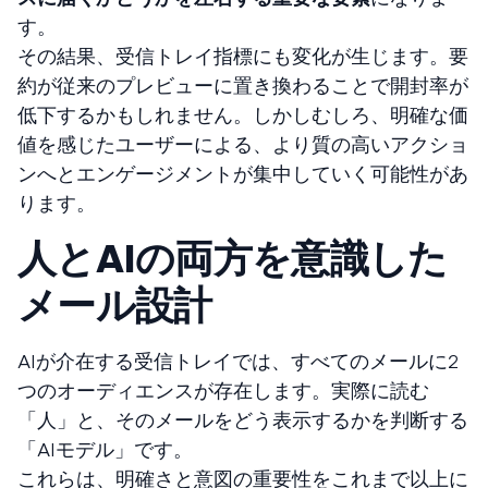
す。
その結果、受信トレイ指標にも変化が生じます。要
約が従来のプレビューに置き換わることで開封率が
低下するかもしれません。しかしむしろ、明確な価
値を感じたユーザーによる、より質の高いアクショ
ンへとエンゲージメントが集中していく可能性があ
ります。
人とAIの両方を意識した
メール設計
AIが介在する受信トレイでは、すべてのメールに2
つのオーディエンスが存在します。実際に読む
「人」と、そのメールをどう表示するかを判断する
「AIモデル」です。
これらは、明確さと意図の重要性をこれまで以上に