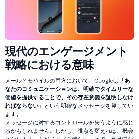
現代のエンゲージメント
戦略における意味
メールとモバイルの両方において、Googleは
「あ
なたのコミュニケーションは、明確でタイムリーな
価値を提供することで、その存在意義を証明しなけ
ればならない」
という明確なメッセージを発してい
ます。
メッセージに対するコントロールを失うように感じ
るかもしれません。しかし、視点を変えれば、機会