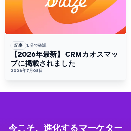
記事
1
分で確認
【2026年最新】 CRMカオスマッ
プに掲載されました
2026年7月08日
今こそ、進化するマーケター