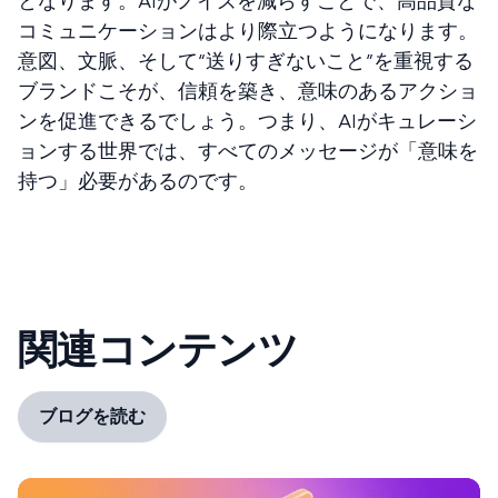
となります。AIがノイズを減らすことで、高品質な
コミュニケーションはより際立つようになります。
意図、文脈、そして“送りすぎないこと”を重視する
ブランドこそが、信頼を築き、意味のあるアクショ
ンを促進できるでしょう。つまり、AIがキュレーシ
ョンする世界では、すべてのメッセージが「意味を
持つ」必要があるのです。
関連コンテンツ
ブログを読む