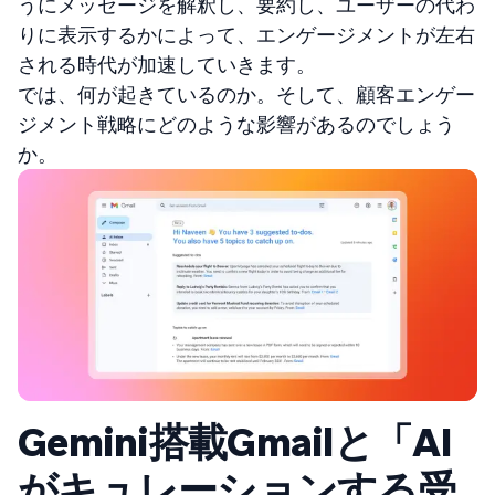
うにメッセージを解釈し、要約し、ユーザーの代わ
りに表示するかによって、エンゲージメントが左右
される時代が加速していきます。
では、何が起きているのか。そして、顧客エンゲー
ジメント戦略にどのような影響があるのでしょう
か。
Gemini搭載Gmailと「AI
がキュレーションする受