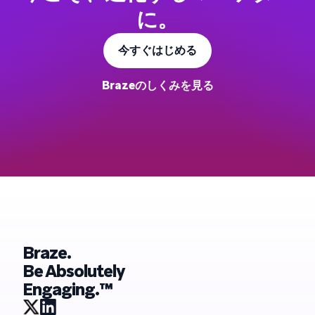
に。
今すぐはじめる
Brazeのしくみを見る
Braze.
Be Absolutely
Engaging.™