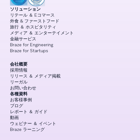
ソリューション
リテール ＆ Eコマース
外食 & ファーストフード
旅行 ＆ ホスピタリティ
メディア ＆ エンターテイメント
金融サービス
Braze for Engineering
Braze for Startups
会社概要
採用情報
リリース ＆ メディア掲載
リーガル
お問い合わせ
各種資料
お客様事例
ブログ
レポート ＆ ガイド
動画
ウェビナー ＆ イベント
Braze ラーニング