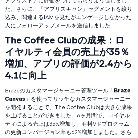
アプリストアに評価をつけてもらうよう促しまし
た。さらに、「アプリスキャン」セグメントを絞り
込み、関連するIAMを見たがエンゲージしなかった
人にフォローアップメールを送信しました。
The Coffee Clubの成果：ロ
イヤルティ会員の売上が35％
増加、アプリの評価が2.4から
4.1に向上
Brazeのカスタマージャーニー管理ツール「
Braze
Canvas
」を使ってリッチなカスタマージャーニー
を開発することで、The Coffee Clubは大きな成果
を上げることができました。6ヶ月間で、ロイヤル
ティによる売上は35%増加し、有料VIPプログラム
の更新コンバージョン率も62%増加しました。さら