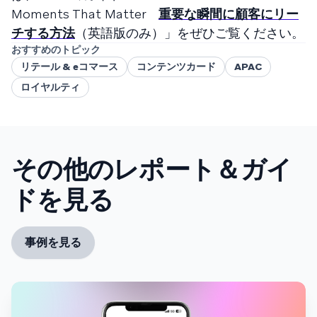
Moments That Matter
重要な瞬間に顧客にリー
チする方法
（英語版のみ）」をぜひご覧ください。
おすすめのトピック
リテール & eコマース
コンテンツカード
APAC
ロイヤルティ
その他のレポート＆ガイ
ドを見る
事例を見る