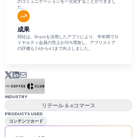
のコミュニケーションを一元化することができまし
た。
成果
同社は、Brazeを活用したアプリにより、半年間でロ
イヤルティ会員の売上が35%増加し、アプリストア
の評価も2.4から4.1まで向上しました。
INDUSTRY
リテール & eコマース
PRODUCTS USED
コンテンツカード