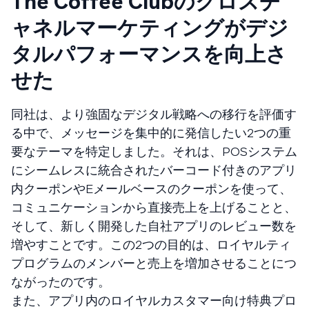
The Coffee Clubのクロスチ
ャネルマーケティングがデジ
タルパフォーマンスを向上さ
せた
同社は、より強固なデジタル戦略への移行を評価す
る中で、メッセージを集中的に発信したい2つの重
要なテーマを特定しました。それは、POSシステム
にシームレスに統合されたバーコード付きのアプリ
内クーポンやEメールベースのクーポンを使って、
コミュニケーションから直接売上を上げることと、
そして、新しく開発した自社アプリのレビュー数を
増やすことです。この2つの目的は、ロイヤルティ
プログラムのメンバーと売上を増加させることにつ
ながったのです。
また、アプリ内のロイヤルカスタマー向け特典プロ