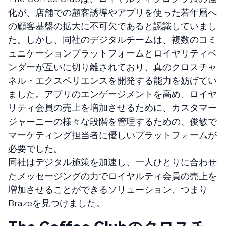
化が、店舗での顧客誘導やアプリを使った若年層へ
の顧客基盤の拡大に不可欠であると認識していまし
た。しかし、同社のデジタルチームは、複数のコミ
ュニケーションプラットフォームとロイヤリティベ
ンダーが互いに切り離されており、真のクロスチャ
ネル・エクスペリエンスを開発する能力を妨げてい
ました。アプリのエンゲージメントを高め、ロイヤ
リティ会員の売上を増加させるために、カスタマー
ジャーニーの様々な段階を管理するための、俊敏で
マーケティング担当者に優しいプラットフォームが
必要でした。
同社はデジタル施策を加速し、一人ひとりに合わせ
たメッセージングの力でロイヤルティ会員の売上を
増加させることができるソリューション、つまり
Brazeを見つけました。