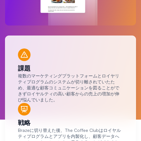
課題
複数のマーケティングプラットフォームとロイヤリ
ティプログラムのシステムが切り離されていたた
め、最適な顧客コミュニケーションを図ることがで
きずロイヤルティの高い顧客からの売上の増加が伸
び悩んでいました。
戦略
Brazeに切り替えた後、The Coffee Clubはロイヤル
ティプログラムとアプリを内製化し、顧客データへ