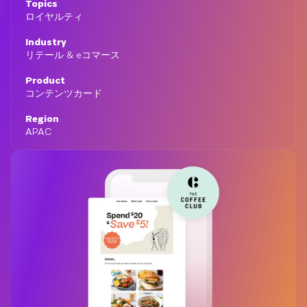
Topics
ロイヤルティ
Industry
リテール & eコマース
Product
コンテンツカード
Region
APAC