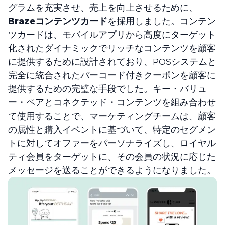
グラムを充実させ、売上を向上させるために、
Brazeコンテンツカード
を採用しました。コンテン
ツカードは、モバイルアプリから高度にターゲット
化されたダイナミックでリッチなコンテンツを顧客
に提供するために設計されており、POSシステムと
完全に統合されたバーコード付きクーポンを顧客に
提供するための完璧な手段でした。キー・バリュ
ー・ペアとコネクテッド・コンテンツを組み合わせ
て使用することで、マーケティングチームは、顧客
の属性と購入イベントに基づいて、特定のセグメン
トに対してオファーをパーソナライズし、ロイヤル
ティ会員をターゲットに、その会員の状況に応じた
メッセージを送ることができるようになりました。