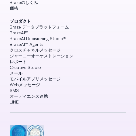
Brazeのしくみ
価格
プロダクト
Braze データプラットフォーム
BrazeAI™
BrazeAI Decisioning Studio™
BrazeAI™ Agents
クロスチャネルメッセージ
ジャーニーオーケストレーション
レポート
Creative Studio
メール
モバイルアプリメッセージ
Webメッセージ
SMS
オーディエンス連携
LINE