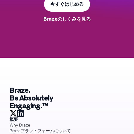
今すぐはじめる
Brazeのしくみを見る
Braze.
Be Absolutely
Engaging.™
概要
Why Braze
Brazeプラットフォームについて