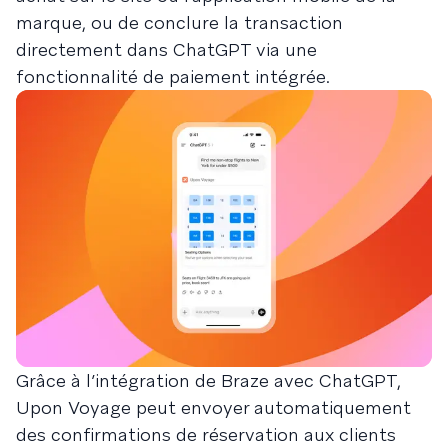
marque, ou de conclure la transaction
directement dans ChatGPT via une
fonctionnalité de paiement intégrée.
Grâce à l’intégration de Braze avec ChatGPT,
Upon Voyage peut envoyer automatiquement
des confirmations de réservation aux clients