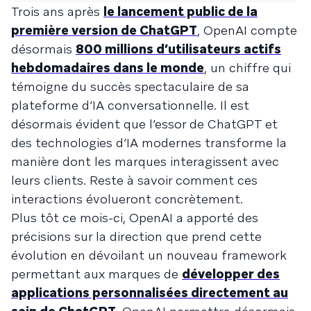
Trois ans après
le lancement public de la
première version de ChatGPT
, OpenAI compte
désormais
800 millions d’utilisateurs actifs
hebdomadaires dans le monde
, un chiffre qui
témoigne du succès spectaculaire de sa
plateforme d’IA conversationnelle. Il est
désormais évident que l’essor de ChatGPT et
des technologies d’IA modernes transforme la
manière dont les marques interagissent avec
leurs clients. Reste à savoir comment ces
interactions évolueront concrètement.
Plus tôt ce mois-ci, OpenAI a apporté des
précisions sur la direction que prend cette
évolution en dévoilant un nouveau framework
permettant aux marques de
développer des
applications personnalisées directement au