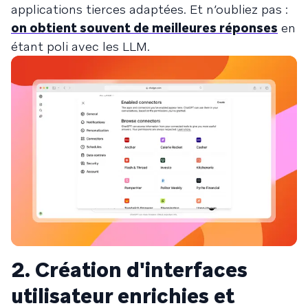
applications tierces adaptées. Et n’oubliez pas :
on obtient souvent de meilleures réponses
en
étant poli avec les LLM.
2. Création d'interfaces
utilisateur enrichies et