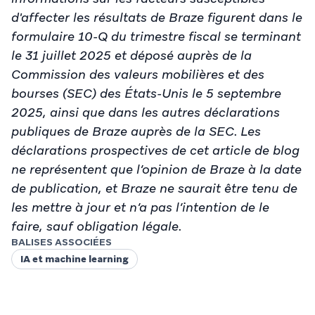
d'affecter les résultats de Braze figurent dans le
formulaire 10-Q du trimestre fiscal se terminant
le 31 juillet 2025 et déposé auprès de la
Commission des valeurs mobilières et des
bourses (SEC) des États-Unis le 5 septembre
2025, ainsi que dans les autres déclarations
publiques de Braze auprès de la SEC. Les
déclarations prospectives de cet article de blog
ne représentent que l’opinion de Braze à la date
de publication, et Braze ne saurait être tenu de
les mettre à jour et n’a pas l’intention de le
faire, sauf obligation légale.
BALISES ASSOCIÉES
IA et machine learning