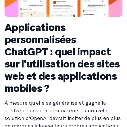
Applications
personnalisées
ChatGPT : quel impact
sur l'utilisation des sites
web et des applications
mobiles ?
À mesure qu'elle se généralise et gagne la
confiance des consommateurs, la nouvelle
solution d’OpenAI devrait inciter de plus en plus
de marques à lancer leurs propres applications