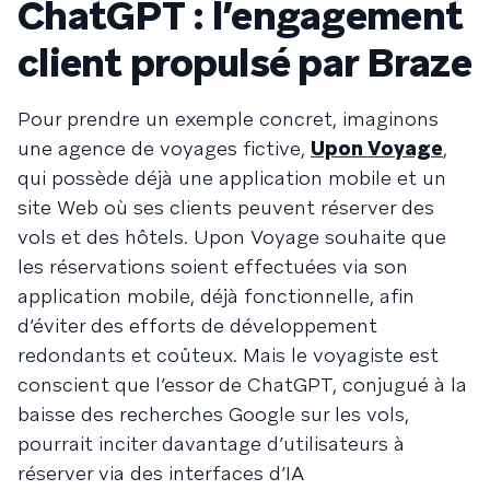
ChatGPT : l’engagement
client propulsé par Braze
Pour prendre un exemple concret, imaginons
une agence de voyages fictive,
Upon Voyage
,
qui possède déjà une application mobile et un
site Web où ses clients peuvent réserver des
vols et des hôtels. Upon Voyage souhaite que
les réservations soient effectuées via son
application mobile, déjà fonctionnelle, afin
d’éviter des efforts de développement
redondants et coûteux. Mais le voyagiste est
conscient que l’essor de ChatGPT, conjugué à la
baisse des recherches Google sur les vols,
pourrait inciter davantage d’utilisateurs à
réserver via des interfaces d’IA