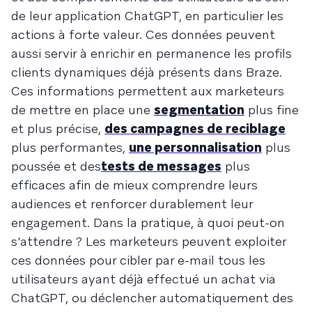
de leur application ChatGPT, en particulier les
actions à forte valeur. Ces données peuvent
aussi servir à enrichir en permanence les profils
clients dynamiques déjà présents dans Braze.
Ces informations permettent aux marketeurs
de mettre en place une
segmentation
plus fine
et plus précise,
des campagnes de reciblage
plus performantes,
une personnalisation
plus
poussée et des
tests de messages
plus
efficaces afin de mieux comprendre leurs
audiences et renforcer durablement leur
engagement. Dans la pratique, à quoi peut-on
s'attendre ? Les marketeurs peuvent exploiter
ces données pour cibler par e-mail tous les
utilisateurs ayant déjà effectué un achat via
ChatGPT, ou déclencher automatiquement des