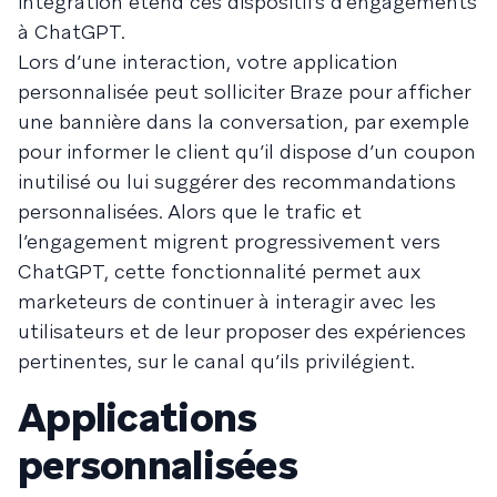
intégration étend ces dispositifs d’engagements
à ChatGPT.
Lors d’une interaction, votre application
personnalisée peut solliciter Braze pour afficher
une bannière dans la conversation, par exemple
pour informer le client qu’il dispose d’un coupon
inutilisé ou lui suggérer des recommandations
personnalisées. Alors que le trafic et
l’engagement migrent progressivement vers
ChatGPT, cette fonctionnalité permet aux
marketeurs de continuer à interagir avec les
utilisateurs et de leur proposer des expériences
pertinentes, sur le canal qu’ils privilégient.
Applications
personnalisées