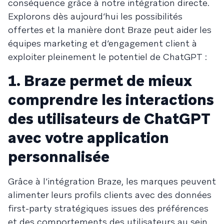
conséquence grâce à notre intégration directe.
Explorons dès aujourd’hui les possibilités
offertes et la manière dont Braze peut aider les
équipes marketing et d’engagement client à
exploiter pleinement le potentiel de ChatGPT :
1. Braze permet de mieux
comprendre les interactions
des utilisateurs de ChatGPT
avec votre application
personnalisée
Grâce à l’intégration Braze, les marques peuvent
alimenter leurs profils clients avec des données
first-party stratégiques issues des préférences
et des comportements des utilisateurs au sein