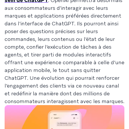
sein de ChatGPT
. OpenAI permettra désormais
aux consommateurs d’interagir avec leurs
marques et applications préférées directement
dans l'interface de ChatGPT. Ils pourront ainsi
poser des questions précises sur leurs
commandes, leurs contenus ou l’état de leur
compte, confier l’exécution de tâches à des
agents, et tirer parti de modules interactifs
offrant une expérience comparable à celle d’une
application mobile, le tout sans quitter
ChatGPT. Une évolution qui pourrait renforcer
l’engagement des clients via ce nouveau canal
et redéfinir la manière dont des millions de
consommateurs interagissent avec les marques.