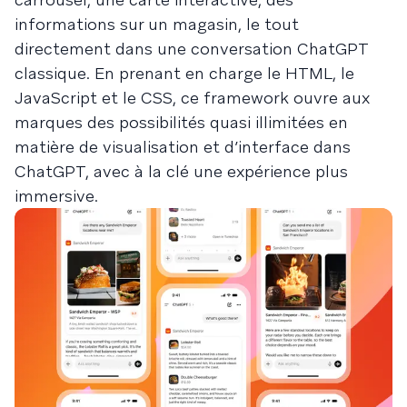
informations sur un magasin, le tout
directement dans une conversation ChatGPT
classique. En prenant en charge le HTML, le
JavaScript et le CSS, ce framework ouvre aux
marques des possibilités quasi illimitées en
matière de visualisation et d’interface dans
ChatGPT, avec à la clé une expérience plus
immersive.