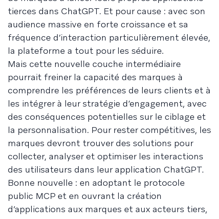
tierces dans ChatGPT. Et pour cause : avec son
audience massive en forte croissance et sa
fréquence d’interaction particulièrement élevée,
la plateforme a tout pour les séduire.
Mais cette nouvelle couche intermédiaire
pourrait freiner la capacité des marques à
comprendre les préférences de leurs clients et à
les intégrer à leur stratégie d’engagement, avec
des conséquences potentielles sur le ciblage et
la personnalisation. Pour rester compétitives, les
marques devront trouver des solutions pour
collecter, analyser et optimiser les interactions
des utilisateurs dans leur application ChatGPT.
Bonne nouvelle : en adoptant le protocole
public MCP et en ouvrant la création
d’applications aux marques et aux acteurs tiers,