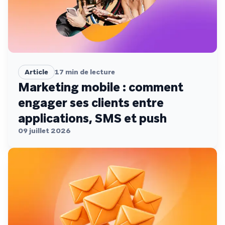
Article
17
min de lecture
Marketing mobile : comment
engager ses clients entre
applications, SMS et push
09 juillet 2026