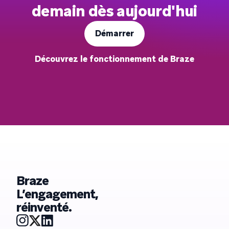
demain dès aujourd'hui
Démarrer
Découvrez le fonctionnement de Braze
Braze
L’engagement,
réinventé.