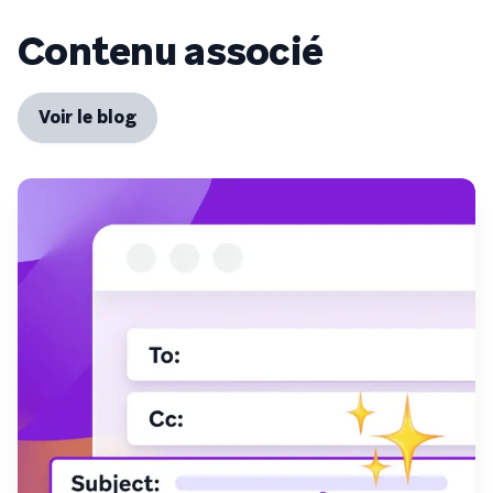
Contenu associé
Voir le blog