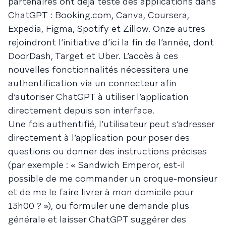
partenaires ont déjà testé des applications dans
ChatGPT : Booking.com, Canva, Coursera,
Expedia, Figma, Spotify et Zillow. Onze autres
rejoindront l’initiative d’ici la fin de l’année, dont
DoorDash, Target et Uber. L’accès à ces
nouvelles fonctionnalités nécessitera une
authentification via un connecteur afin
d’autoriser ChatGPT à utiliser l’application
directement depuis son interface.
Une fois authentifié, l’utilisateur peut s’adresser
directement à l’application pour poser des
questions ou donner des instructions précises
(par exemple : « Sandwich Emperor, est-il
possible de me commander un croque-monsieur
et de me le faire livrer à mon domicile pour
13h00 ? »), ou formuler une demande plus
générale et laisser ChatGPT suggérer des