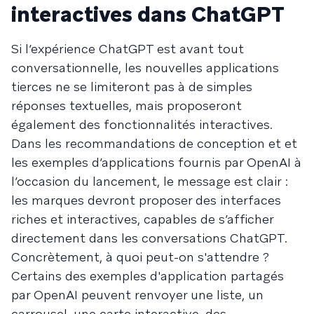
interactives dans ChatGPT
Si l’expérience ChatGPT est avant tout
conversationnelle, les nouvelles applications
tierces ne se limiteront pas à de simples
réponses textuelles, mais proposeront
également des fonctionnalités interactives.
Dans les recommandations de conception et et
les exemples d’applications fournis par OpenAI à
l’occasion du lancement, le message est clair :
les marques devront proposer des interfaces
riches et interactives, capables de s’afficher
directement dans les conversations ChatGPT.
Concrètement, à quoi peut-on s'attendre ?
Certains des exemples d'application partagés
par OpenAI peuvent renvoyer une liste, un
carrousel, une carte interactive, des