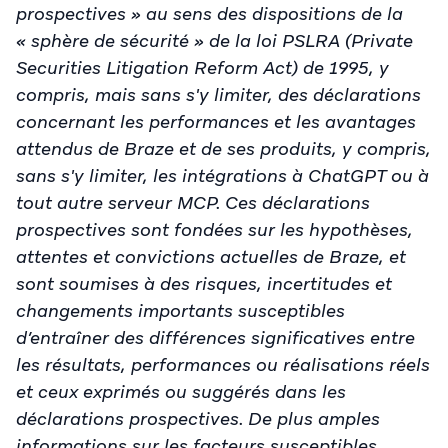
prospectives » au sens des dispositions de la
« sphère de sécurité » de la loi PSLRA (Private
Securities Litigation Reform Act) de 1995, y
compris, mais sans s'y limiter, des déclarations
concernant les performances et les avantages
attendus de Braze et de ses produits, y compris,
sans s'y limiter, les intégrations à ChatGPT ou à
tout autre serveur MCP. Ces déclarations
prospectives sont fondées sur les hypothèses,
attentes et convictions actuelles de Braze, et
sont soumises à des risques, incertitudes et
changements importants susceptibles
d’entraîner des différences significatives entre
les résultats, performances ou réalisations réels
et ceux exprimés ou suggérés dans les
déclarations prospectives. De plus amples
informations sur les facteurs susceptibles