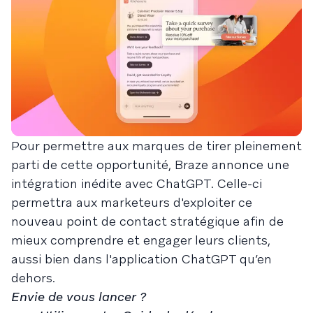
Pour permettre aux marques de tirer pleinement
parti de cette opportunité, Braze annonce une
intégration inédite avec ChatGPT. Celle-ci
permettra aux marketeurs d'exploiter ce
nouveau point de contact stratégique afin de
mieux comprendre et engager leurs clients,
aussi bien dans l'application ChatGPT qu’en
dehors.
Envie de vous lancer ?