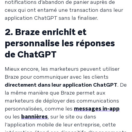
notifications d’abandon de panier auprès de
ceux qui ont entamé une transaction dans leur
application ChatGPT sans la finaliser.
2. Braze enrichit et
personnalise les réponses
de ChatGPT
Mieux encore, les marketeurs peuvent utiliser
Braze pour communiquer avec les clients
directement dans leur application ChatGPT
. De
la même manière que Braze permet aux
marketeurs de déployer des communications
personnalisées, comme les
messages in-app
ou les
bannières
, sur le site ou dans
l'application mobile de leur entreprise, cette