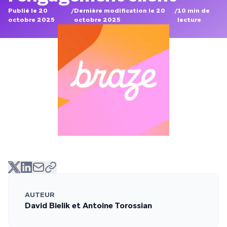
Publié le 20
/
Dernière modification le 20
/
10
min de
octobre 2025
octobre 2025
lecture
AUTEUR
David Bielik et Antoine Torossian