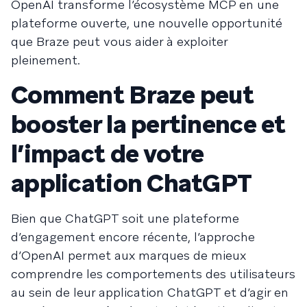
OpenAI transforme l’écosystème MCP en une
plateforme ouverte, une nouvelle opportunité
que Braze peut vous aider à exploiter
pleinement.
Comment Braze peut
booster la pertinence et
l’impact de votre
application ChatGPT
Bien que ChatGPT soit une plateforme
d’engagement encore récente, l’approche
d’OpenAI permet aux marques de mieux
comprendre les comportements des utilisateurs
au sein de leur application ChatGPT et d’agir en