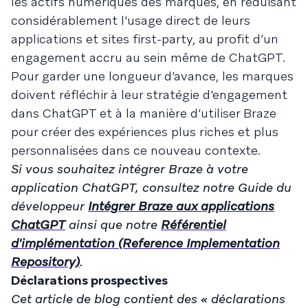
les actifs numériques des marques, en réduisant
considérablement l’usage direct de leurs
applications et sites first-party, au profit d’un
engagement accru au sein même de ChatGPT.
Pour garder une longueur d’avance, les marques
doivent réfléchir à leur stratégie d'engagement
dans ChatGPT et à la manière d’utiliser Braze
pour créer des expériences plus riches et plus
personnalisées dans ce nouveau contexte.
Si vous souhaitez intégrer Braze à votre
application ChatGPT, consultez notre Guide du
développeur
Intégrer Braze aux applications
ChatGPT
ainsi que notre
Référentiel
d'implémentation (Reference Implementation
Repository)
.
Déclarations prospectives
Cet article de blog contient des « déclarations