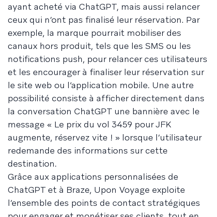
ayant acheté via ChatGPT, mais aussi relancer
ceux qui n’ont pas finalisé leur réservation. Par
exemple, la marque pourrait mobiliser des
canaux hors produit, tels que les SMS ou les
notifications push, pour relancer ces utilisateurs
et les encourager à finaliser leur réservation sur
le site web ou l’application mobile. Une autre
possibilité consiste à afficher directement dans
la conversation ChatGPT une bannière avec le
message « Le prix du vol 3459 pour JFK
augmente, réservez vite ! » lorsque l’utilisateur
redemande des informations sur cette
destination.
Grâce aux applications personnalisées de
ChatGPT et à Braze, Upon Voyage exploite
l’ensemble des points de contact stratégiques
pour engager et monétiser ses clients, tout en