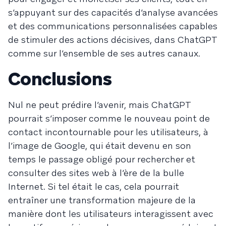
s’appuyant sur des capacités d’analyse avancées
et des communications personnalisées capables
de stimuler des actions décisives, dans ChatGPT
comme sur l’ensemble de ses autres canaux.
Conclusions
Nul ne peut prédire l’avenir, mais ChatGPT
pourrait s’imposer comme le nouveau point de
contact incontournable pour les utilisateurs, à
l’image de Google, qui était devenu en son
temps le passage obligé pour rechercher et
consulter des sites web à l’ère de la bulle
Internet. Si tel était le cas, cela pourrait
entraîner une transformation majeure de la
manière dont les utilisateurs interagissent avec