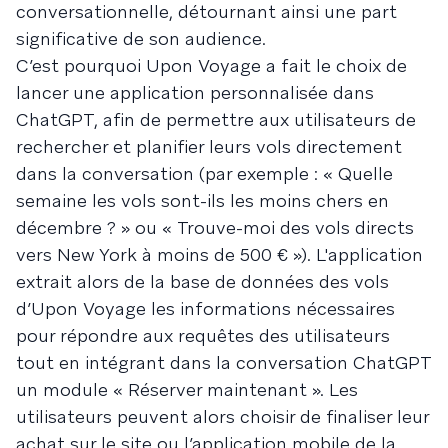
conversationnelle, détournant ainsi une part
significative de son audience.
C’est pourquoi Upon Voyage a fait le choix de
lancer une application personnalisée dans
ChatGPT, afin de permettre aux utilisateurs de
rechercher et planifier leurs vols directement
dans la conversation (par exemple : « Quelle
semaine les vols sont-ils les moins chers en
décembre ? » ou « Trouve-moi des vols directs
vers New York à moins de 500 € »). L'application
extrait alors de la base de données des vols
d’Upon Voyage les informations nécessaires
pour répondre aux requêtes des utilisateurs
tout en intégrant dans la conversation ChatGPT
un module « Réserver maintenant ». Les
utilisateurs peuvent alors choisir de finaliser leur
achat sur le site ou l’application mobile de la