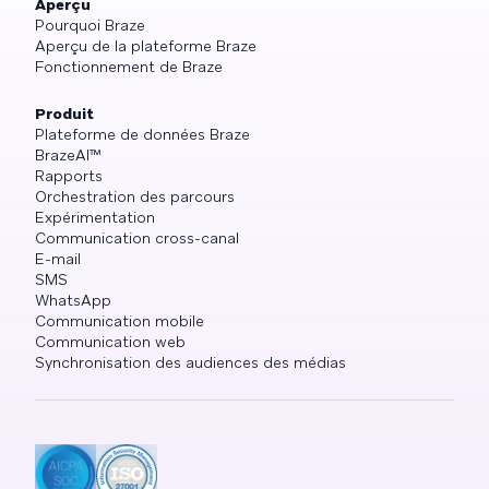
Aperçu
Pourquoi Braze
Aperçu de la plateforme Braze
Fonctionnement de Braze
Produit
Plateforme de données Braze
BrazeAI™
Rapports
Orchestration des parcours
Expérimentation
Communication cross-canal
E-mail
SMS
WhatsApp
Communication mobile
Communication web
Synchronisation des audiences des médias