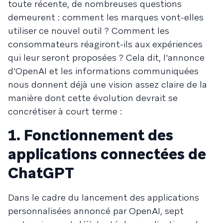
toute récente, de nombreuses questions
demeurent : comment les marques vont-elles
utiliser ce nouvel outil ? Comment les
consommateurs réagiront-ils aux expériences
qui leur seront proposées ? Cela dit, l'annonce
d'OpenAI et les informations communiquées
nous donnent déjà une vision assez claire de la
manière dont cette évolution devrait se
concrétiser à court terme :
1. Fonctionnement des
applications connectées de
ChatGPT
Dans le cadre du lancement des applications
personnalisées annoncé par OpenAI, sept