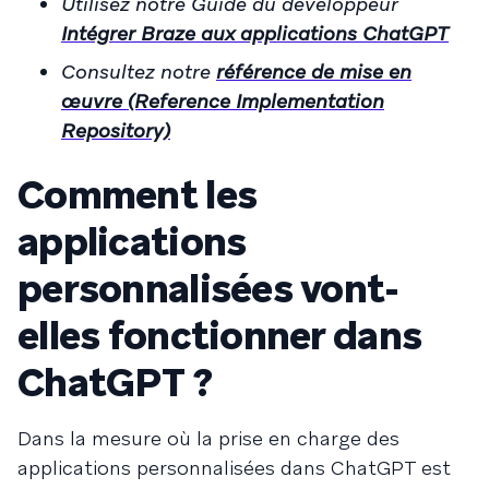
Utilisez notre Guide du développeur
Intégrer Braze aux applications ChatGPT
Consultez notre
référence de mise en
œuvre (Reference Implementation
Repository)
Comment les
applications
personnalisées vont-
elles fonctionner dans
ChatGPT ?
Dans la mesure où la prise en charge des
applications personnalisées dans ChatGPT est