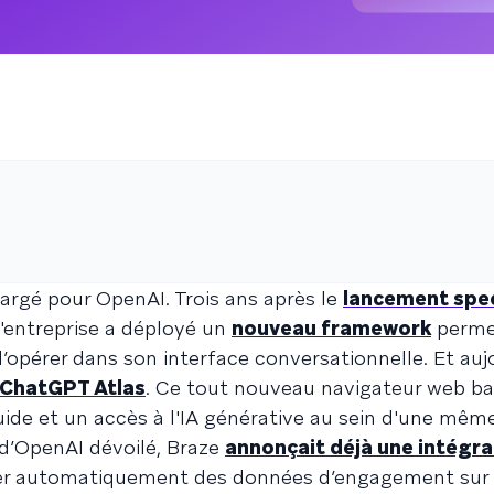
argé pour OpenAI. Trois ans après le
lancement spec
l'entreprise a déployé un
nouveau framework
perme
d’opérer dans son interface conversationnelle. Et auj
 ChatGPT Atlas
. Ce tout nouveau navigateur web ba
de et un accès à l'IA générative au sein d'une même
 d’OpenAI dévoilé, Braze
annonçait déjà une intégra
er automatiquement des données d’engagement sur 