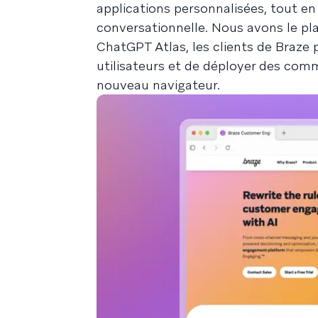
applications personnalisées, tout e
conversationnelle. Nous avons le pl
ChatGPT Atlas, les clients de Braze 
utilisateurs et de déployer des com
nouveau navigateur.