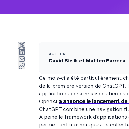
AUTEUR
David Bielik et Matteo Barreca
Ce mois-ci a été particulièrement ch
de la première version de ChatGPT, 
applications personnalisées tierces 
OpenAI
a annoncé le lancement de
ChatGPT combine une navigation flui
À peine le framework d’applications
permettant aux marques de collect