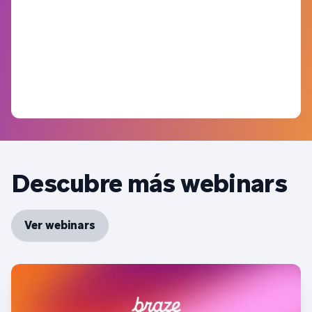
Descubre más webinars
Ver webinars