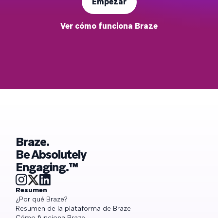
Empezar
Ver cómo funciona Braze
Braze.
Be Absolutely
Engaging.™
Resumen
¿Por qué Braze?
Resumen de la plataforma de Braze
Cómo funciona Braze