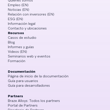
Quiénes somos
Empleo (EN)
Noticias (EN)
Relación con inversores (EN)
ESG (EN)
Información legal
Contacto y ubicaciones
Recursos
Casos de estudio
Blog
Informes y guías
Videos (EN)
Seminarios web y eventos
Formación
Documentación
Página de inicio de la documentación
Guía para usuarios
Guía para desarrolladores
Partners
Braze Alloys: Todos los partners
Portal de Partners
Directorio de Partners