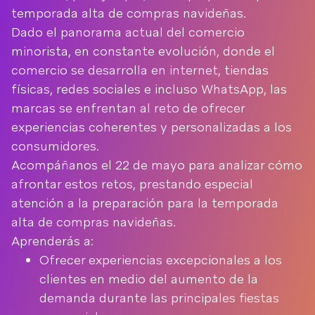
temporada alta de compras navideñas.
Dado el panorama actual del comercio
minorista, en constante evolución, donde el
comercio se desarrolla en internet, tiendas
físicas, redes sociales e incluso WhatsApp, las
marcas se enfrentan al reto de ofrecer
experiencias coherentes y personalizadas a los
consumidores.
Acompáñanos el 22 de mayo para analizar cómo
afrontar estos retos, prestando especial
atención a la preparación para la temporada
alta de compras navideñas.
Aprenderás a:
Ofrecer experiencias excepcionales a los
clientes en medio del aumento de la
demanda durante las principales fiestas