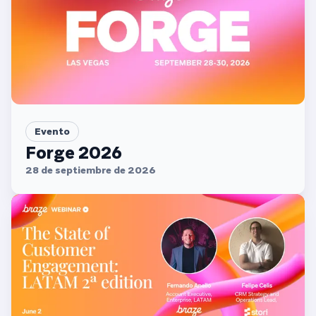
Evento
Forge 2026
28 de septiembre de 2026