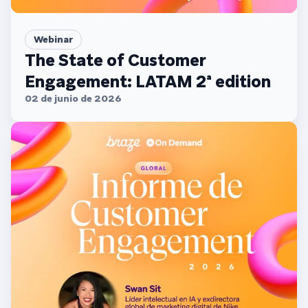
Webinar
The State of Customer
Engagement: LATAM 2ª edition
02 de junio de 2026