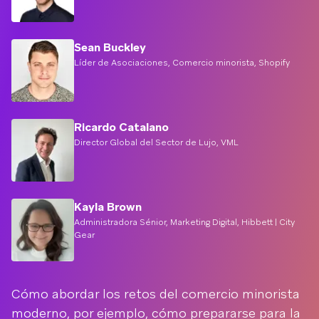
Sean Buckley
Líder de Asociaciones, Comercio minorista, Shopify
Ricardo Catalano
Director Global del Sector de Lujo, VML
Kayla Brown
Administradora Sénior, Marketing Digital, Hibbett | City
Gear
Cómo abordar los retos del comercio minorista
moderno, por ejemplo, cómo prepararse para la