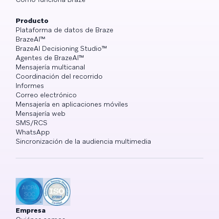
Producto
Plataforma de datos de Braze
BrazeAI™
BrazeAI Decisioning Studio™
Agentes de BrazeAI™
Mensajería multicanal
Coordinación del recorrido
Informes
Correo electrónico
Mensajería en aplicaciones móviles
Mensajería web
SMS/RCS
WhatsApp
Sincronización de la audiencia multimedia
Empresa