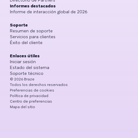
Informes destacados
Informe de interacción global de 2026
Soporte
Resumen de soporte
Servicios para clientes
Éxito del cliente
Enlaces útiles
Iniciar sesión
Estado del sistema
Soporte técnico
©
2026
Braze
Todos los derechos reservados
Preferencias de cookies
Política de privacidad
Centro de preferencias
Mapa del sitio