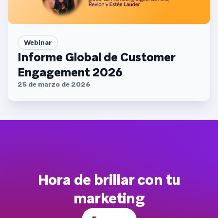
Webinar
Informe Global de Customer
Engagement 2026
25 de marzo de 2026
Hora de brillar con tu
marketing