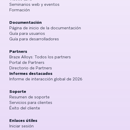
Seminarios web y eventos
Formación
Documentación
Página de inicio de la documentación
Guía para usuarios
Guía para desarrolladores
Partners
Braze Alloys: Todos los partners
Portal de Partners
Directorio de Partners
Informes destacados
Informe de interacción global de 2026
Soporte
Resumen de soporte
Servicios para clientes
Éxito del cliente
Enlaces útiles
Iniciar sesión