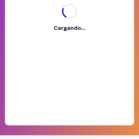
Cargando...