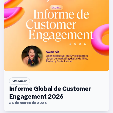
Webinar
Informe Global de Customer
Engagement 2026
25 de marzo de 2026