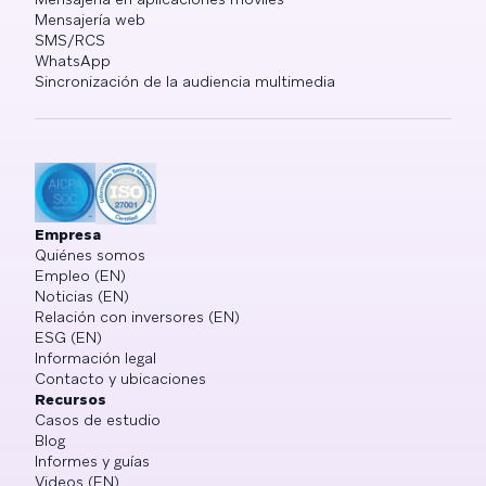
Mensajería web
SMS/RCS
WhatsApp
Sincronización de la audiencia multimedia
Empresa
Quiénes somos
Empleo (EN)
Noticias (EN)
Relación con inversores (EN)
ESG (EN)
Información legal
Contacto y ubicaciones
Recursos
Casos de estudio
Blog
Informes y guías
Videos (EN)