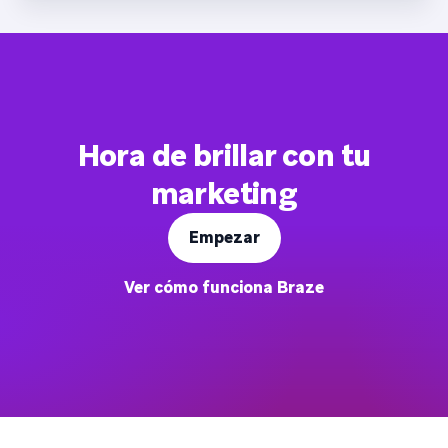
Hora de brillar con tu
marketing
Empezar
Ver cómo funciona Braze