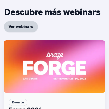
Descubre más webinars
Ver webinars
Evento