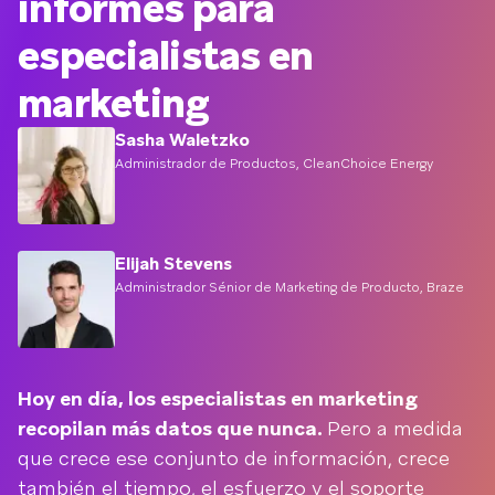
informes para
especialistas en
marketing
Sasha Waletzko
Administrador de Productos, CleanChoice Energy
Elijah Stevens
Administrador Sénior de Marketing de Producto, Braze
Hoy en día, los especialistas en marketing
recopilan más datos que nunca.
Pero a medida
que crece ese conjunto de información, crece
también el tiempo, el esfuerzo y el soporte