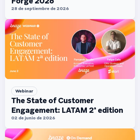
Forge 2026
28 de septiembre de 2026
Webinar
The State of Customer
Engagement: LATAM 2ª edition
02 de junio de 2026