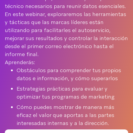
técnico necesarios para reunir datos esenciales.
En este webinar, exploraremos las herramientas
y tácticas que las marcas líderes están
utilizando para facilitarles el autoservicio,
mejorar sus resultados y controlar la interacción
desde el primer correo electrónico hasta el
informe final.
Aprenderás:
Obstáculos para comprender tus propios
datos e información, y cómo superarlos
Estrategias prácticas para evaluar y
optimizar tus programas de marketing
Cómo puedes mostrar de manera más
eficaz el valor que aportas a las partes
interesadas internas y a la dirección.