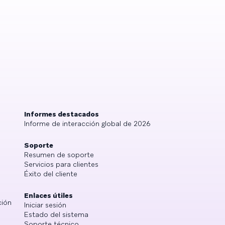
Informes destacados
Informe de interacción global de 2026
Soporte
Resumen de soporte
Servicios para clientes
Éxito del cliente
Enlaces útiles
ción
Iniciar sesión
Estado del sistema
Soporte técnico