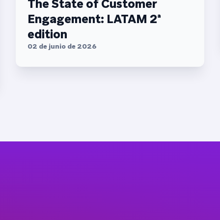
The State of Customer
Engagement: LATAM 2ª
edition
02 de junio de 2026