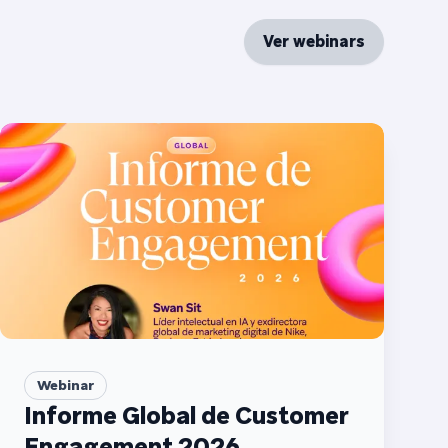
Ver webinars
Webinar
Informe Global de Customer
Engagement 2026