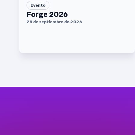
Evento
Forge 2026
28 de septiembre de 2026