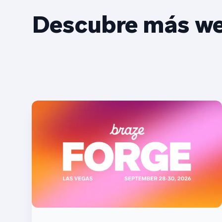
Descubre más we