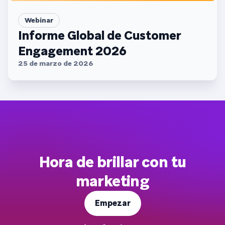
Webinar
Informe Global de Customer
Engagement 2026
25 de marzo de 2026
Hora de brillar con tu
marketing
Empezar