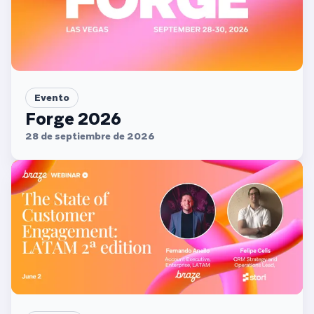
Evento
Forge 2026
28 de septiembre de 2026