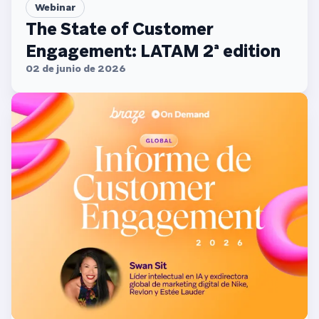
Webinar
The State of Customer
Engagement: LATAM 2ª edition
02 de junio de 2026