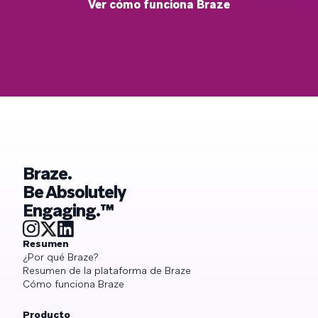
Ver cómo funciona Braze
Braze.
Be Absolutely
Engaging.™
Resumen
¿Por qué Braze?
Resumen de la plataforma de Braze
Cómo funciona Braze
Producto