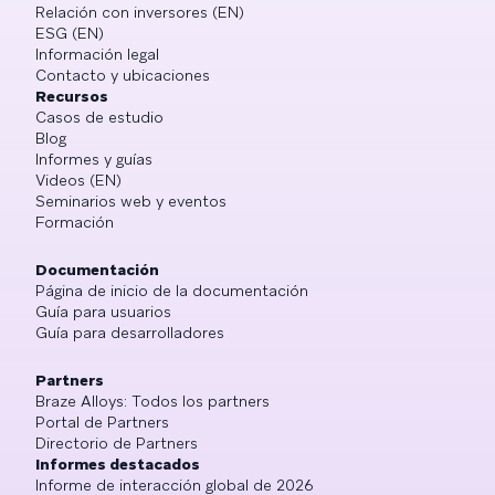
Relación con inversores (EN)
ESG (EN)
Información legal
Contacto y ubicaciones
Recursos
Casos de estudio
Blog
Informes y guías
Videos (EN)
Seminarios web y eventos
Formación
Documentación
Página de inicio de la documentación
Guía para usuarios
Guía para desarrolladores
Partners
Braze Alloys: Todos los partners
Portal de Partners
Directorio de Partners
Informes destacados
Informe de interacción global de 2026