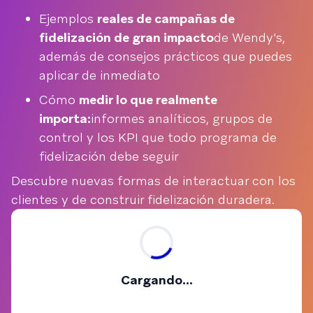
Ejemplos
reales de campañas de
fidelización de gran impacto
de Wendy's,
además de consejos prácticos que puedes
aplicar de inmediato
Cómo
medir lo que realmente
importa:
informes analíticos, grupos de
control y los KPI que todo programa de
fidelización debe seguir
Descubre nuevas formas de interactuar con los
clientes y de construir fidelización duradera.
Cargando...