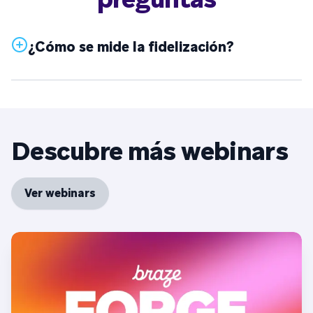
¿Cómo se mide la fidelización?
Descubre más webinars
Ver webinars