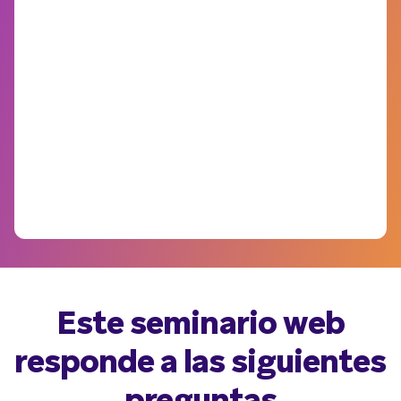
Este seminario web
responde a las siguientes
preguntas