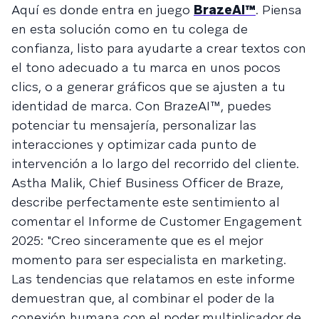
Aquí es donde entra en juego
BrazeAI™
. Piensa
en esta solución como en tu colega de
confianza, listo para ayudarte a crear textos con
el tono adecuado a tu marca en unos pocos
clics, o a generar gráficos que se ajusten a tu
identidad de marca. Con BrazeAI™, puedes
potenciar tu mensajería, personalizar las
interacciones y optimizar cada punto de
intervención a lo largo del recorrido del cliente.
Astha Malik, Chief Business Officer de Braze,
describe perfectamente este sentimiento al
comentar el Informe de Customer Engagement
2025: "Creo sinceramente que es el mejor
momento para ser especialista en marketing.
Las tendencias que relatamos en este informe
demuestran que, al combinar el poder de la
conexión humana con el poder multiplicador de