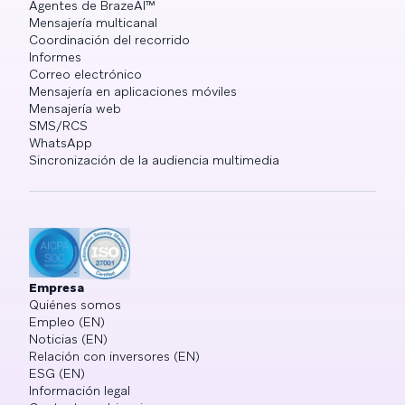
Agentes de BrazeAI™
Mensajería multicanal
Coordinación del recorrido
Informes
Correo electrónico
Mensajería en aplicaciones móviles
Mensajería web
SMS/RCS
WhatsApp
Sincronización de la audiencia multimedia
Empresa
Quiénes somos
Empleo (EN)
Noticias (EN)
Relación con inversores (EN)
ESG (EN)
Información legal