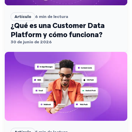
Artículo
6
min de lectura
¿Qué es una Customer Data
Platform y cómo funciona?
30 de junio de 2026