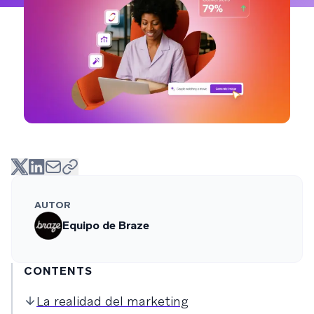
AUTOR
Equipo de Braze
CONTENTS
La realidad del marketing