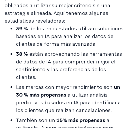
obligados a utilizar su mejor criterio sin una
estrategia alineada. Aquí tenemos algunas
estadísticas reveladoras:
39 %
de los encuestados utilizan soluciones
basadas en IA para analizar los datos de
clientes de forma más avanzada.
38 %
están aprovechando las herramientas
de datos de IA para comprender mejor el
sentimiento y las preferencias de los
clientes.
Las marcas con mayor rendimiento son
un
30 % más propensas
a utilizar análisis
predictivos basados en IA para identificar a
los clientes que realizan cancelaciones.
También son un
15% más propensas
a
utilizar la IA para generar imágenes para