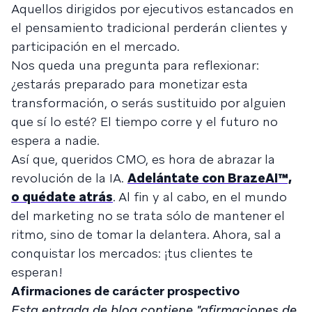
Aquellos dirigidos por ejecutivos estancados en
el pensamiento tradicional perderán clientes y
participación en el mercado.
Nos queda una pregunta para reflexionar:
¿estarás preparado para monetizar esta
transformación, o serás sustituido por alguien
que sí lo esté? El tiempo corre y el futuro no
espera a nadie.
Así que, queridos CMO, es hora de abrazar la
revolución de la IA.
Adelántate con BrazeAI™,
o quédate atrás
. Al fin y al cabo, en el mundo
del marketing no se trata sólo de mantener el
ritmo, sino de tomar la delantera. Ahora, sal a
conquistar los mercados: ¡tus clientes te
esperan!
Afirmaciones de carácter prospectivo
Esta entrada de blog contiene "afirmaciones de