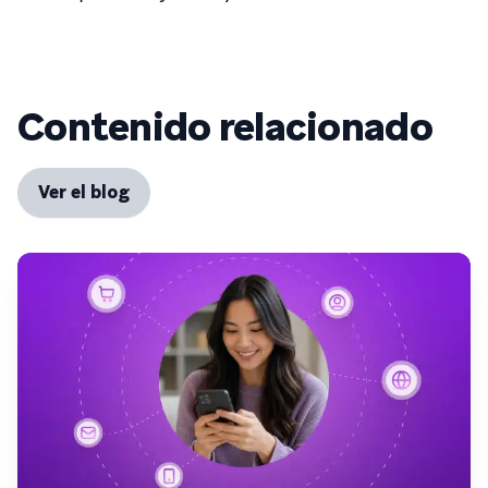
Contenido relacionado
Ver el blog