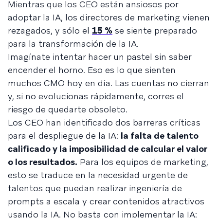
Mientras que los CEO están ansiosos por
adoptar la IA, los directores de marketing vienen
rezagados, y sólo el
15 %
se siente preparado
para la transformación de la IA.
Imagínate intentar hacer un pastel sin saber
encender el horno. Eso es lo que sienten
muchos CMO hoy en día. Las cuentas no cierran
y, si no evolucionas rápidamente, corres el
riesgo de quedarte obsoleto.
Los CEO han identificado dos barreras críticas
para el despliegue de la IA:
la falta de talento
calificado y la imposibilidad de calcular el valor
o los resultados.
Para los equipos de marketing,
esto se traduce en la necesidad urgente de
talentos que puedan realizar ingeniería de
prompts a escala y crear contenidos atractivos
usando la IA. No basta con implementar la IA: