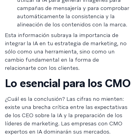
campañas de mensajería y para comprobar
automáticamente la consistencia y la
alineación de los contenidos con la marca.
Esta información subraya la importancia de
integrar la IA en tu estrategia de marketing, no
sólo como una herramienta, sino como un
cambio fundamental en la forma de
relacionarte con los clientes.
Lo esencial para los CMO
¿Cuál es la conclusión? Las cifras no mienten:
existe una brecha crítica entre las expectativas
de los CEO sobre la IA y la preparación de los
líderes de marketing. Las empresas con CMO
expertos en IA dominarán sus mercados.