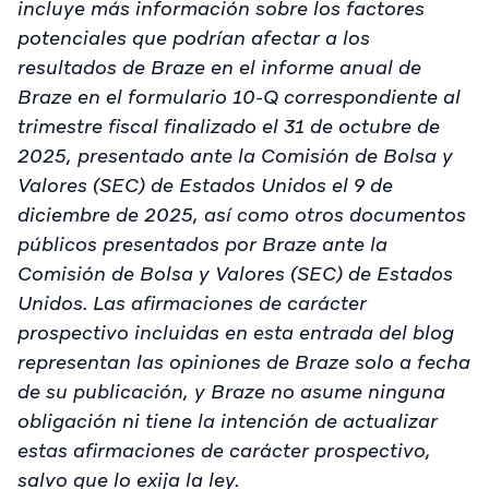
incluye más información sobre los factores
potenciales que podrían afectar a los
resultados de Braze en el informe anual de
Braze en el formulario 10-Q correspondiente al
trimestre fiscal finalizado el 31 de octubre de
2025, presentado ante la Comisión de Bolsa y
Valores (SEC) de Estados Unidos el 9 de
diciembre de 2025, así como otros documentos
públicos presentados por Braze ante la
Comisión de Bolsa y Valores (SEC) de Estados
Unidos. Las afirmaciones de carácter
prospectivo incluidas en esta entrada del blog
representan las opiniones de Braze solo a fecha
de su publicación, y Braze no asume ninguna
obligación ni tiene la intención de actualizar
estas afirmaciones de carácter prospectivo,
salvo que lo exija la ley.