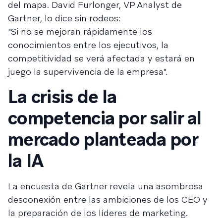
del mapa. David Furlonger, VP Analyst de
Gartner, lo dice sin rodeos:
"Si no se mejoran rápidamente los
conocimientos entre los ejecutivos, la
competitividad se verá afectada y estará en
juego la supervivencia de la empresa".
La crisis de la
competencia por salir al
mercado planteada por
la IA
La encuesta de Gartner revela una asombrosa
desconexión entre las ambiciones de los CEO y
la preparación de los líderes de marketing.