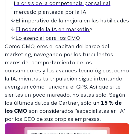
La crisis de la competencia por salir al
mercado planteada por la IA
El imperativo de la mejora en las habilidades
El poder de la IA en marketing
Lo esencial para los CMO
Como CMO, eres el capitán del barco del
marketing, navegando por los turbulentos
mares del comportamiento de los
consumidores y los avances tecnológicos, como
la IA, mientras tu tripulación sigue intentando
averiguar cómo funciona el GPS. Así que si te
sientes un poco mareado, no estás solo. Según
los últimos datos de Gartner, sólo un
15 % de
los CMO
son considerados "especialistas en IA"
por los CEO de sus propias empresas.