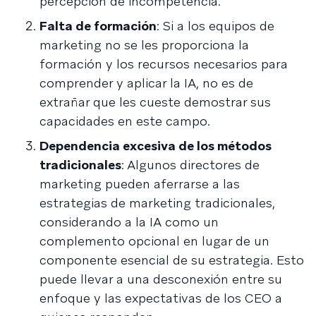
percepción de incompetencia.
Falta de formación
: Si a los equipos de
marketing no se les proporciona la
formación y los recursos necesarios para
comprender y aplicar la IA, no es de
extrañar que les cueste demostrar sus
capacidades en este campo.
Dependencia excesiva de los métodos
tradicionales
: Algunos directores de
marketing pueden aferrarse a las
estrategias de marketing tradicionales,
considerando a la IA como un
complemento opcional en lugar de un
componente esencial de su estrategia. Esto
puede llevar a una desconexión entre su
enfoque y las expectativas de los CEO a