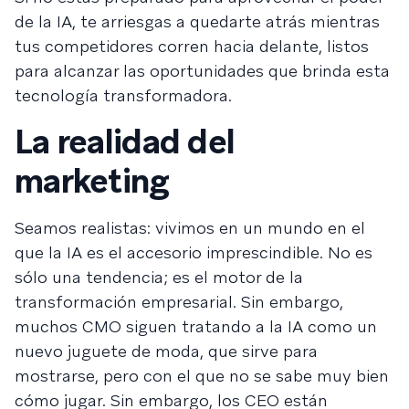
de la IA, te arriesgas a quedarte atrás mientras
tus competidores corren hacia delante, listos
para alcanzar las oportunidades que brinda esta
tecnología transformadora.
La realidad del
marketing
Seamos realistas: vivimos en un mundo en el
que la IA es el accesorio imprescindible. No es
sólo una tendencia; es el motor de la
transformación empresarial. Sin embargo,
muchos CMO siguen tratando a la IA como un
nuevo juguete de moda, que sirve para
mostrarse, pero con el que no se sabe muy bien
cómo jugar. Sin embargo, los CEO están