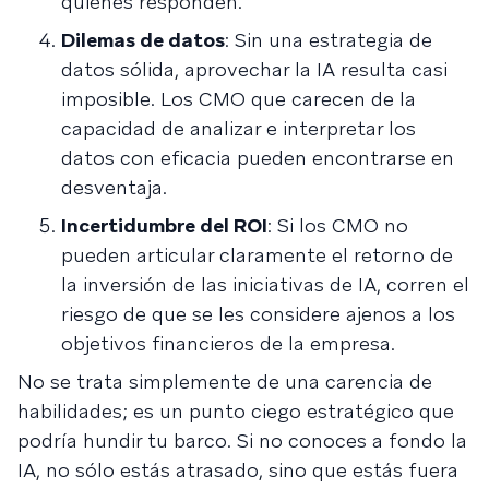
quienes responden.
Dilemas de datos
: Sin una estrategia de
datos sólida, aprovechar la IA resulta casi
imposible. Los CMO que carecen de la
capacidad de analizar e interpretar los
datos con eficacia pueden encontrarse en
desventaja.
Incertidumbre del ROI
: Si los CMO no
pueden articular claramente el retorno de
la inversión de las iniciativas de IA, corren el
riesgo de que se les considere ajenos a los
objetivos financieros de la empresa.
No se trata simplemente de una carencia de
habilidades; es un punto ciego estratégico que
podría hundir tu barco. Si no conoces a fondo la
IA, no sólo estás atrasado, sino que estás fuera