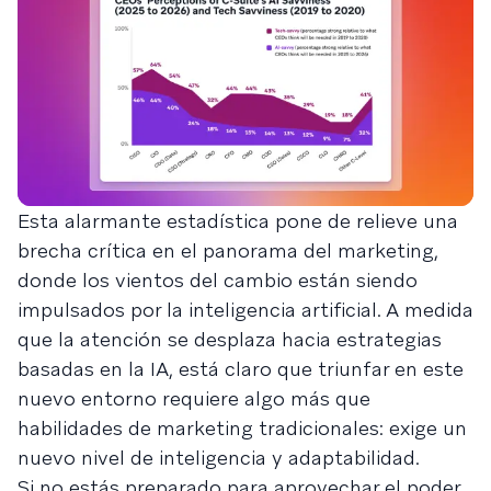
Esta alarmante estadística pone de relieve una
brecha crítica en el panorama del marketing,
donde los vientos del cambio están siendo
impulsados por la inteligencia artificial. A medida
que la atención se desplaza hacia estrategias
basadas en la IA, está claro que triunfar en este
nuevo entorno requiere algo más que
habilidades de marketing tradicionales: exige un
nuevo nivel de inteligencia y adaptabilidad.
Si no estás preparado para aprovechar el poder