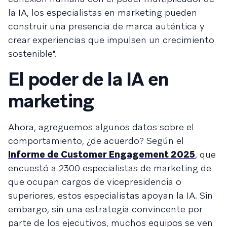
la IA, los especialistas en marketing pueden
construir una presencia de marca auténtica y
crear experiencias que impulsen un crecimiento
sostenible".
El poder de la IA en
marketing
Ahora, agreguemos algunos datos sobre el
comportamiento, ¿de acuerdo? Según el
Informe de Customer Engagement 2025
, que
encuestó a 2300 especialistas de marketing de
que ocupan cargos de vicepresidencia o
superiores, estos especialistas apoyan la IA. Sin
embargo, sin una estrategia convincente por
parte de los ejecutivos, muchos equipos se ven