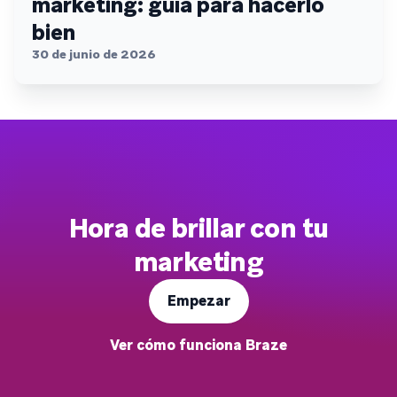
marketing: guía para hacerlo
bien
30 de junio de 2026
Hora de brillar con tu
marketing
Empezar
Ver cómo funciona Braze