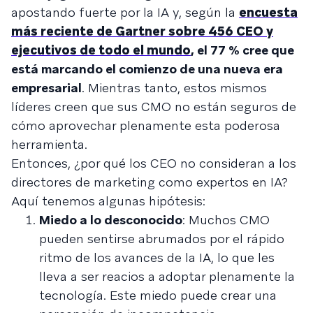
apostando fuerte por la IA y, según la
encuesta
más reciente de Gartner sobre 456 CEO y
ejecutivos de todo el mundo
, el 77 % cree que
está marcando el comienzo de una nueva era
empresarial
. Mientras tanto, estos mismos
líderes creen que sus CMO no están seguros de
cómo aprovechar plenamente esta poderosa
herramienta.
Entonces, ¿por qué los CEO no consideran a los
directores de marketing como expertos en IA?
Aquí tenemos algunas hipótesis:
Miedo a lo desconocido
: Muchos CMO
pueden sentirse abrumados por el rápido
ritmo de los avances de la IA, lo que les
lleva a ser reacios a adoptar plenamente la
tecnología. Este miedo puede crear una