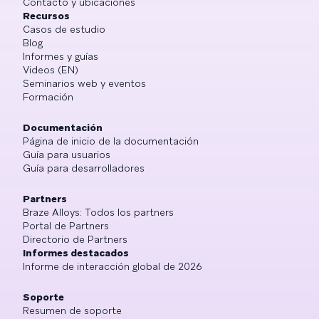
Contacto y ubicaciones
Recursos
Casos de estudio
Blog
Informes y guías
Videos (EN)
Seminarios web y eventos
Formación
Documentación
Página de inicio de la documentación
Guía para usuarios
Guía para desarrolladores
Partners
Braze Alloys: Todos los partners
Portal de Partners
Directorio de Partners
Informes destacados
Informe de interacción global de 2026
Soporte
Resumen de soporte