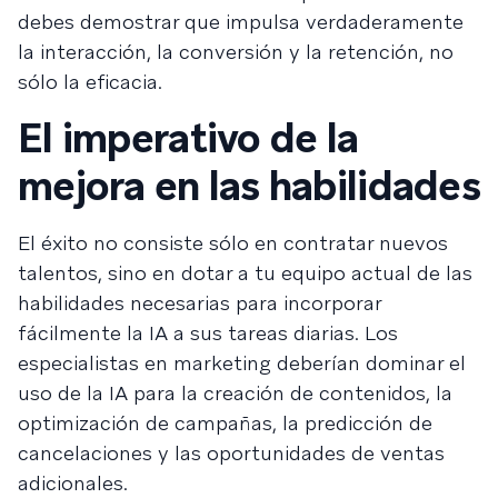
debes demostrar que impulsa verdaderamente
la interacción, la conversión y la retención, no
sólo la eficacia.
El imperativo de la
mejora en las habilidades
El éxito no consiste sólo en contratar nuevos
talentos, sino en dotar a tu equipo actual de las
habilidades necesarias para incorporar
fácilmente la IA a sus tareas diarias. Los
especialistas en marketing deberían dominar el
uso de la IA para la creación de contenidos, la
optimización de campañas, la predicción de
cancelaciones y las oportunidades de ventas
adicionales.