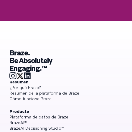
Braze.
Be Absolutely
Engaging.™
Resumen
¿Por qué Braze?
Resumen de la plataforma de Braze
Cómo funciona Braze
Producto
Plataforma de datos de Braze
BrazeAI™
BrazeAI Decisioning Studio™