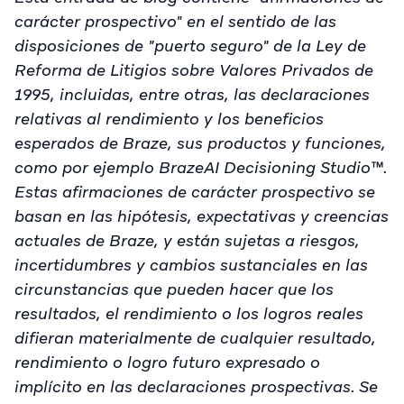
carácter prospectivo" en el sentido de las
disposiciones de "puerto seguro" de la Ley de
Reforma de Litigios sobre Valores Privados de
1995, incluidas, entre otras, las declaraciones
relativas al rendimiento y los beneficios
esperados de Braze, sus productos y funciones,
como por ejemplo BrazeAI Decisioning Studio™.
Estas afirmaciones de carácter prospectivo se
basan en las hipótesis, expectativas y creencias
actuales de Braze, y están sujetas a riesgos,
incertidumbres y cambios sustanciales en las
circunstancias que pueden hacer que los
resultados, el rendimiento o los logros reales
difieran materialmente de cualquier resultado,
rendimiento o logro futuro expresado o
implícito en las declaraciones prospectivas. Se