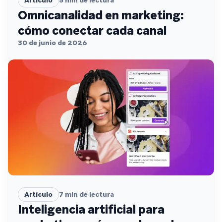
Artículo
5
min de lectura
Omnicanalidad en marketing:
cómo conectar cada canal
30 de junio de 2026
Artículo
7
min de lectura
Inteligencia artificial para