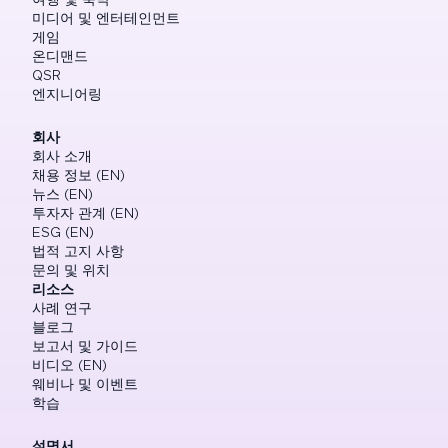
미디어 및 엔터테인먼트
게임
온디맨드
QSR
엔지니어링
회사
회사 소개
채용 정보 (EN)
뉴스 (EN)
투자자 관계 (EN)
ESG (EN)
법적 고지 사항
문의 및 위치
리소스
사례 연구
블로그
보고서 및 가이드
비디오 (EN)
웨비나 및 이벤트
학습
설명서