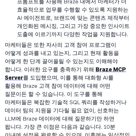
프롬프트를 사용해 Braze 내에서 마케터가 더
효율적으로 업무를 수행할 수 있도록 지원하는
AI 에이전트로, 브랜드에 맞는 콘텐츠 제작부터
개인화된 메시징, 그리고 가장 중요한 인사이트
도출에 이르기까지 다양한 작업을 지원합니다.
마케터들은 또한 자사의 고객 참여 프로그램이
어떻게 성과를 내고 있는지, 그리고 현재 활동을
어떻게 한 단계 끌어올릴 수 있는지도 이해해야
합니다. 이러한 요구를 충족하기 위해
Braze MCP
Server
를 도입했으며, 이를 통해 대화형 AI를
활용해 Braze 고객 참여 데이터에 대해 어떤
질문이든 할 수 있습니다. 이 도구를 통해
마케터들은 복잡한 기술적 SQL 쿼리를 작성하거나
데이터 팀의 지원을 기다릴 필요 없이, 선호하는
LLM에 Braze 데이터에 대해 질문하기만 하면
됩니다. 가장 큰 이점은 다음과 같습니다. 10분
이내에 설정을 완료할 수 있으며, 이후에는 일상적인