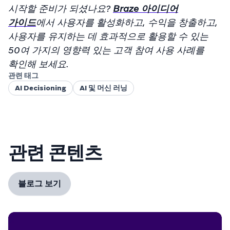
시작할 준비가 되셨나요?
Braze 아이디어
가이드
에서 사용자를 활성화하고, 수익을 창출하고,
사용자를 유지하는 데 효과적으로 활용할 수 있는
50여 가지의 영향력 있는 고객 참여 사용 사례를
확인해 보세요.
관련 태그
AI Decisioning
AI 및 머신 러닝
관련 콘텐츠
블로그 보기