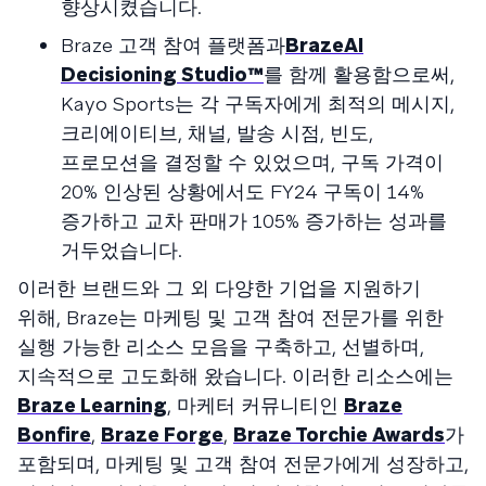
향상시켰습니다.
Braze 고객 참여 플랫폼과
BrazeAI
Decisioning Studio™
를 함께 활용함으로써,
Kayo Sports는 각 구독자에게 최적의 메시지,
크리에이티브, 채널, 발송 시점, 빈도,
프로모션을 결정할 수 있었으며, 구독 가격이
20% 인상된 상황에서도 FY24 구독이 14%
증가하고 교차 판매가 105% 증가하는 성과를
거두었습니다.
이러한 브랜드와 그 외 다양한 기업을 지원하기
위해, Braze는 마케팅 및 고객 참여 전문가를 위한
실행 가능한 리소스 모음을 구축하고, 선별하며,
지속적으로 고도화해 왔습니다. 이러한 리소스에는
Braze Learning
, 마케터 커뮤니티인
Braze
Bonfire
,
Braze Forge
,
Braze Torchie Awards
가
포함되며, 마케팅 및 고객 참여 전문가에게 성장하고,