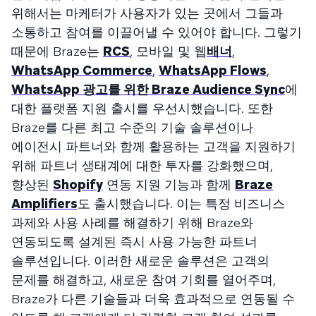
위해서는 마케터가 사용자가 있는 곳에서 그들과
소통하고 참여를 이끌어낼 수 있어야 합니다. 그렇기
때문에 Braze는
RCS
, 모바일 및 웹
배너
,
WhatsApp Commerce
,
WhatsApp Flows
,
WhatsApp 광고를 위한 Braze Audience Sync
에
대한 플랫폼 지원 출시를 우선시했습니다. 또한
Braze를 다른 최고 수준의 기술 솔루션이나
에이전시 파트너와 함께 활용하는 고객을 지원하기
위해 파트너 생태계에 대한 투자를 강화했으며,
향상된
Shopify
연동 지원 기능과 함께
Braze
Amplifiers
도 출시했습니다. 이는 특정 비즈니스
과제와 사용 사례를 해결하기 위해 Braze와
연동되도록 설계된 즉시 사용 가능한 파트너
솔루션입니다. 이러한 새로운 솔루션은 고객의
문제를 해결하고, 새로운 참여 기회를 열어주며,
Braze가 다른 기술들과 더욱 효과적으로 연동될 수