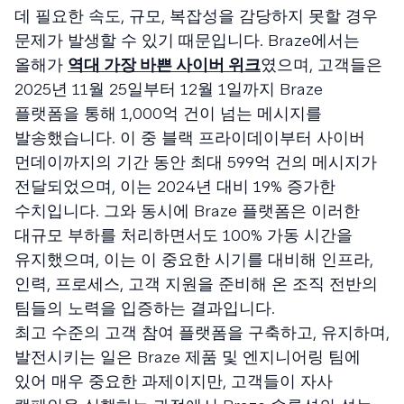
데 필요한 속도, 규모, 복잡성을 감당하지 못할 경우
문제가 발생할 수 있기 때문입니다. Braze에서는
올해가
역대 가장 바쁜 사이버 위크
였으며, 고객들은
2025년 11월 25일부터 12월 1일까지 Braze
플랫폼을 통해 1,000억 건이 넘는 메시지를
발송했습니다. 이 중 블랙 프라이데이부터 사이버
먼데이까지의 기간 동안 최대 599억 건의 메시지가
전달되었으며, 이는 2024년 대비 19% 증가한
수치입니다. 그와 동시에 Braze 플랫폼은 이러한
대규모 부하를 처리하면서도 100% 가동 시간을
유지했으며, 이는 이 중요한 시기를 대비해 인프라,
인력, 프로세스, 고객 지원을 준비해 온 조직 전반의
팀들의 노력을 입증하는 결과입니다.
최고 수준의 고객 참여 플랫폼을 구축하고, 유지하며,
발전시키는 일은 Braze 제품 및 엔지니어링 팀에
있어 매우 중요한 과제이지만, 고객들이 자사