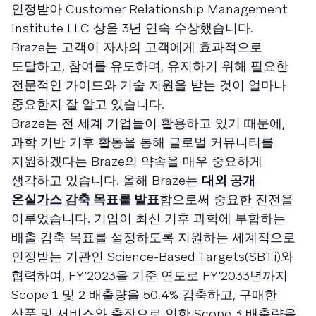
인정받아 Customer Relationship Management
Institute LLC 상을 3년 연속 수상했습니다.
Braze는 고객이 자사의 고객에게 효과적으로
도달하고, 참여를 유도하며, 유지하기 위해 필요한
전문적인 가이드와 기술 지원을 받는 것이 얼마나
중요한지 잘 알고 있습니다.
Braze는 전 세계 기업들이 활용하고 있기 때문에,
과학 기반 기후 활동을 통해 글로벌 커뮤니티를
지원하겠다는 Braze의 약속을 매우 중요하게
생각하고 있습니다. 올해 Braze는
대외 공개
온실가스 감축 목표를 발표
함으로써 중요한 진전을
이루었습니다. 기업이 최신 기후 과학에 부합하는
배출 감축 목표를 설정하도록 지원하는 세계적으로
인정받는 기관인 Science-Based Targets(SBTi)와
협력하여, FY’2023을 기준 연도로 FY’2033년까지
Scope 1 및 2 배출량을 50.4% 감축하고, 구매한
상품 및 서비스와 출장으로 인한 Scope 3 배출량을