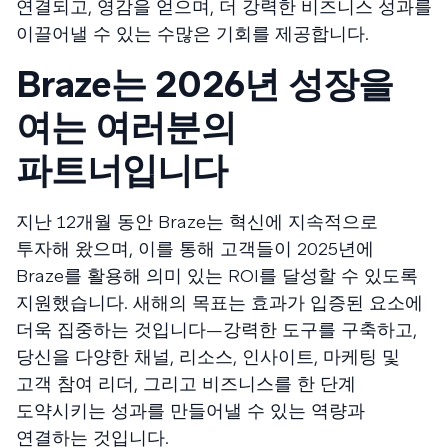
연결되고, 영감을 얻으며, 더 강력한 비즈니스 성과를
이끌어낼 수 있는 수많은 기회를 제공합니다.
Braze는 2026년 성장을
여는 여러분의
파트너입니다
지난 12개월 동안 Braze는 혁신에 지속적으로
투자해 왔으며, 이를 통해 고객들이 2025년에
Braze를 활용해 의미 있는 ROI를 달성할 수 있도록
지원했습니다. 새해의 목표는 효과가 입증된 요소에
더욱 집중하는 것입니다—강력한 도구를 구축하고,
당신을 다양한 채널, 리소스, 인사이트, 마케팅 및
고객 참여 리더, 그리고 비즈니스를 한 단계
도약시키는 성과를 만들어낼 수 있는 역량과
연결하는 것입니다.