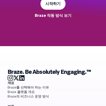
시작하기
Braze 작동 방식 보기
Braze. Be Absolutely Engaging.™
개요
Braze를 선택해야 하는 이유
Braze 플랫폼 개요
Braze의 비즈니스 운영 방식