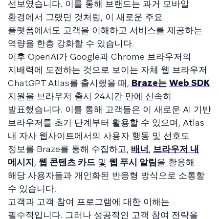
선보였습니다. 이를 통해 브랜드는 과거 모바일
환경에서 그랬던 것처럼, 이 새로운 주요
플랫폼에서도 고객을 이해하고 서비스를 제공하는
역량을 한층 강화할 수 있습니다.
이후 OpenAI가 Google과 Chrome 브라우저의
지배력에 도전하는 것으로 보이는 자체 웹 브라우저
ChatGPT Atlas를 출시했을 때,
Braze는
Web SDK
지원을 브라우저 출시 24시간 만에 신속히
발표했습니다. 이를 통해 고객들은 이 새로운 AI 기반
브라우저를 초기 단계부터 활용할 수 있으며, Atlas
내 자사 웹사이트에서의 사용자 행동 및 선호도
정보를 Braze를 통해 수집하고,
배너
,
브라우저 내
메시지
,
웹 콘텐츠 카드
및
웹 푸시 알림
을 활용해
해당 사용자들과 개인화된 반응형 방식으로 소통할
수 있습니다.
고객과 고객 참여 프로그램에 대한 이해는
필수적입니다. 그러나 성공적인 고객 참여 전략을