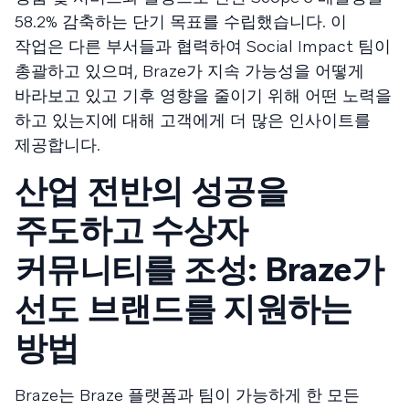
58.2% 감축하는 단기 목표를 수립했습니다. 이
작업은 다른 부서들과 협력하여 Social Impact 팀이
총괄하고 있으며, Braze가 지속 가능성을 어떻게
바라보고 있고 기후 영향을 줄이기 위해 어떤 노력을
하고 있는지에 대해 고객에게 더 많은 인사이트를
제공합니다.
산업 전반의 성공을
주도하고 수상자
커뮤니티를 조성: Braze가
선도 브랜드를 지원하는
방법
Braze는 Braze 플랫폼과 팀이 가능하게 한 모든