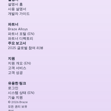
설명서 홈
사용 설명서
개발자 가이드
파트너
Braze Alloys
파트너 포털 (EN)
파트너 디렉토리
주요 보고서
2025 글로벌 참여 리뷰
지원
지원 개요 (EN)
고객 서비스
고객 성공
유용한 링크
로그인
시스템 상태 (EN)
기술 지원
©
2026
Braze
모든 권리 보유