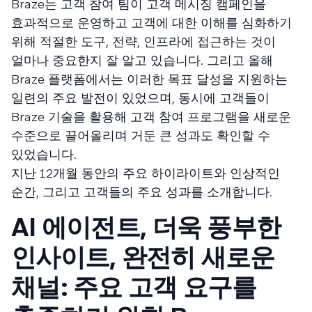
Braze는 고객 참여 팀이 고객 메시징 캠페인을
효과적으로 운영하고 고객에 대한 이해를 심화하기
위해 적절한 도구, 전략, 인프라에 접근하는 것이
얼마나 중요한지 잘 알고 있습니다. 그리고 올해
Braze 플랫폼에서는 이러한 목표 달성을 지원하는
일련의 주요 발전이 있었으며, 동시에 고객들이
Braze 기술을 활용해 고객 참여 프로그램을 새로운
수준으로 끌어올리며 거둔 큰 성과도 확인할 수
있었습니다.
지난 12개월 동안의 주요 하이라이트와 인상적인
순간, 그리고 고객들의 주요 성과를 소개합니다.
AI 에이전트, 더욱 풍부한
인사이트, 완전히 새로운
채널: 주요 고객 요구를