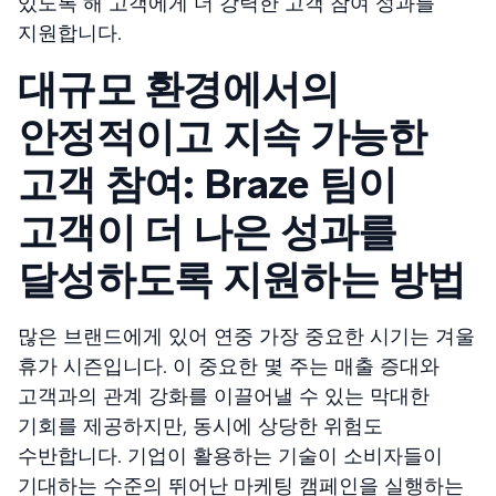
있도록 해 고객에게 더 강력한 고객 참여 성과를
지원합니다.
대규모 환경에서의
안정적이고 지속 가능한
고객 참여: Braze 팀이
고객이 더 나은 성과를
달성하도록 지원하는 방법
많은 브랜드에게 있어 연중 가장 중요한 시기는 겨울
휴가 시즌입니다. 이 중요한 몇 주는 매출 증대와
고객과의 관계 강화를 이끌어낼 수 있는 막대한
기회를 제공하지만, 동시에 상당한 위험도
수반합니다. 기업이 활용하는 기술이 소비자들이
기대하는 수준의 뛰어난 마케팅 캠페인을 실행하는