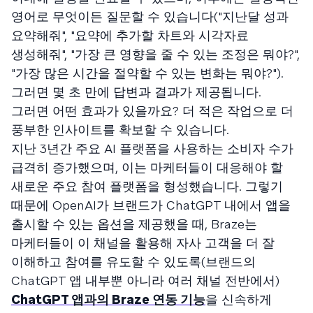
영어로 무엇이든 질문할 수 있습니다("지난달 성과
요약해줘", "요약에 추가할 차트와 시각자료
생성해줘", "가장 큰 영향을 줄 수 있는 조정은 뭐야?",
"가장 많은 시간을 절약할 수 있는 변화는 뭐야?").
그러면 몇 초 만에 답변과 결과가 제공됩니다.
그러면 어떤 효과가 있을까요? 더 적은 작업으로 더
풍부한 인사이트를 확보할 수 있습니다.
지난 3년간 주요 AI 플랫폼을 사용하는 소비자 수가
급격히 증가했으며, 이는 마케터들이 대응해야 할
새로운 주요 참여 플랫폼을 형성했습니다. 그렇기
때문에 OpenAI가 브랜드가 ChatGPT 내에서 앱을
출시할 수 있는 옵션을 제공했을 때, Braze는
마케터들이 이 채널을 활용해 자사 고객을 더 잘
이해하고 참여를 유도할 수 있도록(브랜드의
ChatGPT 앱 내부뿐 아니라 여러 채널 전반에서)
ChatGPT 앱과의 Braze 연동 기능
을 신속하게