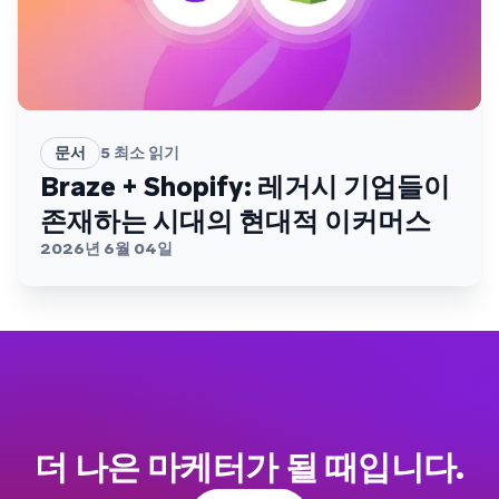
문서
5
최소 읽기
Braze + Shopify: 레거시 기업들이
존재하는 시대의 현대적 이커머스
2026년 6월 04일
더 나은 마케터가 될 때입니다.