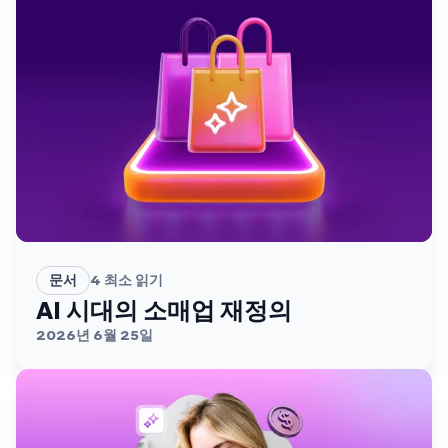
문서
4
최소 읽기
AI 시대의 소매업 재정의
2026년 6월 25일