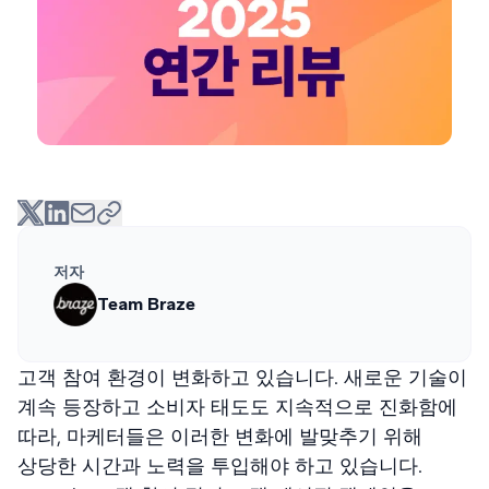
저자
Team Braze
고객 참여 환경이 변화하고 있습니다. 새로운 기술이
계속 등장하고 소비자 태도도 지속적으로 진화함에
따라, 마케터들은 이러한 변화에 발맞추기 위해
상당한 시간과 노력을 투입해야 하고 있습니다.