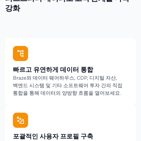
강화
빠르고 유연하게 데이터 통합
Braze와 데이터 웨어하우스, CDP, 디지털 자산,
백엔드 시스템 및 기타 소프트웨어 투자 간의 직접
통합을 통해 데이터의 양방향 흐름을 열어보세요.
포괄적인 사용자 프로필 구축