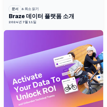
문서
6
최소 읽기
Braze 데이터 플랫폼 소개
2024년 7월 11일