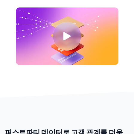
퍼스트파티 데이터로 고객 관계를 더욱