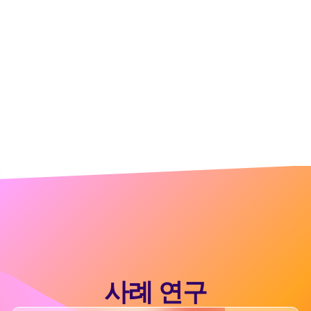
사례 연구