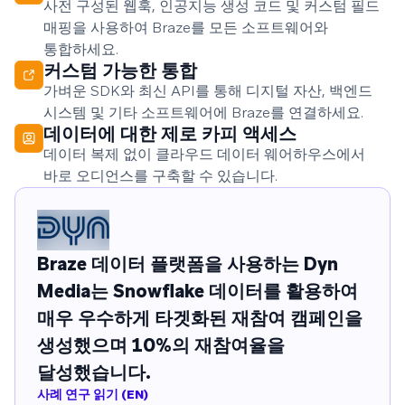
사전 구성된 웹훅, 인공지능 생성 코드 및 커스텀 필드
매핑을 사용하여 Braze를 모든 소프트웨어와
통합하세요.
커스텀 가능한 통합
가벼운 SDK와 최신 API를 통해 디지털 자산, 백엔드
시스템 및 기타 소프트웨어에 Braze를 연결하세요.
데이터에 대한 제로 카피 액세스
데이터 복제 없이 클라우드 데이터 웨어하우스에서
바로 오디언스를 구축할 수 있습니다.
Braze 데이터 플랫폼을 사용하는 Dyn
Media는 Snowflake 데이터를 활용하여
매우 우수하게 타겟화된 재참여 캠페인을
생성했으며 10%의 재참여율을
달성했습니다.​​​​
사례 연구 읽기 (EN)