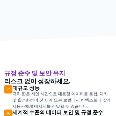
규정 준수 및 보안 유지
리스크 없이 성장하세요.
대규모 성능
극히 짧은 지연 시간으로 대용량 데이터를 통합, 처리
및 활성화하여 전 세계 또는 로컬에서 컨텍스트에 맞게
사용자에게 메시지를 전달할 수 있습니다.
세계적 수준의 데이터 보안 및 규정 준수