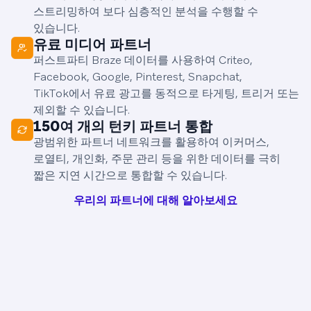
스트리밍하여 보다 심층적인 분석을 수행할 수
있습니다.
유료 미디어 파트너
퍼스트파티 Braze 데이터를 사용하여 Criteo,
Facebook, Google, Pinterest, Snapchat,
TikTok에서 유료 광고를 동적으로 타게팅, 트리거 또는
제외할 수 있습니다.
150여 개의 턴키 파트너 통합
광범위한 파트너 네트워크를 활용하여 이커머스,
로열티, 개인화, 주문 관리 등을 위한 데이터를 극히
짧은 지연 시간으로 통합할 수 있습니다.
우리의 파트너에 대해 알아보세요