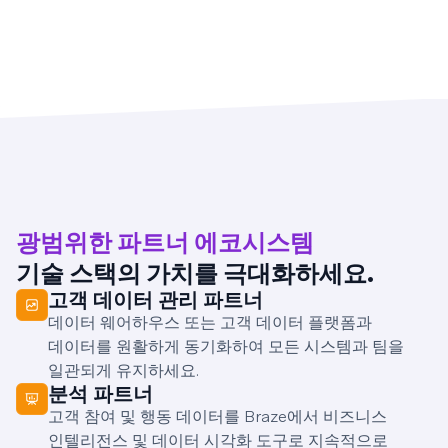
광범위한 파트너 에코시스템
기술 스택의 가치를 극대화하세요.
고객 데이터 관리 파트너
데이터 웨어하우스 또는 고객 데이터 플랫폼과
데이터를 원활하게 동기화하여 모든 시스템과 팀을
일관되게 유지하세요.
분석 파트너
고객 참여 및 행동 데이터를 Braze에서 비즈니스
인텔리전스 및 데이터 시각화 도구로 지속적으로