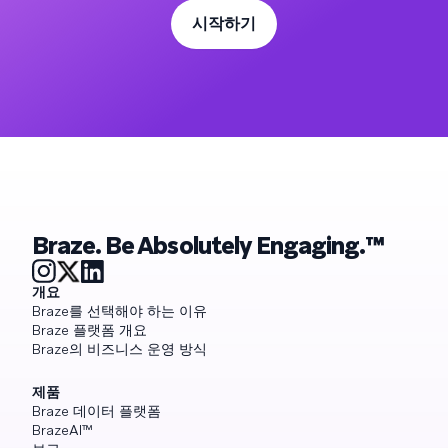
시작하기
Braze. Be Absolutely Engaging.™
개요
Braze를 선택해야 하는 이유
Braze 플랫폼 개요
Braze의 비즈니스 운영 방식
제품
Braze 데이터 플랫폼
BrazeAI™