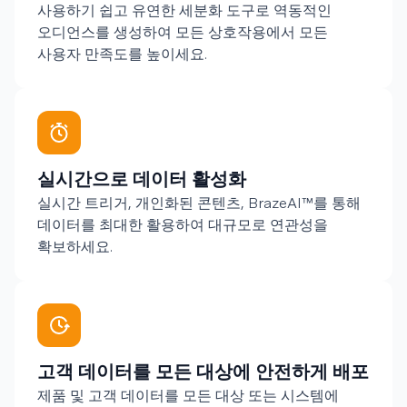
사용하기 쉽고 유연한 세분화 도구로 역동적인
오디언스를 생성하여 모든 상호작용에서 모든
사용자 만족도를 높이세요.
실시간으로 데이터 활성화
실시간 트리거, 개인화된 콘텐츠, BrazeAI™를 통해
데이터를 최대한 활용하여 대규모로 연관성을
확보하세요.
고객 데이터를 모든 대상에 안전하게 배포
제품 및 고객 데이터를 모든 대상 또는 시스템에