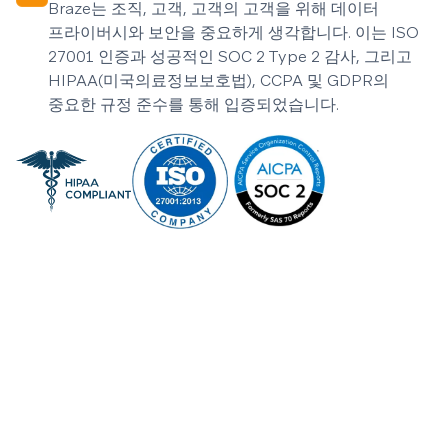
Braze는 조직, 고객, 고객의 고객을 위해 데이터
프라이버시와 보안을 중요하게 생각합니다. 이는 ISO
27001 인증과 성공적인 SOC 2 Type 2 감사, 그리고
HIPAA(미국의료정보보호법), CCPA 및 GDPR의
중요한 규정 준수를 통해 입증되었습니다.