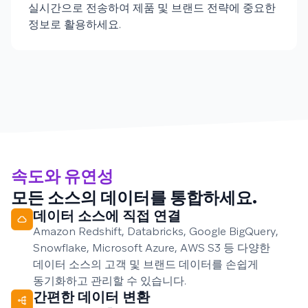
실시간으로 전송하여 제품 및 브랜드 전략에 중요한
정보로 활용하세요.
속도와 유연성
모든 소스의 데이터를 통합하세요.
데이터 소스에 직접 연결
Amazon Redshift, Databricks, Google BigQuery,
Snowflake, Microsoft Azure, AWS S3 등 다양한
데이터 소스의 고객 및 브랜드 데이터를 손쉽게
동기화하고 관리할 수 있습니다.
간편한 데이터 변환