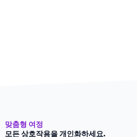
맞춤형 여정
모든 상호작용을 개인화하세요.