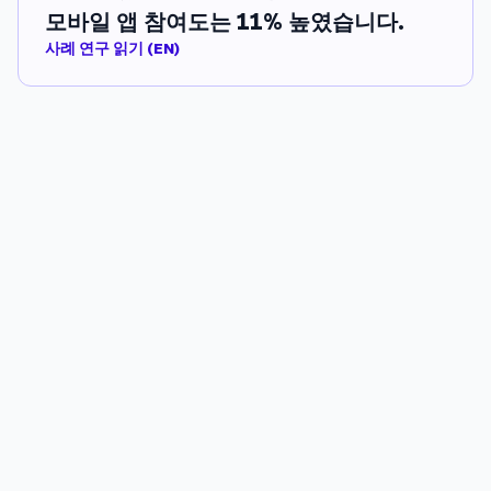
모바일 앱 참여도는 11% 높였습니다.
사례 연구 읽기 (EN)