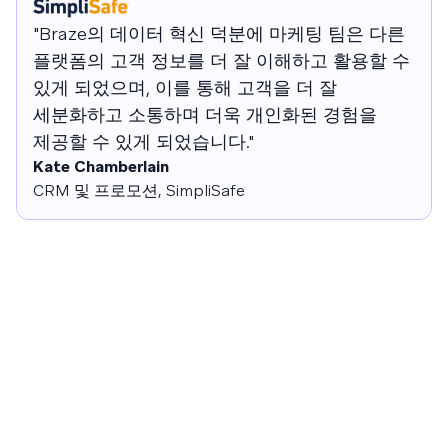
"Braze의 데이터 혁신 덕분에 마케팅 팀은 다른
플랫폼의 고객 정보를 더 잘 이해하고 활용할 수
있게 되었으며, 이를 통해 고객을 더 잘
세분화하고 소통하며 더욱 개인화된 경험을
제공할 수 있게 되었습니다."
Kate Chamberlain
CRM 및 프로모션, SimpliSafe