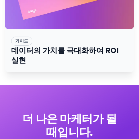
가이드
데이터의 가치를 극대화하여 ROI
실현
더 나은 마케터가 될
때입니다.