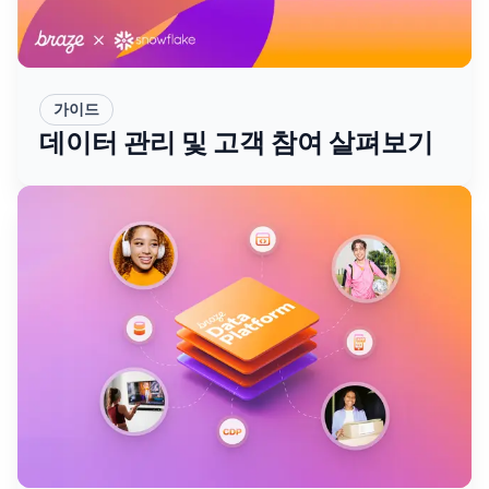
가이드
데이터 관리 및 고객 참여 살펴보기