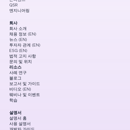
QSR
엔지니어링
회사
회사 소개
채용 정보 (EN)
뉴스 (EN)
투자자 관계 (EN)
ESG (EN)
법적 고지 사항
문의 및 위치
리소스
사례 연구
블로그
보고서 및 가이드
비디오 (EN)
웨비나 및 이벤트
학습
설명서
설명서 홈
사용 설명서
개발자 가이드