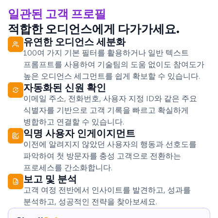
일관된 고객 프로필
적합한 오디언스에게 다가가세요.
유연한 오디언스 세분화
100여 가지 기본 필터를 활용하거나 일반 텍스트
프롬프트를 사용하여 기술팀의 도움 없이도 참여도가
높은 오디언스 세그먼트를 쉽게 확보할 수 있습니다.
자동화된 신원 확인
이메일 주소, 전화번호, 사용자 지정 ID와 같은 주요
식별자를 기반으로 고객 기록을 빠르고 확실하게
병합하고 연결할 수 있습니다.
익명 사용자 인게이지먼트
이전에 알려지지 않았던 사용자의 행동과 선호도를
파악하여 첫 방문자를 충성 고객으로 전환하는
프로세스를 간소화합니다.
보고 및 분석
고객 여정 전반에서 인사이트를 발견하고, 성과를
분석하고, 성공적인 전략을 찾아보세요.