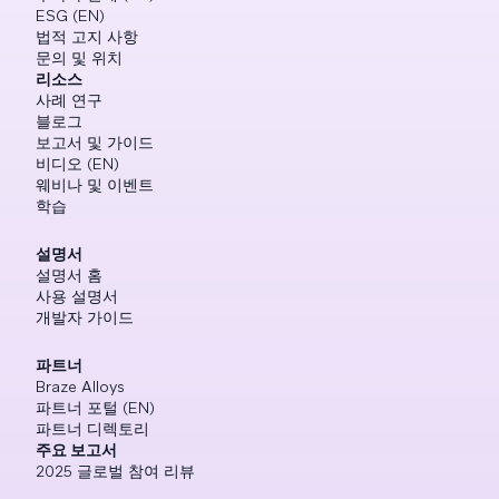
ESG (EN)
법적 고지 사항
문의 및 위치
리소스
사례 연구
블로그
보고서 및 가이드
비디오 (EN)
웨비나 및 이벤트
학습
설명서
설명서 홈
사용 설명서
개발자 가이드
파트너
Braze Alloys
파트너 포털 (EN)
파트너 디렉토리
주요 보고서
2025 글로벌 참여 리뷰