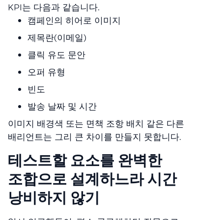
KPI는 다음과 같습니다.
캠페인의 히어로 이미지
제목란(이메일)
클릭 유도 문안
오퍼 유형
빈도
발송 날짜 및 시간
이미지 배경색 또는 면책 조항 배치 같은 다른
배리언트는 그리 큰 차이를 만들지 못합니다.
테스트할 요소를 완벽한
조합으로 설계하느라 시간
낭비하지 않기