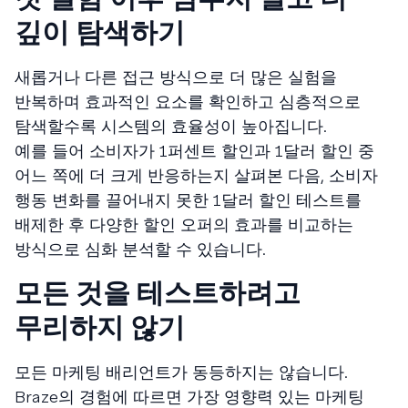
깊이 탐색하기
새롭거나 다른 접근 방식으로 더 많은 실험을
반복하며 효과적인 요소를 확인하고 심층적으로
탐색할수록 시스템의 효율성이 높아집니다.
예를 들어 소비자가 1퍼센트 할인과 1달러 할인 중
어느 쪽에 더 크게 반응하는지 살펴본 다음, 소비자
행동 변화를 끌어내지 못한 1달러 할인 테스트를
배제한 후 다양한 할인 오퍼의 효과를 비교하는
방식으로 심화 분석할 수 있습니다.
모든 것을 테스트하려고
무리하지 않기
모든 마케팅 배리언트가 동등하지는 않습니다.
Braze의 경험에 따르면 가장 영향력 있는 마케팅