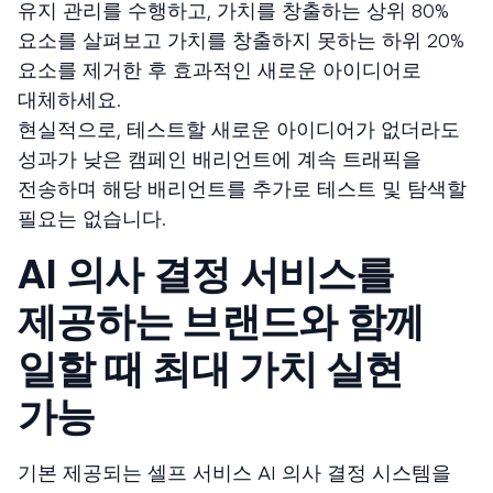
유지 관리를 수행하고, 가치를 창출하는 상위 80%
요소를 살펴보고 가치를 창출하지 못하는 하위 20%
요소를 제거한 후 효과적인 새로운 아이디어로
대체하세요.
현실적으로, 테스트할 새로운 아이디어가 없더라도
성과가 낮은 캠페인 배리언트에 계속 트래픽을
전송하며 해당 배리언트를 추가로 테스트 및 탐색할
필요는 없습니다.
AI 의사 결정 서비스를
제공하는 브랜드와 함께
일할 때 최대 가치 실현
가능
기본 제공되는 셀프 서비스 AI 의사 결정 시스템을