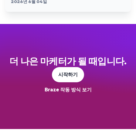
2026년 6월 04일
더 나은 마케터가 될 때입니다.
시작하기
Braze 작동 방식 보기