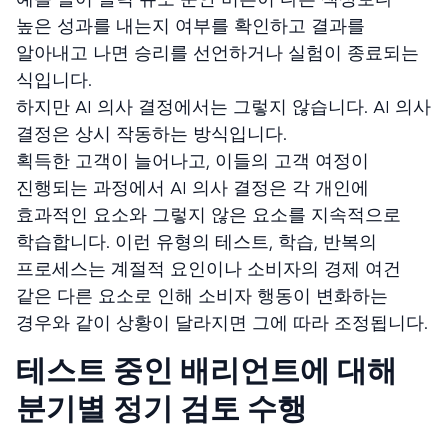
높은 성과를 내는지 여부를 확인하고 결과를
알아내고 나면 승리를 선언하거나 실험이 종료되는
식입니다.
하지만 AI 의사 결정에서는 그렇지 않습니다. AI 의사
결정은 상시 작동하는 방식입니다.
획득한 고객이 늘어나고, 이들의 고객 여정이
진행되는 과정에서 AI 의사 결정은 각 개인에
효과적인 요소와 그렇지 않은 요소를 지속적으로
학습합니다. 이런 유형의 테스트, 학습, 반복의
프로세스는 계절적 요인이나 소비자의 경제 여건
같은 다른 요소로 인해 소비자 행동이 변화하는
경우와 같이 상황이 달라지면 그에 따라 조정됩니다.
테스트 중인 배리언트에 대해
분기별 정기 검토 수행