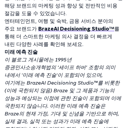
해당 브랜드의 마케팅 성과 향상 및 전반적인 비용
절감을 도울 수 있었습니다.
엔터테인먼트, 여행 및 숙박, 금융 서비스 분야의
주요 브랜드가
BrazeAI Decisioning Studioᵀᴹ
를
통해 더 스마트한 마케팅 의사 결정을 더 빠르게
내린 다양한 사례를 확인해 보세요.
미래 예측 진술
이 블로그 게시물에는 1995년
증권민사소송개혁법의 ‘세이프 하버’ 조항의 의미
내에서 '미래 예측 진술'이 포함되어 있으며,
여기에는 BrazeAI Decisioning Studio™를 비롯한
(이에 국한되지 않음) Braze 및 그 제품과 기능의
성능과 예상되는 이점에 관한 진술이 포함되며 이에
국한되지 않습니다. 이러한 미래 예측 진술은
Braze의 현재 가정, 기대 및 신념을 기반으로 하며,
실제 결과, 실적 또는 성과가 미래 예측 진술에