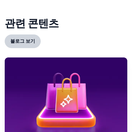
관련 콘텐츠
블로그 보기