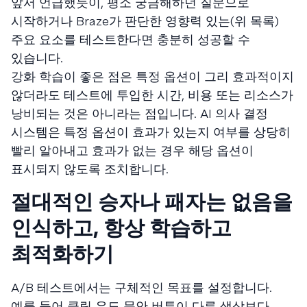
앞서 언급했듯이, 평소 궁금해하던 질문으로
시작하거나 Braze가 판단한 영향력 있는(위 목록)
주요 요소를 테스트한다면 충분히 성공할 수
있습니다.
강화 학습이 좋은 점은 특정 옵션이 그리 효과적이지
않더라도 테스트에 투입한 시간, 비용 또는 리소스가
낭비되는 것은 아니라는 점입니다. AI 의사 결정
시스템은 특정 옵션이 효과가 있는지 여부를 상당히
빨리 알아내고 효과가 없는 경우 해당 옵션이
표시되지 않도록 조치합니다.
절대적인 승자나 패자는 없음을
인식하고, 항상 학습하고
최적화하기
A/B 테스트에서는 구체적인 목표를 설정합니다.
예를 들어 클릭 유도 문안 버튼이 다른 색상보다