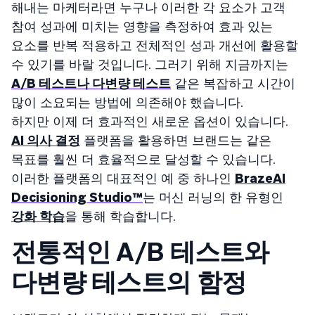
해내는 마케터라면 누구나 이러한 각 요소가 고객
참여 성과에 미치는 영향을 측정하여 효과 있는
요소를 반복 적용하고 전체적인 성과 개선에 활용할
수 있기를 바랄 것입니다. 그러기 위해 지금까지는
A/B 테스트나 다변량 테스트
같은 복잡하고 시간이
많이 소요되는 방법에 의존해야 했습니다.
하지만 이제 더 효과적인 새로운 옵션이 있습니다.
AI 의사 결정
플랫폼을 활용하면 브랜드는 같은
목표를 훨씬 더 효율적으로 달성할 수 있습니다.
이러한 플랫폼의 대표적인 예 중 하나인
BrazeAI
Decisioning Studio™
는 머신 러닝의 한 유형인
강화 학습
을 통해 학습합니다.
전통적인 A/B 테스트와
다변량 테스트의 함정