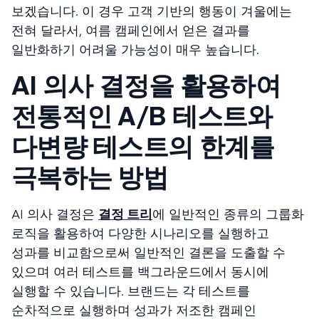
보겠습니다. 이 경우 고객 기반의 행동이 겨울에는
전혀 달라서, 여름 캠페인에서 얻은 결과를
일반화하기 어려울 가능성이 매우 높습니다.
AI 의사 결정을 활용하여
전통적인 A/B 테스트와
다변량 테스트의 한계를
극복하는 방법
AI 의사 결정은
결정 트리
에 일반적인 종류의 그룹화
로직을 활용하여 다양한 시나리오를 실행하고
성과를 비교함으로써 일반적인 결론을 도출할 수
있으며 여러 테스트를 백그라운드에서 동시에
실행할 수 있습니다. 브랜드는 각 테스트를
순차적으로 실행하며 성과가 저조한 캠페인