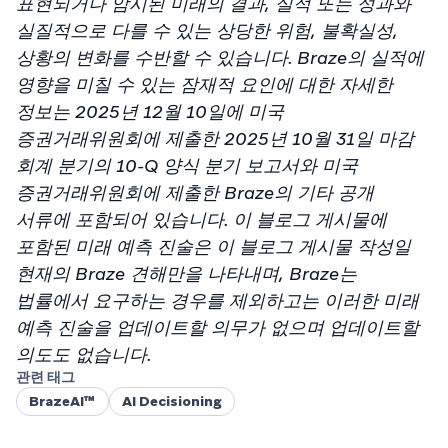
표현되거나 암시된 미래의 결과, 실적 또는 성과와
실질적으로 다를 수 있는 상당한 위험, 불확실성,
상황의 변화를 수반할 수 있습니다. Braze의 실적에
영향을 미칠 수 있는 잠재적 요인에 대한 자세한
정보는 2025년 12월 10일에 미국
증권거래위원회에 제출한 2025년 10월 31일 마감
회계 분기의 10-Q 양식 분기 보고서와 미국
증권거래위원회에 제출한 Braze의 기타 공개
서류에 포함되어 있습니다. 이 블로그 게시물에
포함된 미래 예측 진술은 이 블로그 게시물 작성일
현재의 Braze 견해만을 나타내며, Braze는
법률에서 요구하는 경우를 제외하고는 이러한 미래
예측 진술을 업데이트할 의무가 없으며 업데이트할
의도도 없습니다.
관련 태그
BrazeAI™
AI Decisioning