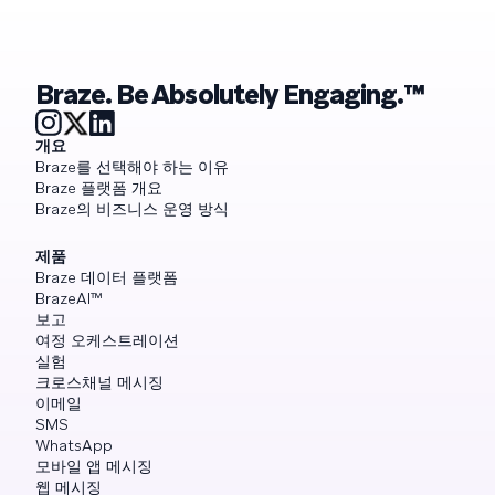
Braze. Be Absolutely Engaging.™
개요
Braze를 선택해야 하는 이유
Braze 플랫폼 개요
Braze의 비즈니스 운영 방식
제품
Braze 데이터 플랫폼
BrazeAI™
보고
여정 오케스트레이션
실험
크로스채널 메시징
이메일
SMS
WhatsApp
모바일 앱 메시징
웹 메시징