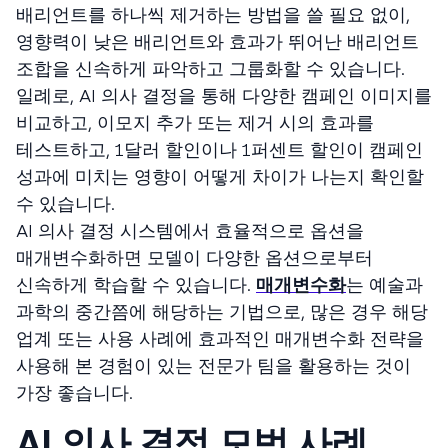
배리언트를 하나씩 제거하는 방법을 쓸 필요 없이,
영향력이 낮은 배리언트와 효과가 뛰어난 배리언트
조합을 신속하게 파악하고 그룹화할 수 있습니다.
일례로, AI 의사 결정을 통해 다양한 캠페인 이미지를
비교하고, 이모지 추가 또는 제거 시의 효과를
테스트하고, 1달러 할인이나 1퍼센트 할인이 캠페인
성과에 미치는 영향이 어떻게 차이가 나는지 확인할
수 있습니다.
AI 의사 결정 시스템에서 효율적으로 옵션을
매개변수화하면 모델이 다양한 옵션으로부터
신속하게 학습할 수 있습니다.
매개변수화
는 예술과
과학의 중간쯤에 해당하는 기법으로, 많은 경우 해당
업계 또는 사용 사례에 효과적인 매개변수화 전략을
사용해 본 경험이 있는 전문가 팀을 활용하는 것이
가장 좋습니다.
AI 의사 결정 모범 사례