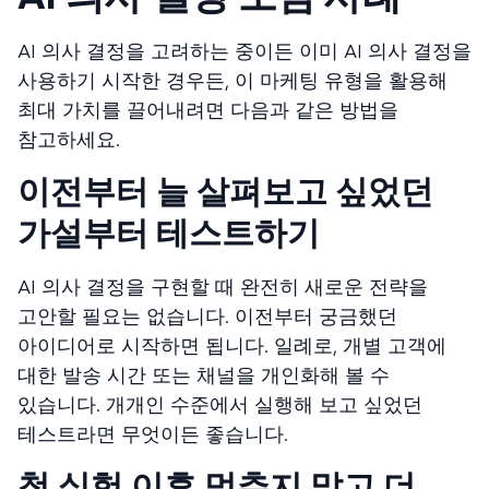
AI 의사 결정을 고려하는 중이든 이미 AI 의사 결정을
사용하기 시작한 경우든, 이 마케팅 유형을 활용해
최대 가치를 끌어내려면 다음과 같은 방법을
참고하세요.
이전부터 늘 살펴보고 싶었던
가설부터 테스트하기
AI 의사 결정을 구현할 때 완전히 새로운 전략을
고안할 필요는 없습니다. 이전부터 궁금했던
아이디어로 시작하면 됩니다. 일례로, 개별 고객에
대한 발송 시간 또는 채널을 개인화해 볼 수
있습니다. 개개인 수준에서 실행해 보고 싶었던
테스트라면 무엇이든 좋습니다.
첫 실험 이후 멈추지 말고 더