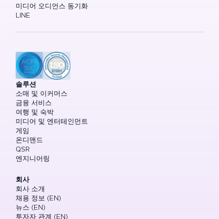
미디어 오디언스 동기화
LINE
솔루션
소매 및 이커머스
금융 서비스
여행 및 숙박
미디어 및 엔터테인먼트
게임
온디맨드
QSR
엔지니어링
회사
회사 소개
채용 정보 (EN)
뉴스 (EN)
투자자 관계 (EN)