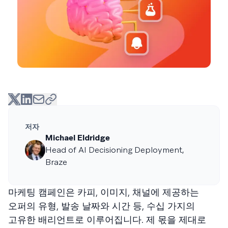
저자
Michael Eldridge
Head of AI Decisioning Deployment,
Braze
마케팅 캠페인은 카피, 이미지, 채널에 제공하는
오퍼의 유형, 발송 날짜와 시간 등, 수십 가지의
고유한 배리언트로 이루어집니다. 제 몫을 제대로