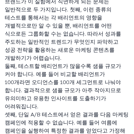
브랜드가 이 실험에서 직면하게 되는 문제는
일반적으로 두 가지입니다. 첫째, 이런 종류의
테스트를 통해서는 각 배리언트의 영향을
개별적으로만 알 수 있을 뿐, 배리언트를 어떤
식으로든 그룹화할 수는 없습니다. 따라서 성과를
주도하는 일반적인 트렌드가 무엇인지 파악하고
성공 전략을 활용하는 새로운 마케팅 콘텐츠를
개발하기가 어렵습니다.
둘째, 테스트할 배리언트가 많을수록 샘플 규모가
커야 합니다. 예를 들어 비교할 배리언트가
100개라면 오디언스를 100개 세그먼트로 나눠야
합니다. 결과적으로 샘플 규모가 아주 작아지므로
유의미하고 유용한 인사이트를 도출하기가
어려워집니다.
셋째, 단일 A/B 테스트에서 얻은 결과를 다음 마케팅
캠페인에 적용할 수 없습니다. 예를 들어 여름에
캠페인을 실행하여 특정한 결과를 얻었다고 가정해