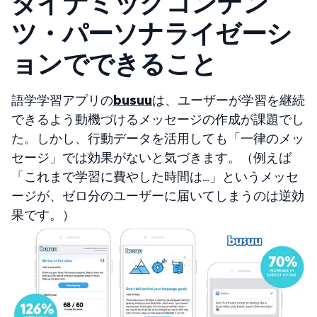
ダイナミックコンテン
ツ・パーソナライゼーシ
ョンでできること
語学学習アプリの
busuu
は、ユーザーが学習を継続
できるよう動機づけるメッセージの作成が課題でし
た。しかし、行動データを活用しても「一律のメッ
セージ」では効果がないと気づきます。（例えば
「これまで学習に費やした時間は…」というメッセ
ージが、ゼロ分のユーザーに届いてしまうのは逆効
果です。）