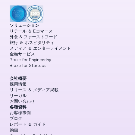
ソリューション
リテール ＆ Eコマース
外食 & ファーストフード
旅行 ＆ ホスピタリティ
メディア ＆ エンターテイメント
金融サービス
Braze for Engineering
Braze for Startups
会社概要
採用情報
リリース ＆ メディア掲載
リーガル
お問い合わせ
各種資料
お客様事例
ブログ
レポート ＆ ガイド
動画