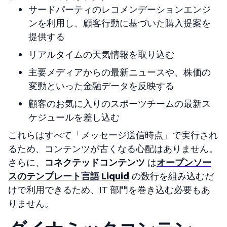
サードパーティのレコメンデーションエンジ
ンを利用し、顧客行動に基づいた購入提案を
提供する
リアルタイムの天気情報を取り込む
主要メディアからの最新ニュースや、株価の
変動といった金融データを反映する
顧客のお気に入りのスポーツチームの最新ス
ケジュールを差し込む
これらはすべて「メッセージ送信時点」で実行され
るため、コンテンツが古くなる心配はありません。
さらに、
コネクテッドコンテンツ
は
オープンソー
スのテンプレート言語
Liquid
の数行を組み込むだ
けで利用できるため、IT 部門を巻き込む必要もあ
りません。