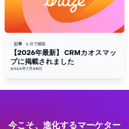
記事
1
分で確認
【2026年最新】 CRMカオスマッ
プに掲載されました
2026年7月08日
今こそ、進化するマーケター