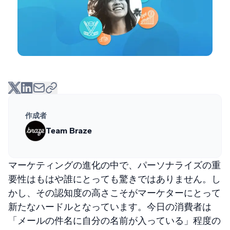
作成者
Team Braze
マーケティングの進化の中で、パーソナライズの重
要性はもはや誰にとっても驚きではありません。し
かし、その認知度の高さこそがマーケターにとって
新たなハードルとなっています。今日の消費者は
「メールの件名に自分の名前が入っている」程度の