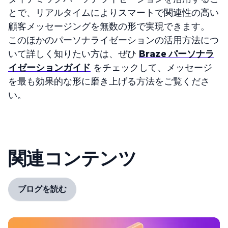
とで、リアルタイムによりスマートで関連性の高い
顧客メッセージングを無数の形で実現できます。
このほかのパーソナライゼーションの活用方法につ
いて詳しく知りたい方は、ぜひ
Braze パーソナラ
イゼーションガイド
をチェックして、メッセージ
を最も効果的な形に磨き上げる方法をご覧くださ
い。
関連コンテンツ
ブログを読む