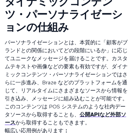
ダイナミックコンテン
ツ・パーソナライゼーシ
ョンの仕組み
パーソナライゼーションとは、本質的に「顧客がブ
ランドとの関係においてどの段階にいるか」に応じ
てユニークなメッセージを届けることです。カスタ
ムテキストや画像などの要素も有効ですが、ダイナ
ミックコンテンツ・パーソナライゼーションではさ
らに一歩進み、Braze などのプラットフォームを通
じて、リアルタイムにさまざまなソースから情報を
引き込み、メッセージに組み込むことが可能です。
このコンテンツは POS システムのような社内デー
タソースから取得することも、
公開APIなど外部ソ
ース
から取得することもできます。
幅広い応用例があります
：