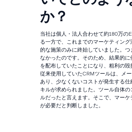
か？
当社は個人・法人合わせて約180万の
る一方で、これまでのマーケティング
的な施策のみに終始していました。つ
なかったのです。そのため、結果的に
を配布していたことになり、粗利の毀
従来使用していたCRMツールは、メ
あり、少なくないコストが発生する仕
キルが求められました。ツール自体の
ルだったと言えます。そこで、マーケ
が必要だと判断しました。