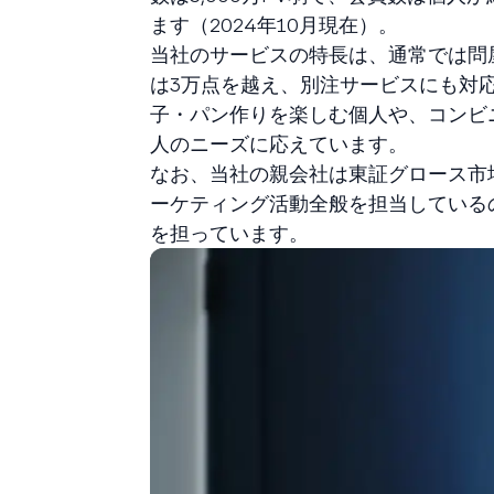
ます（2024年10月現在）。
当社のサービスの特長は、通常では問
は3万点を越え、別注サービスにも対
子・パン作りを楽しむ個人や、コンビ
人のニーズに応えています。
なお、当社の親会社は東証グロース市場
ーケティング活動全般を担当している
を担っています。