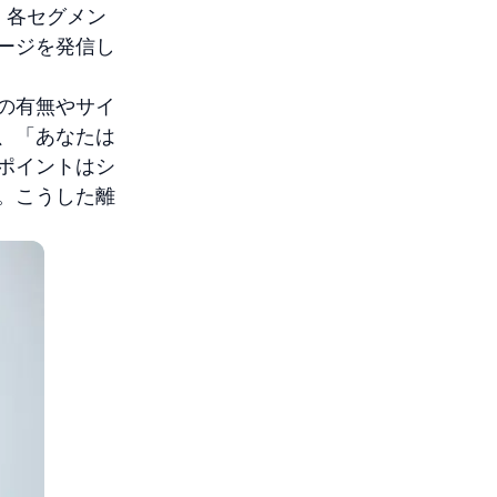
、各セグメン
ージを発信し
の有無やサイ
、「あなたは
ポイントはシ
。こうした離