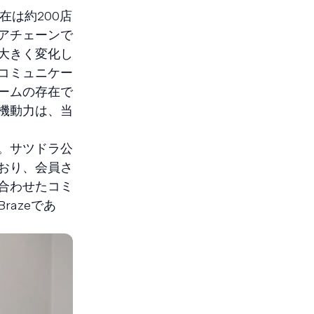
在は約200店
アチェーンで
大きく変化し
コミュニケー
ームの存在で
機動力は、当
。サツドラ公
おり、会員さ
合わせたコミ
azeであ