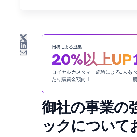
指標による成果
20%以上UP
ロイヤルカスタマー施策による1人あ
たり購買金額向上
御社の事業の
ックについて