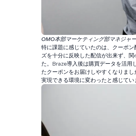
OMO本部マーケティング部マネジャー
特に課題に感じていたのは、クーポン
ズを十分に反映した配信が出来ず、関
た。Braze導入後は購買データを活
たクーポンをお届けしやすくなりまし
実現できる環境に変わったと感じてい