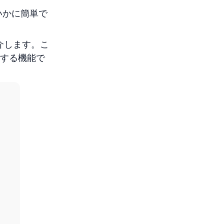
いかに簡単で
を紹介します。こ
する機能で