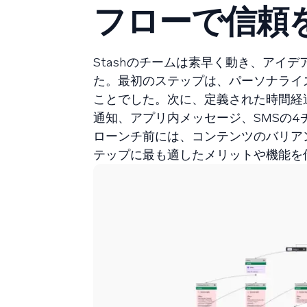
フローで信頼
Stashのチームは素早く動き、アイ
た。最初のステップは、パーソナライ
ことでした。次に、定義された時間経
通知、アプリ内メッセージ、SMSの
ローンチ前には、コンテンツのバリア
テップに最も適したメリットや機能を