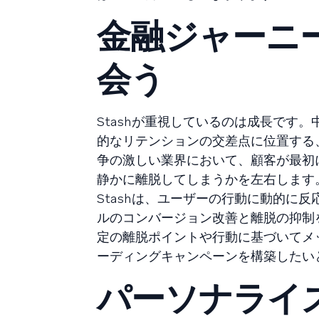
金融ジャーニー
会う
Stashが重視しているのは成長です
的なリテンションの交差点に位置する
争の激しい業界において、顧客が最初
静かに離脱してしまうかを左右します
Stashは、ユーザーの行動に動的に
ルのコンバージョン改善と離脱の抑制を
定の離脱ポイントや行動に基づいてメ
ーディングキャンペーンを構築したい
パーソナライ