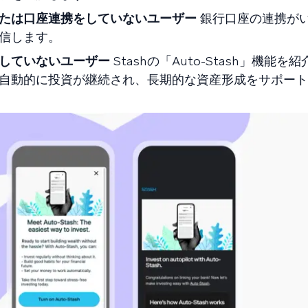
たは口座連携をしていないユーザー
銀行口座の連携が
信します。
していないユーザー
Stashの「Auto-Stash」機能
自動的に投資が継続され、長期的な資産形成をサポート