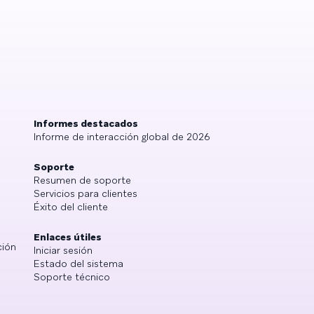
Informes destacados
Informe de interacción global de 2026
Soporte
Resumen de soporte
Servicios para clientes
Éxito del cliente
Enlaces útiles
ción
Iniciar sesión
Estado del sistema
Soporte técnico