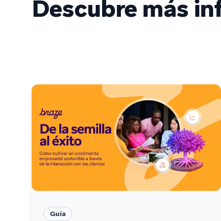
Descubre más inf
Guía