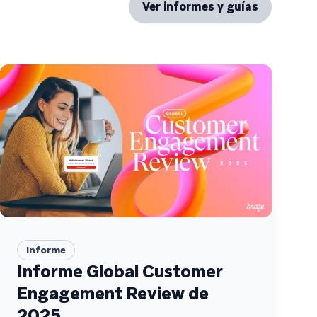
Ver informes y guías
Informe
Informe Global Customer
Engagement Review de
2025