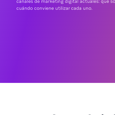
canales de marketing digital actuales: qué 
cuándo conviene utilizar cada uno.