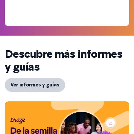
Descubre más informes
y guías
Ver informes y guías