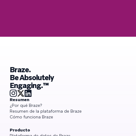
Braze.
Be Absolutely
Engaging.™
Resumen
¿Por qué Braze?
Resumen de la plataforma de Braze
Cómo funciona Braze
Producto
Plataforma de datos de Braze