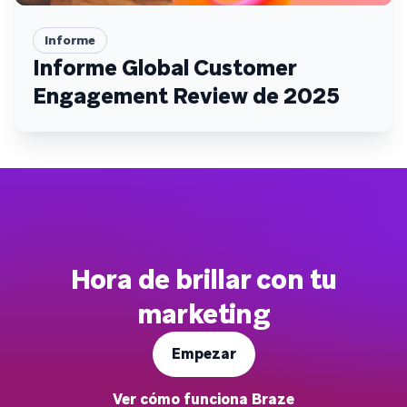
Informe
Informe Global Customer
Engagement Review de 2025
Hora de brillar con tu
marketing
Empezar
Ver cómo funciona Braze