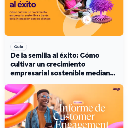
Guía
De la semilla al éxito: Cómo
cultivar un crecimiento
empresarial sostenible mediante
la interacción con los clientes