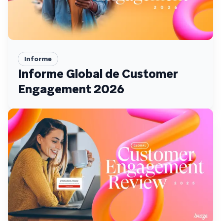
Informe
Informe Global de Customer
Engagement 2026