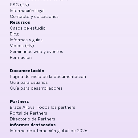
ESG (EN)
Información legal
Contacto y ubicaciones
Recursos
Casos de estudio
Blog
Informes y guías
Videos (EN)
Seminarios web y eventos
Formación
Documentación
Página de inicio de la documentación
Guía para usuarios
Guía para desarrolladores
Partners
Braze Alloys: Todos los partners
Portal de Partners
Directorio de Partners
Informes destacados
Informe de interacción global de 2026