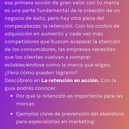
esa primera acción de gran valor con tu marca
es una parte fundamental de la creación de un
negocio de éxito, pero hay otra pieza del
rompecabezas: la retención. Con los costos de
adquisición en aumento y cada vez más
competidores que buscan acaparar la atención
de los consumidores, las empresas necesitan
que los clientes vuelvan a comprar
estableciéndose como la marca que eligen.
¿Pero cómo pueden lograrlo?
Descúbrelo en
La retención en acción.
Con la
guía podrás conocer:
Por qué la retención es importante para las
marcas
Ejemplos clave de prevención del abandono
para especialistas en marketing