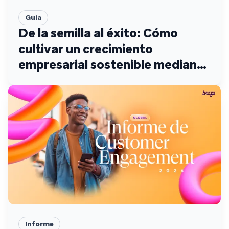
Guía
De la semilla al éxito: Cómo
cultivar un crecimiento
empresarial sostenible mediante
la interacción con los clientes
Informe