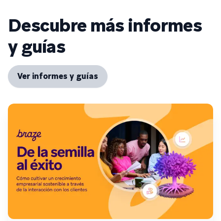
Descubre más informes
y guías
Ver informes y guías