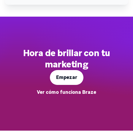
Hora de brillar con tu
marketing
Empezar
Ver cómo funciona Braze