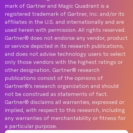
mark of Gartner and Magic Quadrant is a
registered trademark of Gartner, Inc. and/or its
affiliates in the U.S. and internationally and are
used herein with permission. All rights reserved.
Gartner® does not endorse any vendor, product
or service depicted in its research publications,
and does not advise technology users to select
only those vendors with the highest ratings or
other designation. Gartner® research
publications consist of the opinions of
Gartner®’s research organization and should
not be construed as statements of fact.
Gartner® disclaims all warranties, expressed or
implied, with respect to this research, including
any warranties of merchantability or fitness for
a particular purpose.