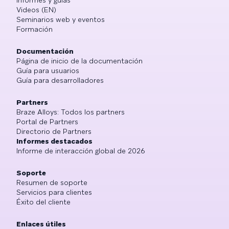
Videos (EN)
Seminarios web y eventos
Formación
Documentación
Página de inicio de la documentación
Guía para usuarios
Guía para desarrolladores
Partners
Braze Alloys: Todos los partners
Portal de Partners
Directorio de Partners
Informes destacados
Informe de interacción global de 2026
Soporte
Resumen de soporte
Servicios para clientes
Éxito del cliente
Enlaces útiles