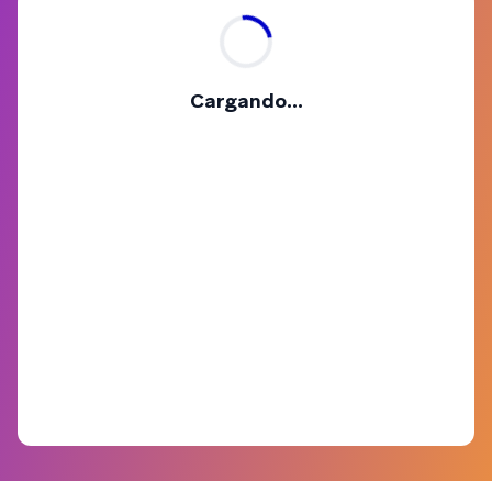
Cargando...