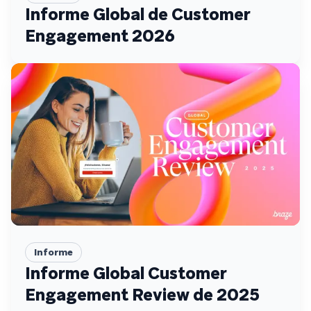
Informe Global de Customer
Engagement 2026
Informe
Informe Global Customer
Engagement Review de 2025