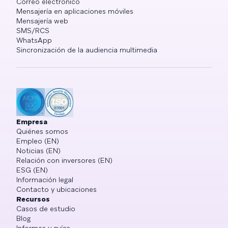
Correo electrónico
Mensajería en aplicaciones móviles
Mensajería web
SMS/RCS
WhatsApp
Sincronización de la audiencia multimedia
Empresa
Quiénes somos
Empleo (EN)
Noticias (EN)
Relación con inversores (EN)
ESG (EN)
Información legal
Contacto y ubicaciones
Recursos
Casos de estudio
Blog
Informes y guías