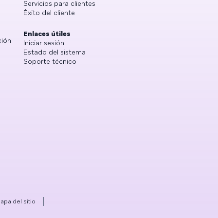
Servicios para clientes
Éxito del cliente
Enlaces útiles
ción
Iniciar sesión
Estado del sistema
Soporte técnico
apa del sitio