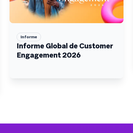
Informe
Informe Global de Customer
Engagement 2026