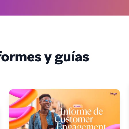
ormes y guías