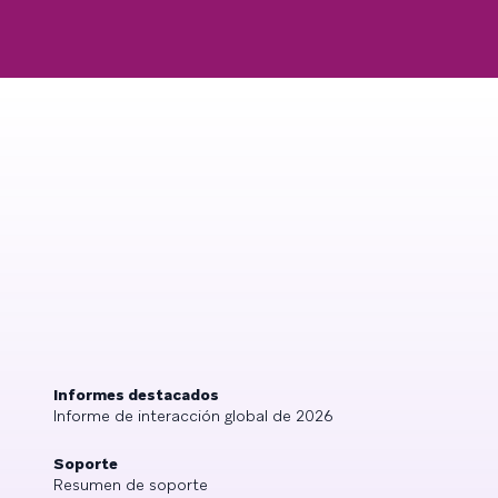
Informes destacados
Informe de interacción global de 2026
Soporte
Resumen de soporte