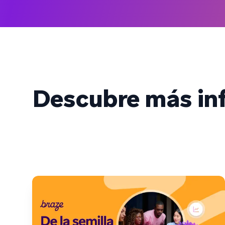
Descubre más inf