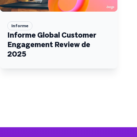
Informe
Informe Global Customer
Engagement Review de
2025