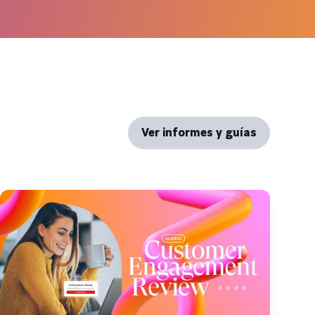
Ver informes y guías