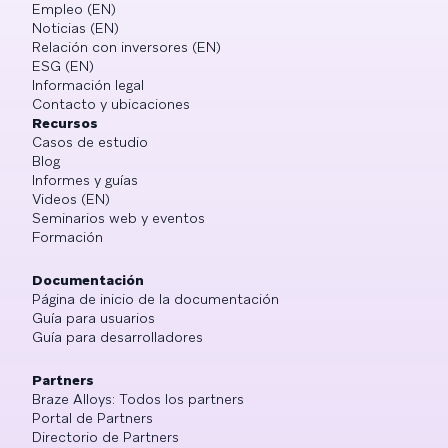
Empleo (EN)
Noticias (EN)
Relación con inversores (EN)
ESG (EN)
Información legal
Contacto y ubicaciones
Recursos
Casos de estudio
Blog
Informes y guías
Videos (EN)
Seminarios web y eventos
Formación
Documentación
Página de inicio de la documentación
Guía para usuarios
Guía para desarrolladores
Partners
Braze Alloys: Todos los partners
Portal de Partners
Directorio de Partners