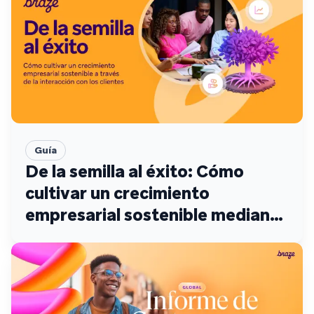
Guía
De la semilla al éxito: Cómo
cultivar un crecimiento
empresarial sostenible mediante
la interacción con los clientes