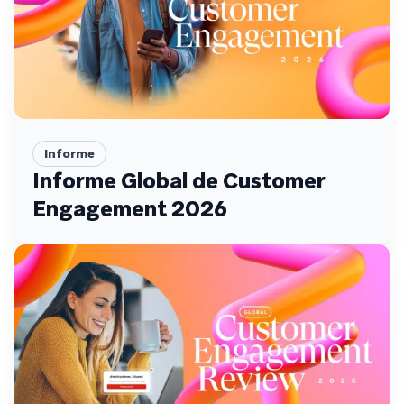
Informe
Informe Global de Customer
Engagement 2026