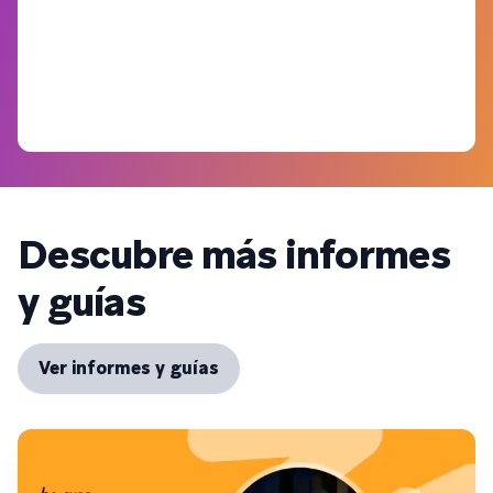
Descubre más informes
y guías
Ver informes y guías