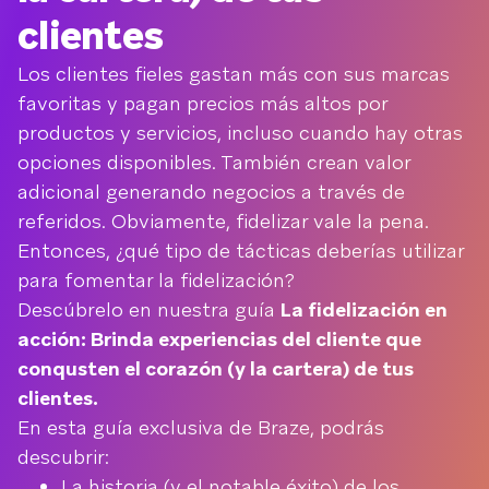
clientes
Los clientes fieles gastan más con sus marcas
favoritas y pagan precios más altos por
productos y servicios, incluso cuando hay otras
opciones disponibles. También crean valor
adicional generando negocios a través de
referidos. Obviamente, fidelizar vale la pena.
Entonces, ¿qué tipo de tácticas deberías utilizar
para fomentar la fidelización?
Descúbrelo en nuestra guía
La fidelización en
acción: Brinda experiencias del cliente que
conqusten el corazón (y la cartera) de tus
clientes.
En esta guía exclusiva de Braze, podrás
descubrir:
La historia (y el notable éxito) de los