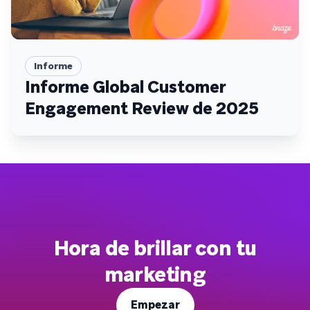
Informe
Informe Global Customer
Engagement Review de 2025
Hora de brillar con tu
marketing
Empezar