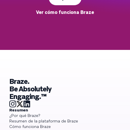
Ver cómo funciona Braze
Braze.
Be Absolutely
Engaging.™
Resumen
¿Por qué Braze?
Resumen de la plataforma de Braze
Cómo funciona Braze