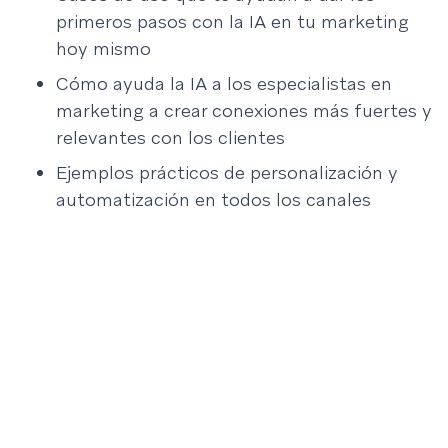
primeros pasos con la IA en tu marketing
hoy mismo
Cómo ayuda la IA a los especialistas en
marketing a crear conexiones más fuertes y
relevantes con los clientes
Ejemplos prácticos de personalización y
automatización en todos los canales