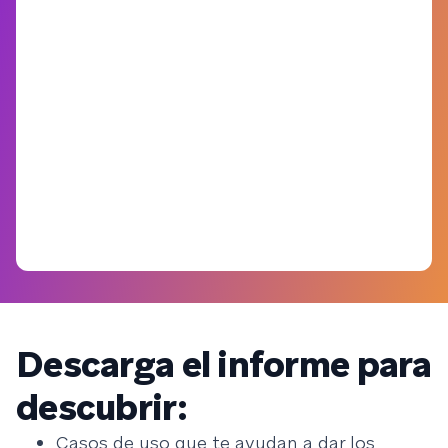
Descarga el informe para
descubrir:
Casos de uso que te ayudan a dar los