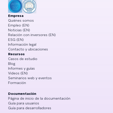
Empresa
Quiénes somos
Empleo (EN)
Noticias (EN)
Relación con inversores (EN)
ESG (EN)
Información legal
Contacto y ubicaciones
Recursos
Casos de estudio
Blog
Informes y guías
Videos (EN)
Seminarios web y eventos
Formación
Documentación
Página de inicio de la documentación
Guía para usuarios
Guía para desarrolladores