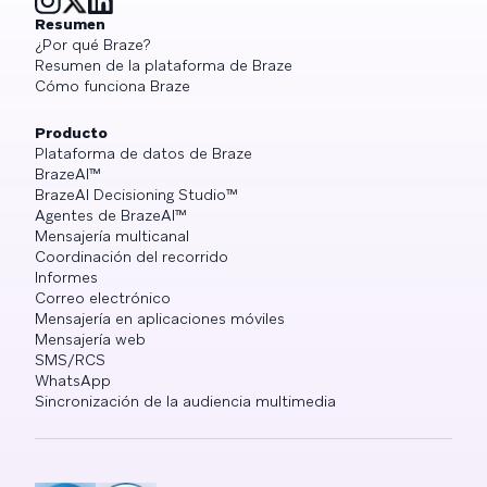
Resumen
¿Por qué Braze?
Resumen de la plataforma de Braze
Cómo funciona Braze
Producto
Plataforma de datos de Braze
BrazeAI™
BrazeAI Decisioning Studio™
Agentes de BrazeAI™
Mensajería multicanal
Coordinación del recorrido
Informes
Correo electrónico
Mensajería en aplicaciones móviles
Mensajería web
SMS/RCS
WhatsApp
Sincronización de la audiencia multimedia