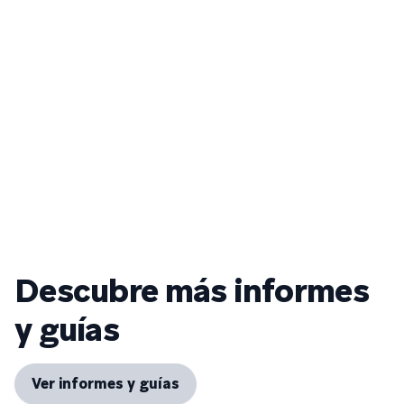
Descubre más informes
y guías
Ver informes y guías