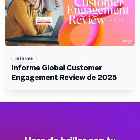
Informe
Informe Global Customer
Engagement Review de 2025