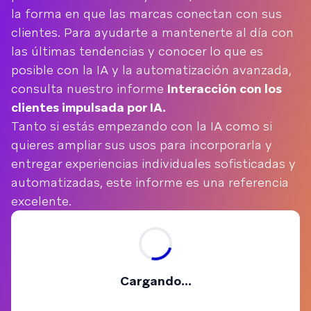
la forma en que las marcas conectan con sus
clientes. Para ayudarte a mantenerte al día con
las últimas tendencias y conocer lo que es
posible con la IA y la automatización avanzada,
consulta nuestro informe
Interacción con los
clientes impulsada por IA.
Tanto si estás empezando con la IA como si
quieres ampliar sus usos para incorporarla y
entregar experiencias individuales sofisticadas y
automatizadas, este informe es una referencia
excelente.
Cargando...