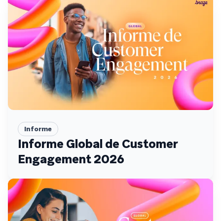
Informe
Informe Global de Customer
Engagement 2026