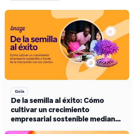
Guía
De la semilla al éxito: Cómo
cultivar un crecimiento
empresarial sostenible mediante
la interacción con los clientes