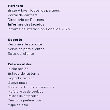
Partners
Braze Alloys: Todos los partners
Portal de Partners
Directorio de Partners
Informes destacados
Informe de interacción global de 2026
Soporte
Resumen de soporte
Servicios para clientes
Éxito del cliente
Enlaces útiles
Iniciar sesión
Estado del sistema
Soporte técnico
©
2026
Braze
Todos los derechos reservados
Preferencias de cookies
Política de privacidad
Centro de preferencias
Mapa del sitio