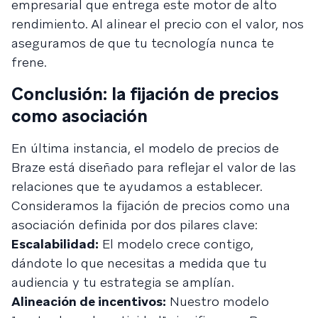
empresarial que entrega este motor de alto
rendimiento. Al alinear el precio con el valor, nos
aseguramos de que tu tecnología nunca te
frene.
Conclusión: la fijación de precios
como asociación
En última instancia, el modelo de precios de
Braze está diseñado para reflejar el valor de las
relaciones que te ayudamos a establecer.
Consideramos la fijación de precios como una
asociación definida por dos pilares clave:
Escalabilidad:
El modelo crece contigo,
dándote lo que necesitas a medida que tu
audiencia y tu estrategia se amplían.
Alineación de incentivos:
Nuestro modelo