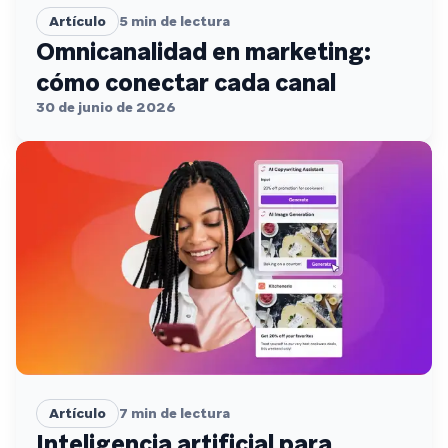
Artículo
5
min de lectura
Omnicanalidad en marketing:
cómo conectar cada canal
30 de junio de 2026
Artículo
7
min de lectura
Inteligencia artificial para