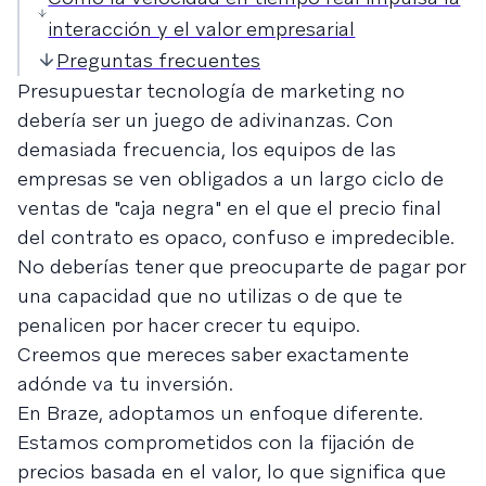
interacción y el valor empresarial
Preguntas frecuentes
Presupuestar tecnología de marketing no
debería ser un juego de adivinanzas. Con
demasiada frecuencia, los equipos de las
empresas se ven obligados a un largo ciclo de
ventas de "caja negra" en el que el precio final
del contrato es opaco, confuso e impredecible.
No deberías tener que preocuparte de pagar por
una capacidad que no utilizas o de que te
penalicen por hacer crecer tu equipo.
Creemos que mereces saber exactamente
adónde va tu inversión.
En Braze, adoptamos un enfoque diferente.
Estamos comprometidos con la fijación de
precios basada en el valor, lo que significa que