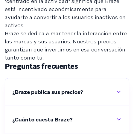
"centrado en la actividad" significa que Braze
está incentivado económicamente para
ayudarte a convertir a los usuarios inactivos en
activos.
Braze se dedica a mantener la interacción entre
las marcas y sus usuarios. Nuestros precios
garantizan que invertimos en esa conversación
tanto como tú.
Preguntas frecuentes
¿Braze publica sus precios?
¿Cuánto cuesta Braze?