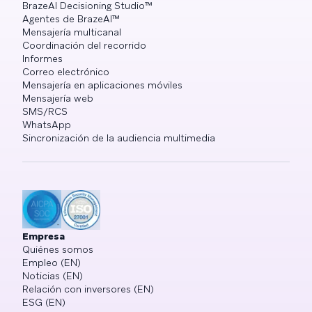
BrazeAI Decisioning Studio™
Agentes de BrazeAI™
Mensajería multicanal
Coordinación del recorrido
Informes
Correo electrónico
Mensajería en aplicaciones móviles
Mensajería web
SMS/RCS
WhatsApp
Sincronización de la audiencia multimedia
Empresa
Quiénes somos
Empleo (EN)
Noticias (EN)
Relación con inversores (EN)
ESG (EN)