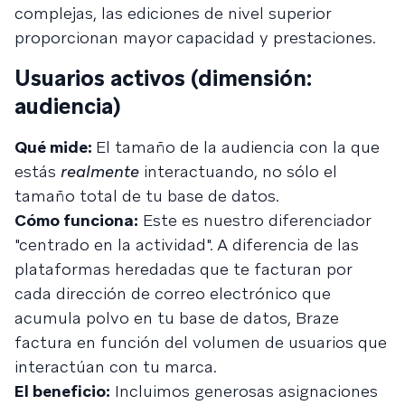
complejas, las ediciones de nivel superior
proporcionan mayor capacidad y prestaciones.
Usuarios activos (dimensión:
audiencia)
Qué mide:
El tamaño de la audiencia con la que
estás
realmente
interactuando, no sólo el
tamaño total de tu base de datos.
Cómo funciona:
Este es nuestro diferenciador
"centrado en la actividad". A diferencia de las
plataformas heredadas que te facturan por
cada dirección de correo electrónico que
acumula polvo en tu base de datos, Braze
factura en función del volumen de usuarios que
interactúan con tu marca.
El beneficio:
Incluimos generosas asignaciones