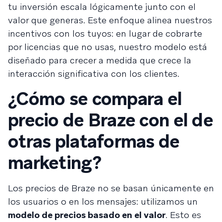
tu inversión escala lógicamente junto con el
valor que generas. Este enfoque alinea nuestros
incentivos con los tuyos: en lugar de cobrarte
por licencias que no usas, nuestro modelo está
diseñado para crecer a medida que crece la
interacción significativa con los clientes.
¿Cómo se compara el
precio de Braze con el de
otras plataformas de
marketing?
Los precios de Braze no se basan únicamente en
los usuarios o en los mensajes: utilizamos un
modelo de precios basado en el valor
. Esto es