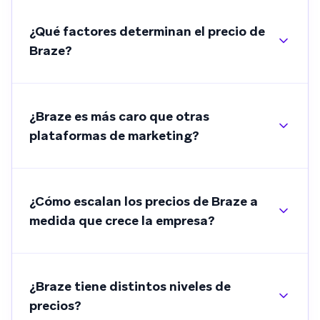
¿Qué factores determinan el precio de
Braze?
¿Braze es más caro que otras
plataformas de marketing?
¿Cómo escalan los precios de Braze a
medida que crece la empresa?
¿Braze tiene distintos niveles de
precios?