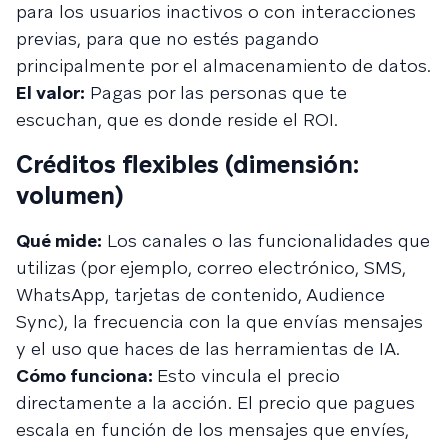
para los usuarios inactivos o con interacciones
previas, para que no estés pagando
principalmente por el almacenamiento de datos.
El valor:
Pagas por las personas que te
escuchan, que es donde reside el ROI.
Créditos flexibles (dimensión:
volumen)
Qué mide:
Los canales o las funcionalidades que
utilizas (por ejemplo, correo electrónico, SMS,
WhatsApp, tarjetas de contenido, Audience
Sync), la frecuencia con la que envías mensajes
y el uso que haces de las herramientas de IA.
Cómo funciona:
Esto vincula el precio
directamente a la acción. El precio que pagues
escala en función de los mensajes que envíes,