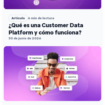
Artículo
6
min de lectura
¿Qué es una Customer Data
Platform y cómo funciona?
30 de junio de 2026