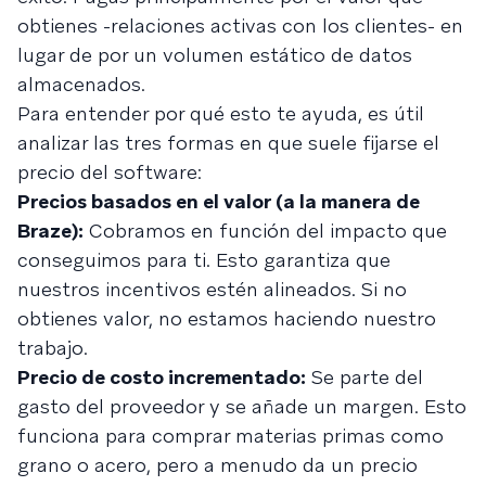
obtienes -relaciones activas con los clientes- en
lugar de por un volumen estático de datos
almacenados.
Para entender por qué esto te ayuda, es útil
analizar las tres formas en que suele fijarse el
precio del software:
Precios basados en el valor (a la manera de
Braze):
Cobramos en función del impacto que
conseguimos para ti. Esto garantiza que
nuestros incentivos estén alineados. Si no
obtienes valor, no estamos haciendo nuestro
trabajo.
Precio de costo incrementado:
Se parte del
gasto del proveedor y se añade un margen. Esto
funciona para comprar materias primas como
grano o acero, pero a menudo da un precio