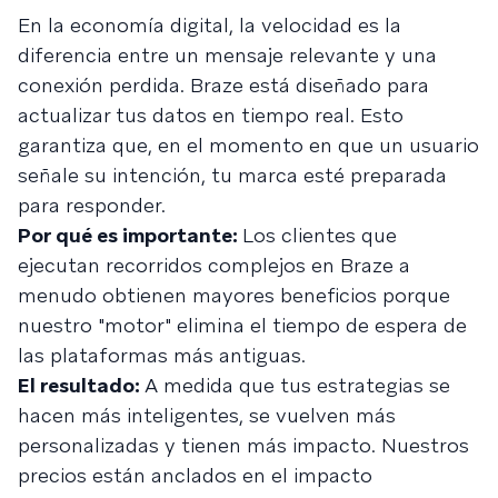
En la economía digital, la velocidad es la
diferencia entre un mensaje relevante y una
conexión perdida. Braze está diseñado para
actualizar tus datos en tiempo real. Esto
garantiza que, en el momento en que un usuario
señale su intención, tu marca esté preparada
para responder.
Por qué es importante:
Los clientes que
ejecutan recorridos complejos en Braze a
menudo obtienen mayores beneficios porque
nuestro "motor" elimina el tiempo de espera de
las plataformas más antiguas.
El resultado:
A medida que tus estrategias se
hacen más inteligentes, se vuelven más
personalizadas y tienen más impacto. Nuestros
precios están anclados en el impacto