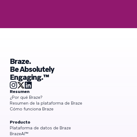
Braze.
Be Absolutely
Engaging.™
Resumen
¿Por qué Braze?
Resumen de la plataforma de Braze
Cómo funciona Braze
Producto
Plataforma de datos de Braze
BrazeAI™