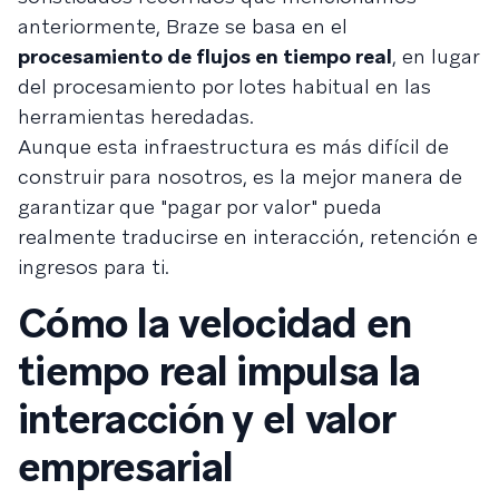
anteriormente, Braze se basa en el
procesamiento de flujos en tiempo real
, en lugar
del procesamiento por lotes habitual en las
herramientas heredadas.
Aunque esta infraestructura es más difícil de
construir para nosotros, es la mejor manera de
garantizar que "pagar por valor" pueda
realmente traducirse en interacción, retención e
ingresos para ti.
Cómo la velocidad en
tiempo real impulsa la
interacción y el valor
empresarial