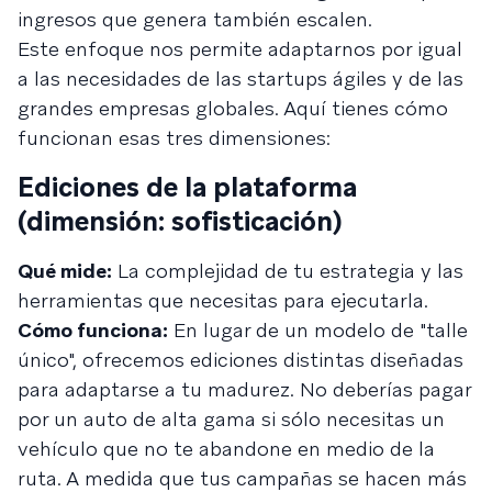
ingresos que genera también escalen.
Este enfoque nos permite adaptarnos por igual
a las necesidades de las startups ágiles y de las
grandes empresas globales. Aquí tienes cómo
funcionan esas tres dimensiones:
Ediciones de la plataforma
(dimensión: sofisticación)
Qué mide:
La complejidad de tu estrategia y las
herramientas que necesitas para ejecutarla.
Cómo funciona:
En lugar de un modelo de "talle
único", ofrecemos ediciones distintas diseñadas
para adaptarse a tu madurez. No deberías pagar
por un auto de alta gama si sólo necesitas un
vehículo que no te abandone en medio de la
ruta. A medida que tus campañas se hacen más