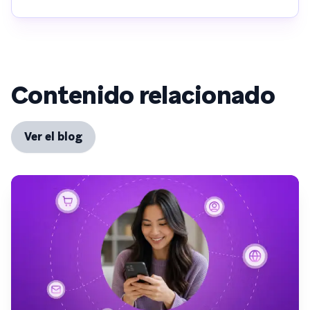
Contenido relacionado
Ver el blog