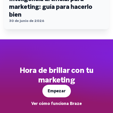
marketing: guía para hacerlo
bien
30 de junio de 2026
Hora de brillar con tu
marketing
Empezar
Ver cómo funciona Braze