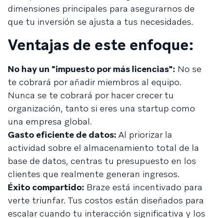
dimensiones principales para asegurarnos de
que tu inversión se ajusta a tus necesidades.
Ventajas de este enfoque:
No hay un "impuesto por más licencias":
No se
te cobrará por añadir miembros al equipo.
Nunca se te cobrará por hacer crecer tu
organización, tanto si eres una startup como
una empresa global.
Gasto eficiente de datos:
Al priorizar la
actividad sobre el almacenamiento total de la
base de datos, centras tu presupuesto en los
clientes que realmente generan ingresos.
Éxito compartido:
Braze está incentivado para
verte triunfar. Tus costos están diseñados para
escalar cuando tu interacción significativa y los