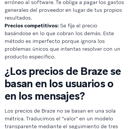
erróneo al software. Te obliga a pagar los gastos
generales del proveedor en lugar de tus propios
resultados.
Precios competitivos:
Se fija el precio
basándose en lo que cobran los demás. Este
método es imperfecto porque ignora los
problemas únicos
que intentas resolver con un
producto específico.
¿Los precios de Braze se
basan en los usuarios o
en los mensajes?
Los precios de Braze no se basan en una sola
métrica. Traducimos el "valor" en un modelo
transparente mediante el seguimiento de tres