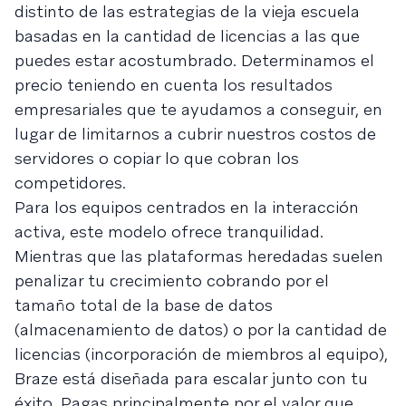
distinto de las estrategias de la vieja escuela
basadas en la cantidad de licencias a las que
puedes estar acostumbrado. Determinamos el
precio teniendo en cuenta los resultados
empresariales que te ayudamos a conseguir, en
lugar de limitarnos a cubrir nuestros costos de
servidores o copiar lo que cobran los
competidores.
Para los equipos centrados en la interacción
activa, este modelo ofrece tranquilidad.
Mientras que las plataformas heredadas suelen
penalizar tu crecimiento cobrando por el
tamaño total de la base de datos
(almacenamiento de datos) o por la cantidad de
licencias (incorporación de miembros al equipo),
Braze está diseñada para escalar junto con tu
éxito. Pagas principalmente por el valor que