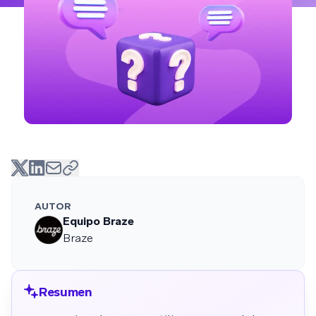
AUTOR
Equipo Braze
Braze
Resumen