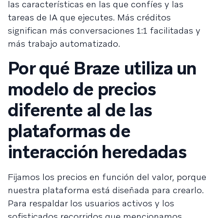
las características en las que confíes y las
tareas de IA que ejecutes. Más créditos
significan más conversaciones 1:1 facilitadas y
más trabajo automatizado.
Por qué Braze utiliza un
modelo de precios
diferente al de las
plataformas de
interacción heredadas
Fijamos los precios en función del valor, porque
nuestra plataforma está diseñada para crearlo.
Para respaldar los usuarios activos y los
sofisticados recorridos que mencionamos