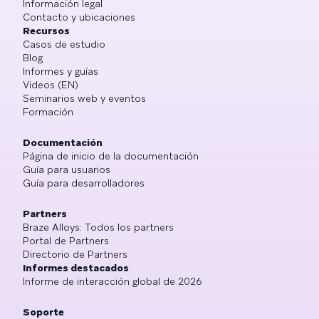
Información legal
Contacto y ubicaciones
Recursos
Casos de estudio
Blog
Informes y guías
Videos (EN)
Seminarios web y eventos
Formación
Documentación
Página de inicio de la documentación
Guía para usuarios
Guía para desarrolladores
Partners
Braze Alloys: Todos los partners
Portal de Partners
Directorio de Partners
Informes destacados
Informe de interacción global de 2026
Soporte