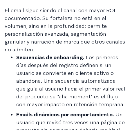
El email sigue siendo el canal con mayor ROI
documentado. Su fortaleza no está en el
volumen, sino en la profundidad: permite
personalización avanzada, segmentación
granular y narración de marca que otros canales
no admiten.
Secuencias de onboarding.
Los primeros
días después del registro definen si un
usuario se convierte en cliente activo o
abandona. Una secuencia automatizada
que guía al usuario hacia el primer valor real
del producto su "aha moment" es el flujo
con mayor impacto en retención temprana.
Emails dinámicos por comportamiento.
Un
usuario que revisó tres veces una página de