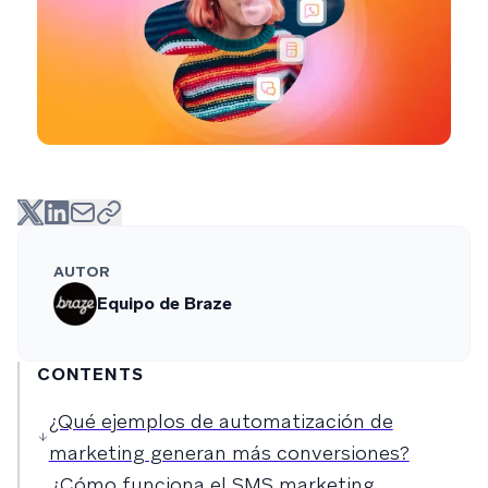
AUTOR
Equipo de Braze
CONTENTS
¿Qué ejemplos de automatización de
marketing generan más conversiones?
¿Cómo funciona el SMS marketing