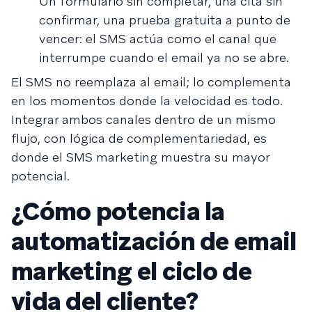
Un formulario sin completar, una cita sin
confirmar, una prueba gratuita a punto de
vencer: el SMS actúa como el canal que
interrumpe cuando el email ya no se abre.
El SMS no reemplaza al email; lo complementa
en los momentos donde la velocidad es todo.
Integrar ambos canales dentro de un mismo
flujo, con lógica de complementariedad, es
donde el SMS marketing muestra su mayor
potencial.
¿Cómo potencia la
automatización de email
marketing el ciclo de
vida del cliente?