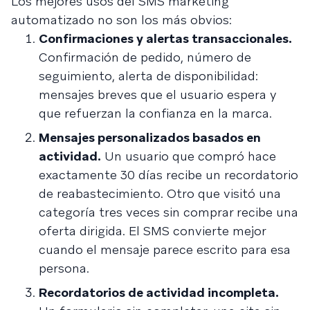
Los mejores usos del SMS marketing
automatizado no son los más obvios:
Confirmaciones y alertas transaccionales.
Confirmación de pedido, número de
seguimiento, alerta de disponibilidad:
mensajes breves que el usuario espera y
que refuerzan la confianza en la marca.
Mensajes personalizados basados en
actividad.
Un usuario que compró hace
exactamente 30 días recibe un recordatorio
de reabastecimiento. Otro que visitó una
categoría tres veces sin comprar recibe una
oferta dirigida. El SMS convierte mejor
cuando el mensaje parece escrito para esa
persona.
Recordatorios de actividad incompleta.