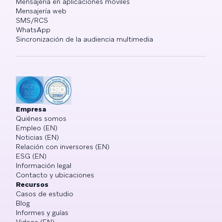
Mensajería en aplicaciones móviles
Mensajería web
SMS/RCS
WhatsApp
Sincronización de la audiencia multimedia
Empresa
Quiénes somos
Empleo (EN)
Noticias (EN)
Relación con inversores (EN)
ESG (EN)
Información legal
Contacto y ubicaciones
Recursos
Casos de estudio
Blog
Informes y guías
Videos (EN)