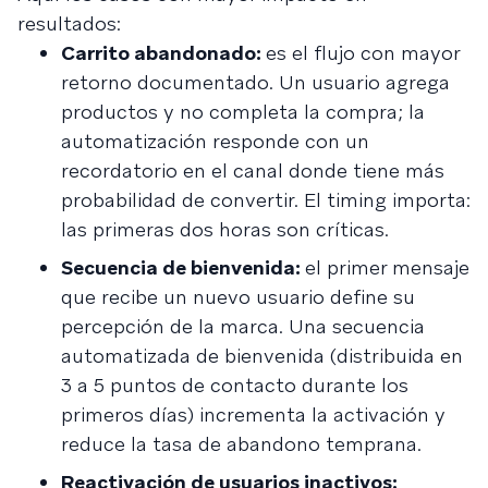
resultados:
Carrito abandonado:
es el flujo con mayor
retorno documentado. Un usuario agrega
productos y no completa la compra; la
automatización responde con un
recordatorio en el canal donde tiene más
probabilidad de convertir. El timing importa:
las primeras dos horas son críticas.
Secuencia de bienvenida:
el primer mensaje
que recibe un nuevo usuario define su
percepción de la marca. Una secuencia
automatizada de bienvenida (distribuida en
3 a 5 puntos de contacto durante los
primeros días) incrementa la activación y
reduce la tasa de abandono temprana.
Reactivación de usuarios inactivos: