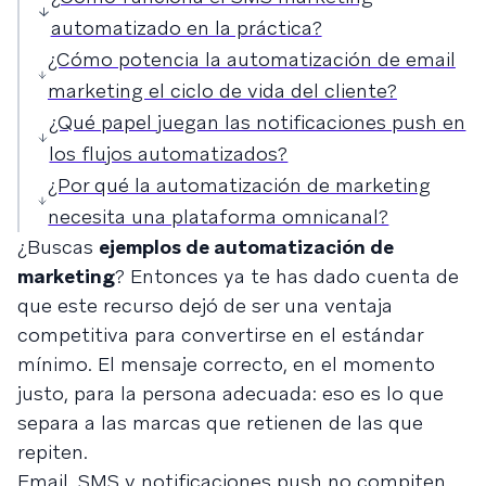
automatizado en la práctica?
¿Cómo potencia la automatización de email
marketing el ciclo de vida del cliente?
¿Qué papel juegan las notificaciones push en
los flujos automatizados?
¿Por qué la automatización de marketing
necesita una plataforma omnicanal?
¿Buscas
ejemplos de automatización de
marketing
? Entonces ya te has dado cuenta de
que este recurso dejó de ser una ventaja
competitiva para convertirse en el estándar
mínimo. El mensaje correcto, en el momento
justo, para la persona adecuada: eso es lo que
separa a las marcas que retienen de las que
repiten.
Email, SMS y notificaciones push no compiten