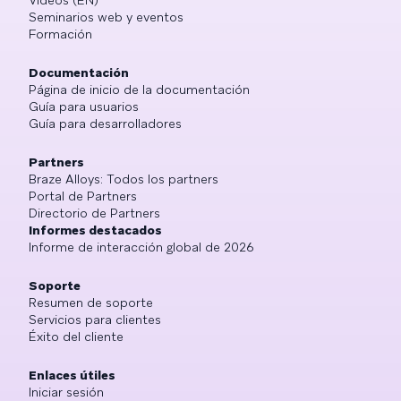
Seminarios web y eventos
Formación
Documentación
Página de inicio de la documentación
Guía para usuarios
Guía para desarrolladores
Partners
Braze Alloys: Todos los partners
Portal de Partners
Directorio de Partners
Informes destacados
Informe de interacción global de 2026
Soporte
Resumen de soporte
Servicios para clientes
Éxito del cliente
Enlaces útiles
Iniciar sesión