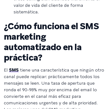
valor de vida del cliente de forma
sistemática.
¿Cómo funciona el SMS
marketing
automatizado en la
práctica?
El
SMS
tiene una característica que ningún otro
canal puede replicar: prácticamente todos los
mensajes se leen. Una tasa de apertura que
ronda el 90-98% muy por encima del email lo
convierte en el canal más eficaz para
comunicaciones urgentes y de alta prioridad.