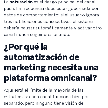
La
saturación
es el riesgo principal del canal
push. La frecuencia debe estar gobernada por
datos de comportamiento: si el usuario ignora
tres notificaciones consecutivas, el sistema
debería pausar automáticamente y activar otro
canal nunca seguir presionando.
¿Por qué la
automatización de
marketing necesita una
plataforma omnicanal?
Aquí está el límite de la mayoría de las
estrategias: cada canal funciona bien por
separado, pero ninguno tiene visión del