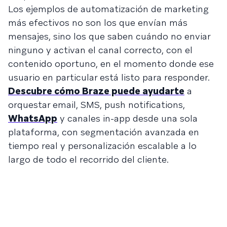
Los ejemplos de automatización de marketing
más efectivos no son los que envían más
mensajes, sino los que saben cuándo no enviar
ninguno y activan el canal correcto, con el
contenido oportuno, en el momento donde ese
usuario en particular está listo para responder.
Descubre cómo Braze puede ayudarte
a
orquestar email, SMS, push notifications,
WhatsApp
y canales in-app desde una sola
plataforma, con segmentación avanzada en
tiempo real y personalización escalable a lo
largo de todo el recorrido del cliente.