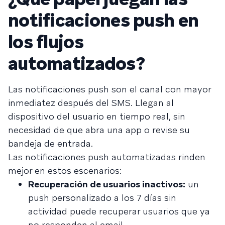
notificaciones push en
los flujos
automatizados?
Las notificaciones push son el canal con mayor
inmediatez después del SMS. Llegan al
dispositivo del usuario en tiempo real, sin
necesidad de que abra una app o revise su
bandeja de entrada.
Las notificaciones push automatizadas rinden
mejor en estos escenarios:
Recuperación de usuarios inactivos:
un
push personalizado a los 7 días sin
actividad puede recuperar usuarios que ya
no responden al email.