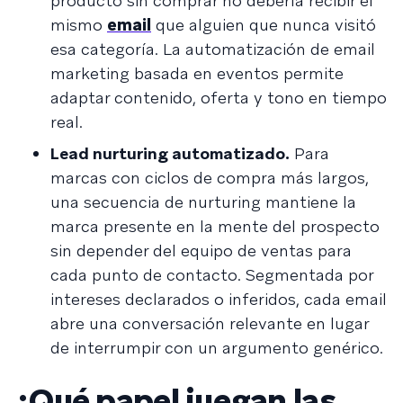
producto sin comprar no debería recibir el
mismo
email
que alguien que nunca visitó
esa categoría. La automatización de email
marketing basada en eventos permite
adaptar contenido, oferta y tono en tiempo
real.
Lead nurturing automatizado.
Para
marcas con ciclos de compra más largos,
una secuencia de nurturing mantiene la
marca presente en la mente del prospecto
sin depender del equipo de ventas para
cada punto de contacto. Segmentada por
intereses declarados o inferidos, cada email
abre una conversación relevante en lugar
de interrumpir con un argumento genérico.
¿Qué papel juegan las