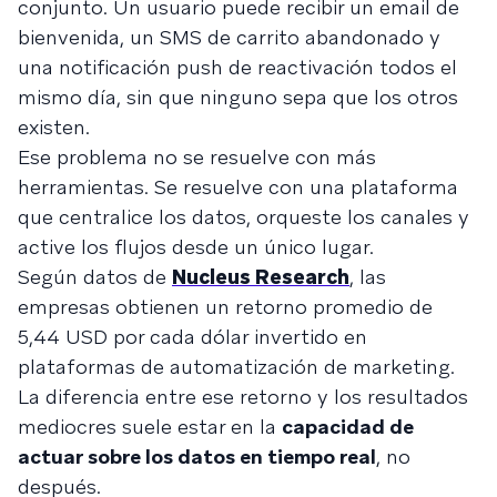
conjunto. Un usuario puede recibir un email de
bienvenida, un SMS de carrito abandonado y
una notificación push de reactivación todos el
mismo día, sin que ninguno sepa que los otros
existen.
Ese problema no se resuelve con más
herramientas. Se resuelve con una plataforma
que centralice los datos, orqueste los canales y
active los flujos desde un único lugar.
Según datos de
Nucleus Research
, las
empresas obtienen un retorno promedio de
5,44 USD por cada dólar invertido en
plataformas de automatización de marketing.
La diferencia entre ese retorno y los resultados
mediocres suele estar en la
capacidad de
actuar sobre los datos en tiempo real
, no
después.