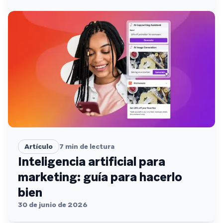
Artículo
7
min de lectura
Inteligencia artificial para
marketing: guía para hacerlo
bien
30 de junio de 2026