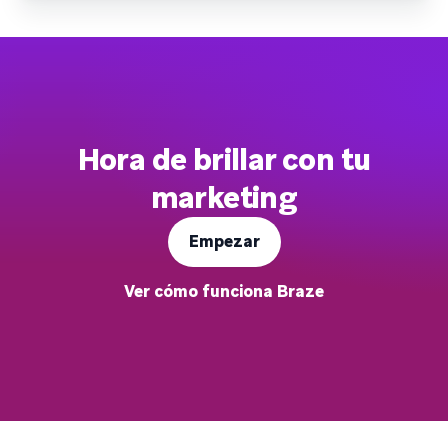
Hora de brillar con tu
marketing
Empezar
Ver cómo funciona Braze