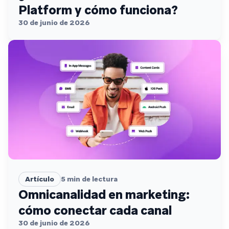
Platform y cómo funciona?
30 de junio de 2026
Artículo
5
min de lectura
Omnicanalidad en marketing:
cómo conectar cada canal
30 de junio de 2026