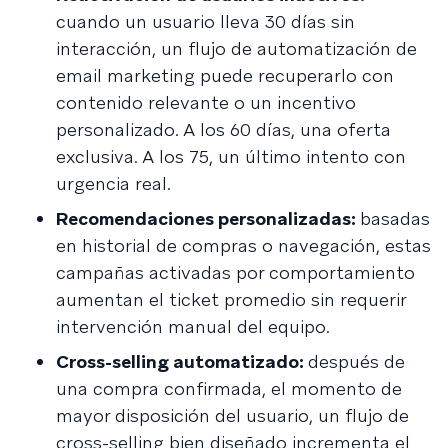
cuando un usuario lleva 30 días sin
interacción, un flujo de automatización de
email marketing puede recuperarlo con
contenido relevante o un incentivo
personalizado. A los 60 días, una oferta
exclusiva. A los 75, un último intento con
urgencia real.
Recomendaciones personalizadas:
basadas
en historial de compras o navegación, estas
campañas activadas por comportamiento
aumentan el ticket promedio sin requerir
intervención manual del equipo.
Cross-selling automatizado:
después de
una compra confirmada, el momento de
mayor disposición del usuario, un flujo de
cross-selling bien diseñado incrementa el