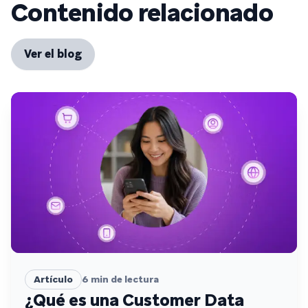
Contenido relacionado
Ver el blog
Artículo
6
min de lectura
¿Qué es una Customer Data