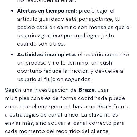
Alertas en tiempo real:
precio bajó, el
artículo guardado está por agotarse, tu
pedido está en camino son mensajes que el
usuario agradece porque llegan justo
cuando son útiles.
Actividad incompleta:
el usuario comenzó
un proceso y no lo terminó; un push
oportuno reduce la fricción y devuelve al
usuario al flujo en segundos.
Según una investigación de
Braze
, usar
múltiples canales de forma coordinada puede
aumentar el engagement hasta un 844% frente
a estrategias de canal único. La clave no es
enviar más, sino activar el canal correcto para
cada momento del recorrido del cliente.