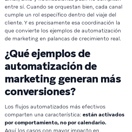
entre sí. Cuando se orquestan bien, cada canal
cumple un rol específico dentro del viaje del
cliente. Y es precisamente esa coordinación la
que convierte los ejemplos de automatización
de marketing en palancas de crecimiento real.
¿Qué ejemplos de
automatización de
marketing generan más
conversiones?
Los flujos automatizados más efectivos
comparten una característica:
están activados
por comportamiento, no por calendario.
Aquí los casos con mayor impacto en