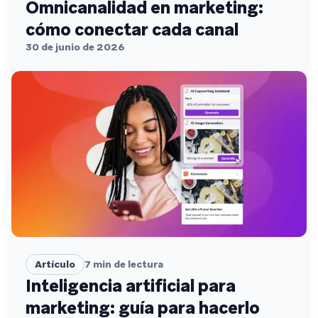
Omnicanalidad en marketing:
cómo conectar cada canal
30 de junio de 2026
Artículo
7
min de lectura
Inteligencia artificial para
marketing: guía para hacerlo