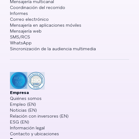
Mensajería multicanal
Coordinación del recorrido
Informes
Correo electrónico
Mensajería en aplicaciones móviles
Mensajería web
SMS/RCS
WhatsApp
Sincronización de la audiencia multimedia
Empresa
Quiénes somos
Empleo (EN)
Noticias (EN)
Relación con inversores (EN)
ESG (EN)
Información legal
Contacto y ubicaciones