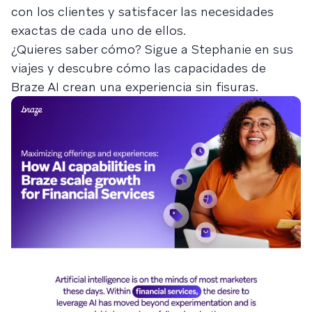
con los clientes y satisfacer las necesidades
exactas de cada uno de ellos.
¿Quieres saber cómo? Sigue a Stephanie en sus
viajes y descubre cómo las capacidades de
Braze AI crean una experiencia sin fisuras.