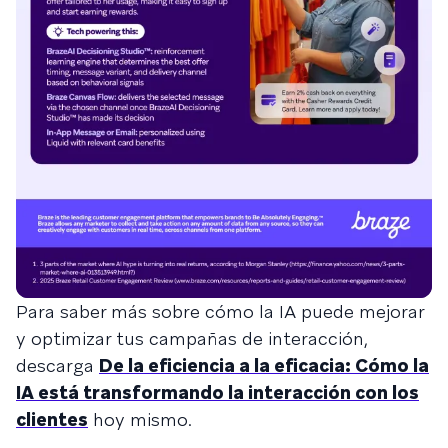
Para saber más sobre cómo la IA puede mejorar
y optimizar tus campañas de interacción,
descarga
De la eficiencia a la eficacia: Cómo la
IA está transformando la interacción con los
clientes
hoy mismo.