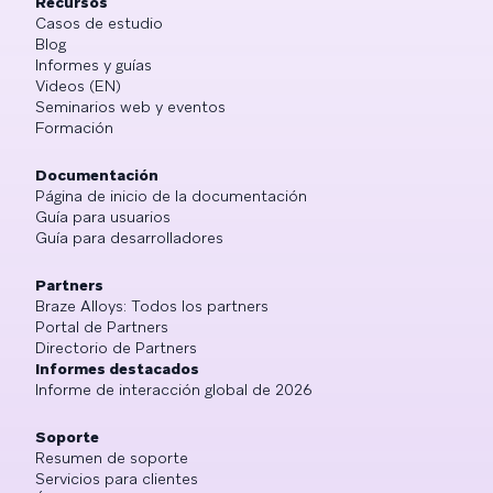
Recursos
Casos de estudio
Blog
Informes y guías
Videos (EN)
Seminarios web y eventos
Formación
Documentación
Página de inicio de la documentación
Guía para usuarios
Guía para desarrolladores
Partners
Braze Alloys: Todos los partners
Portal de Partners
Directorio de Partners
Informes destacados
Informe de interacción global de 2026
Soporte
Resumen de soporte
Servicios para clientes