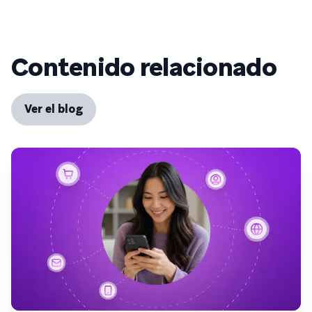
Contenido relacionado
Ver el blog