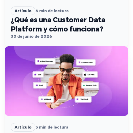
Artículo
6
min de lectura
¿Qué es una Customer Data
Platform y cómo funciona?
30 de junio de 2026
Artículo
5
min de lectura