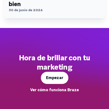
bien
30 de junio de 2026
Hora de brillar con tu
marketing
Empezar
Ver cómo funciona Braze