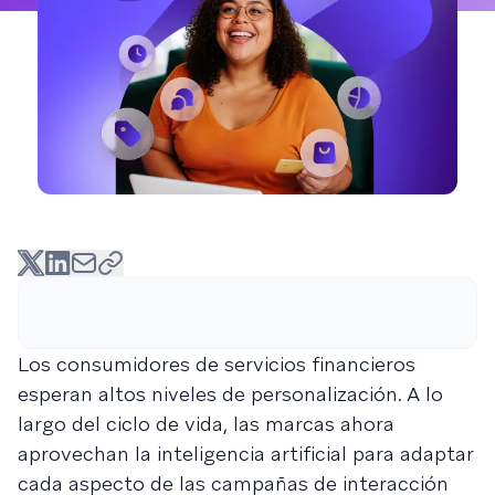
Los consumidores de servicios financieros
esperan altos niveles de personalización. A lo
largo del ciclo de vida, las marcas ahora
aprovechan la inteligencia artificial para adaptar
cada aspecto de las campañas de interacción